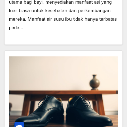
utama bagi bayi, menyediakan manfaat asi yang
luar biasa untuk kesehatan dan perkembangan
mereka. Manfaat air susu ibu tidak hanya terbatas
pada…