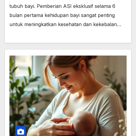
tubuh bayi. Pemberian ASI eksklusif selama 6
bulan pertama kehidupan bayi sangat penting
untuk meningkatkan kesehatan dan kekebalan…