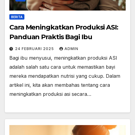
BERITA
Cara Meningkatkan Produksi ASI:
Panduan Praktis Bagi Ibu
24 FEBRUARI 2025
ADMIN
Bagi ibu menyusui, meningkatkan produksi ASI
adalah salah satu cara untuk memastikan bayi
mereka mendapatkan nutrisi yang cukup. Dalam
artikel ini, kita akan membahas tentang cara
meningkatkan produksi asi secara…