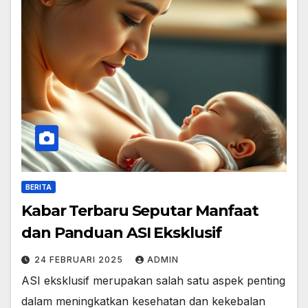
BERITA
Kabar Terbaru Seputar Manfaat
dan Panduan ASI Eksklusif
24 FEBRUARI 2025
ADMIN
ASI eksklusif merupakan salah satu aspek penting
dalam meningkatkan kesehatan dan kekebalan