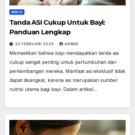
BERITA
Tanda ASI Cukup Untuk Bayi:
Panduan Lengkap
24 FEBRUARI 2025
ADMIN
Memastikan bahwa bayi mendapatkan tanda asi
cukup sangat penting untuk pertumbuhan dan
perkembangan mereka. Manfaat asi eksklusif tidak
dapat disangkal, karena asi merupakan sumber
nutrisi utama bagi bayi. Dalam artikel…