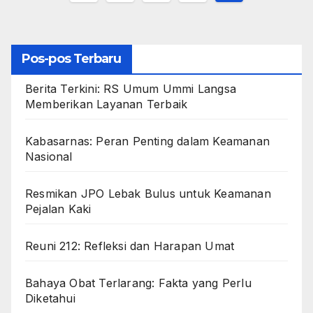
pos
Pos-pos Terbaru
Berita Terkini: RS Umum Ummi Langsa
Memberikan Layanan Terbaik
Kabasarnas: Peran Penting dalam Keamanan
Nasional
Resmikan JPO Lebak Bulus untuk Keamanan
Pejalan Kaki
Reuni 212: Refleksi dan Harapan Umat
Bahaya Obat Terlarang: Fakta yang Perlu
Diketahui