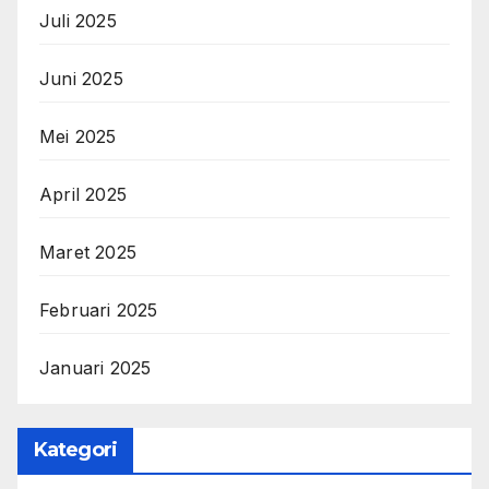
Juli 2025
Juni 2025
Mei 2025
April 2025
Maret 2025
Februari 2025
Januari 2025
Kategori