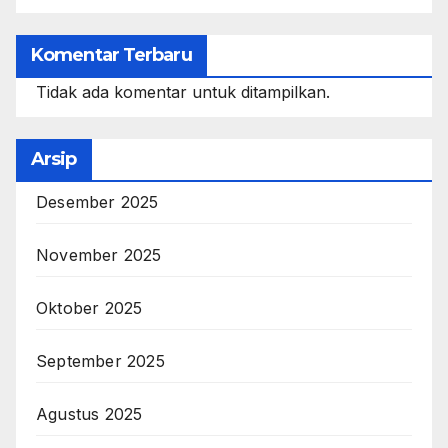
Komentar Terbaru
Tidak ada komentar untuk ditampilkan.
Arsip
Desember 2025
November 2025
Oktober 2025
September 2025
Agustus 2025