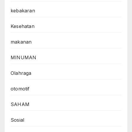
kebakaran
Kesehatan
makanan
MINUMAN
Olahraga
otomotif
SAHAM
Sosial