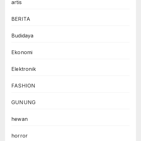
artis
BERITA
Budidaya
Ekonomi
Elektronik
FASHION
GUNUNG
hewan
horror