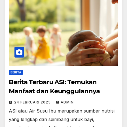
BERITA
Berita Terbaru ASI: Temukan
Manfaat dan Keunggulannya
24 FEBRUARI 2025
ADMIN
ASI atau Air Susu Ibu merupakan sumber nutrisi
yang lengkap dan seimbang untuk bayi,