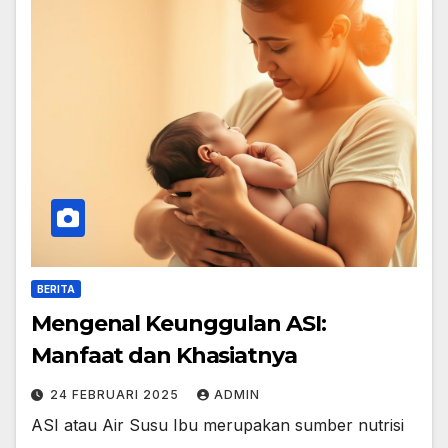
BERITA
Mengenal Keunggulan ASI:
Manfaat dan Khasiatnya
24 FEBRUARI 2025
ADMIN
ASI atau Air Susu Ibu merupakan sumber nutrisi