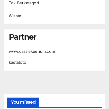
Tak Berkategori
Wisata
Partner
www.cassiekeenum.com
kastatoto
You missed