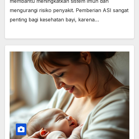
membantu meningkatkan sistem imun dan
mengurangi risiko penyakit. Pemberian ASI sangat
penting bagi kesehatan bayi, karena…