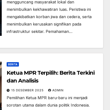
mengguncang masyarakat lokal dan
menimbulkan kekhawatiran luas. Peristiwa ini
mengakibatkan korban jiwa dan cedera, serta
menimbulkan kerusakan signifikan pada
infrastruktur sekitar. Pemahaman…
BERITA
Ketua MPR Terpilih: Berita Terkini
dan Analisis
15 DESEMBER 2025
ADMIN
Pemilihan Ketua MPR baru-baru ini menjadi
sorotan utama dalam dunia politik Indonesia.