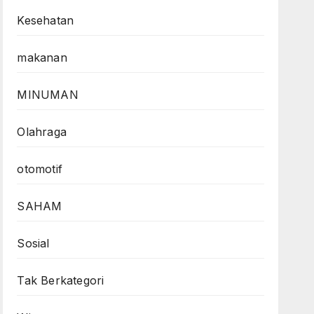
Kesehatan
makanan
MINUMAN
Olahraga
otomotif
SAHAM
Sosial
Tak Berkategori