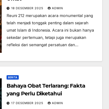
18 DESEMBER 2025
ADMIN
Reuni 212 merupakan acara monumental yang
telah menjadi tonggak penting dalam sejarah
umat Islam di Indonesia. Acara ini bukan hanya
sekedar pertemuan, tetapi juga merupakan
refleksi dari semangat persatuan dan…
BERITA
Bahaya Obat Terlarang: Fakta
yang Perlu Diketahui
17 DESEMBER 2025
ADMIN