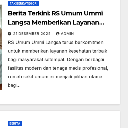
TAK BERKATEGORI
Berita Terkini: RS Umum Ummi
Langsa Memberikan Layanan
Terbaik
21 DESEMBER 2025
ADMIN
RS Umum Ummi Langsa terus berkomitmen
untuk memberikan layanan kesehatan terbaik
bagi masyarakat setempat. Dengan berbagai
fasilitas modern dan tenaga medis profesional,
rumah sakit umum ini menjadi pilihan utama
bagi…
BERITA