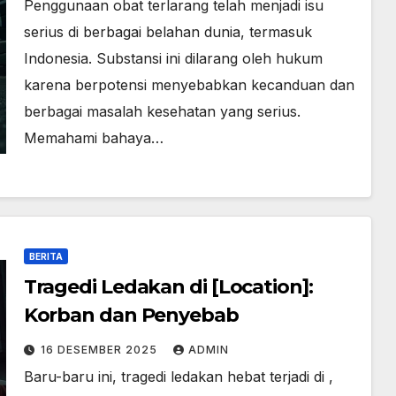
Penggunaan obat terlarang telah menjadi isu
serius di berbagai belahan dunia, termasuk
Indonesia. Substansi ini dilarang oleh hukum
karena berpotensi menyebabkan kecanduan dan
berbagai masalah kesehatan yang serius.
Memahami bahaya…
BERITA
Tragedi Ledakan di [Location]:
Korban dan Penyebab
16 DESEMBER 2025
ADMIN
Baru-baru ini, tragedi ledakan hebat terjadi di ,