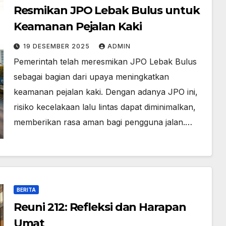
Resmikan JPO Lebak Bulus untuk
Keamanan Pejalan Kaki
19 DESEMBER 2025
ADMIN
Pemerintah telah meresmikan JPO Lebak Bulus
sebagai bagian dari upaya meningkatkan
keamanan pejalan kaki. Dengan adanya JPO ini,
risiko kecelakaan lalu lintas dapat diminimalkan,
memberikan rasa aman bagi pengguna jalan.…
BERITA
Reuni 212: Refleksi dan Harapan
Umat