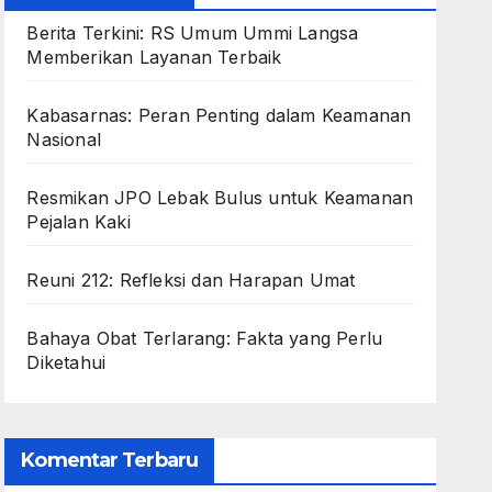
Berita Terkini: RS Umum Ummi Langsa
Memberikan Layanan Terbaik
Kabasarnas: Peran Penting dalam Keamanan
Nasional
Resmikan JPO Lebak Bulus untuk Keamanan
Pejalan Kaki
Reuni 212: Refleksi dan Harapan Umat
Bahaya Obat Terlarang: Fakta yang Perlu
Diketahui
Komentar Terbaru