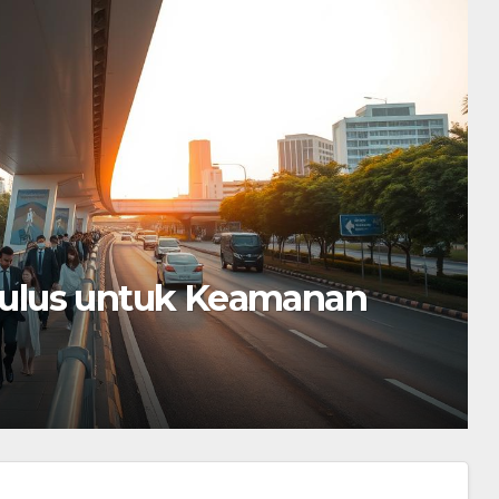
n Harapan Umat