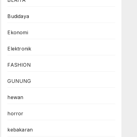
BERITA
Budidaya
Ekonomi
Elektronik
FASHION
GUNUNG
hewan
horror
kebakaran