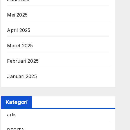
Mei 2025
April 2025
Maret 2025
Februari 2025
Januari 2025
Kategori
artis