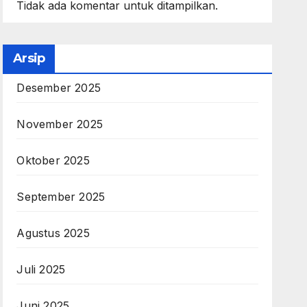
Tidak ada komentar untuk ditampilkan.
Arsip
Desember 2025
November 2025
Oktober 2025
September 2025
Agustus 2025
Juli 2025
Juni 2025