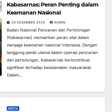
Kabasarnas: Peran Penting dalam
Keamanan Nasional
20 DESEMBER 2025
ADMIN
Badan Nasional Pencarian dan Pertolongan
(Kabasarnas) memainkan peran vital dalam
menjaga keamanan nasional Indonesia. Dengan
tanggung jawab utama dalam operasi pencarian
dan pertolongan, Kabasarnas berkontribusi
signifikan terhadap keselamatan masyarakat.
Dalam…
BERITA