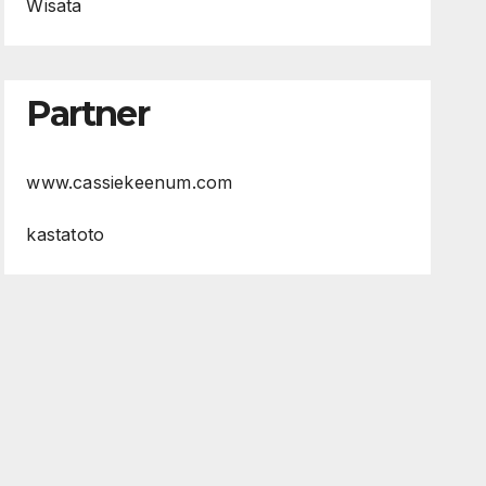
Wisata
Partner
www.cassiekeenum.com
kastatoto