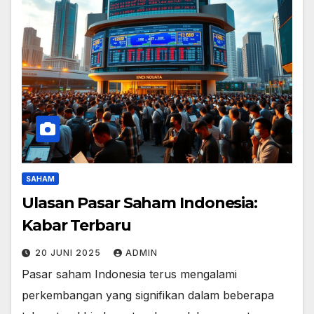
SAHAM
Ulasan Pasar Saham Indonesia:
Kabar Terbaru
20 JUNI 2025
ADMIN
Pasar saham Indonesia terus mengalami
perkembangan yang signifikan dalam beberapa