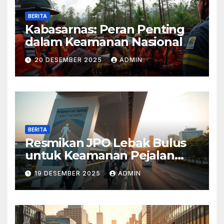
BERITA
Kabasarnas: Peran Penting
dalam Keamanan Nasional
20 DESEMBER 2025
ADMIN
BERITA
Resmikan JPO Lebak Bulus
untuk Keamanan Pejalan
Kaki
19 DESEMBER 2025
ADMIN