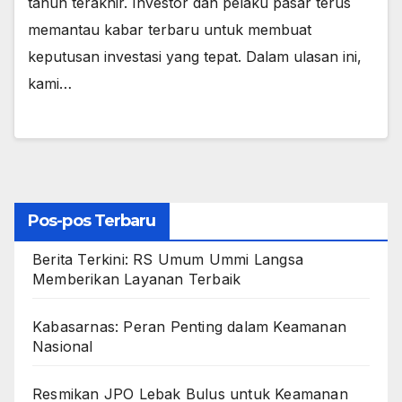
tahun terakhir. Investor dan pelaku pasar terus
memantau kabar terbaru untuk membuat
keputusan investasi yang tepat. Dalam ulasan ini,
kami…
Pos-pos Terbaru
Berita Terkini: RS Umum Ummi Langsa
Memberikan Layanan Terbaik
Kabasarnas: Peran Penting dalam Keamanan
Nasional
Resmikan JPO Lebak Bulus untuk Keamanan