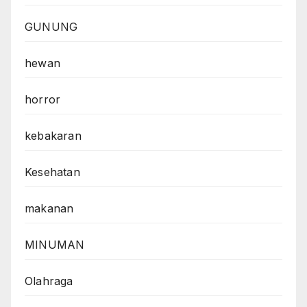
GUNUNG
hewan
horror
kebakaran
Kesehatan
makanan
MINUMAN
Olahraga