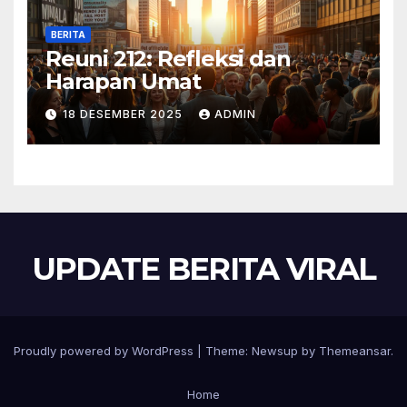
BERITA
Reuni 212: Refleksi dan
Harapan Umat
18 DESEMBER 2025
ADMIN
UPDATE BERITA VIRAL
Proudly powered by WordPress
|
Theme:
Newsup
by
Themeansar
.
Home