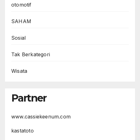
otomotif
SAHAM
Sosial
Tak Berkategori
Wisata
Partner
www.cassiekeenum.com
kastatoto