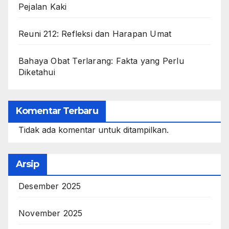
Pejalan Kaki
Reuni 212: Refleksi dan Harapan Umat
Bahaya Obat Terlarang: Fakta yang Perlu
Diketahui
Komentar Terbaru
Tidak ada komentar untuk ditampilkan.
Arsip
Desember 2025
November 2025