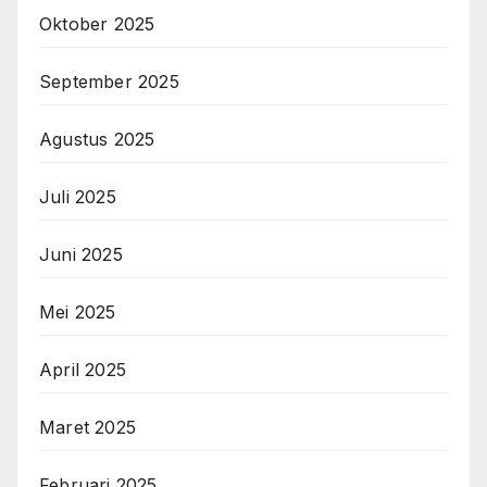
Oktober 2025
September 2025
Agustus 2025
Juli 2025
Juni 2025
Mei 2025
April 2025
Maret 2025
Februari 2025