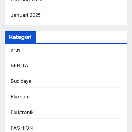
Januari 2025
Kategori
artis
BERITA
Budidaya
Ekonomi
Elektronik
FASHION