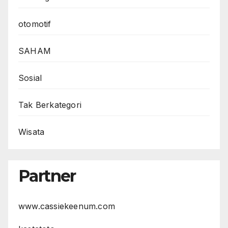
otomotif
SAHAM
Sosial
Tak Berkategori
Wisata
Partner
www.cassiekeenum.com