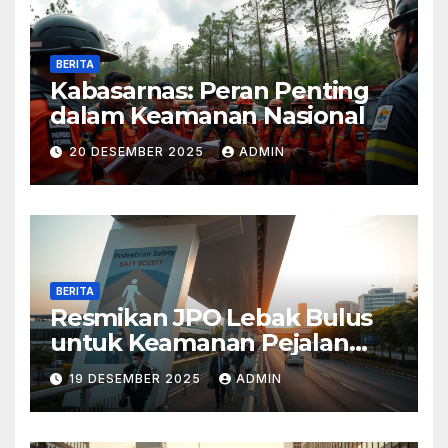
BERITA
Kabasarnas: Peran Penting
dalam Keamanan Nasional
20 DESEMBER 2025
ADMIN
BERITA
Resmikan JPO Lebak Bulus
untuk Keamanan Pejalan
Kaki
19 DESEMBER 2025
ADMIN