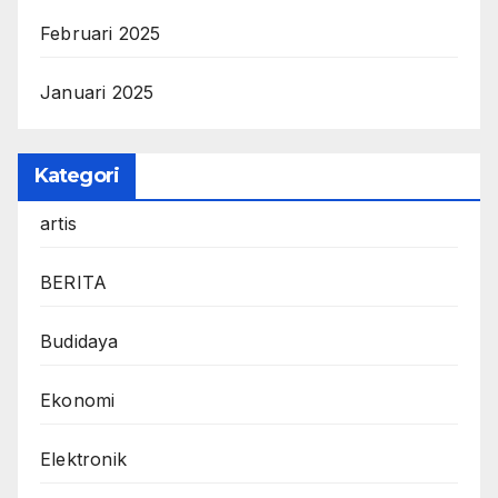
Februari 2025
Januari 2025
Kategori
artis
BERITA
Budidaya
Ekonomi
Elektronik