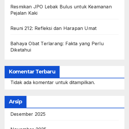
Resmikan JPO Lebak Bulus untuk Keamanan
Pejalan Kaki
Reuni 212: Refleksi dan Harapan Umat
Bahaya Obat Terlarang: Fakta yang Perlu
Diketahui
Komentar Terbaru
Tidak ada komentar untuk ditampilkan.
Arsip
Desember 2025