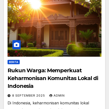
BERITA
Rukun Warga: Memperkuat
Keharmonisan Komunitas Lokal di
Indonesia
8 SEPTEMBER 2025
ADMIN
Di Indonesia, keharmonisan komunitas lokal