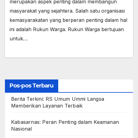
merupakan aspek penting dalam membangun
masyarakat yang sejahtera. Salah satu organisasi
kemasyarakatan yang berperan penting dalam hal
ini adalah Rukun Warga. Rukun Warga bertujuan
untuk…
Pos-pos Terbaru
Berita Terkini: RS Umum Ummi Langsa
Memberikan Layanan Terbaik
Kabasarnas: Peran Penting dalam Keamanan
Nasional