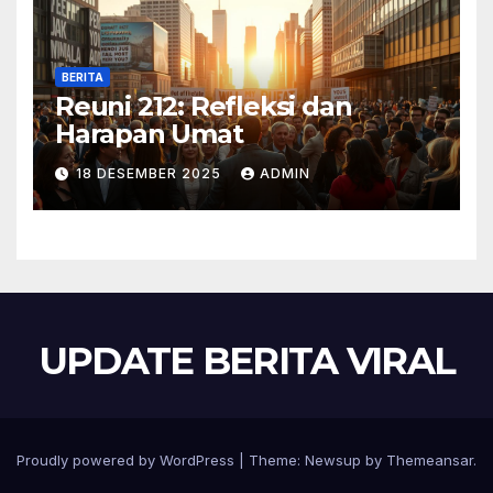
BERITA
Reuni 212: Refleksi dan
Harapan Umat
18 DESEMBER 2025
ADMIN
UPDATE BERITA VIRAL
Proudly powered by WordPress
|
Theme:
Newsup
by
Themeansar
.