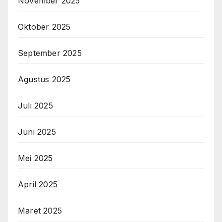
November 2025
Oktober 2025
September 2025
Agustus 2025
Juli 2025
Juni 2025
Mei 2025
April 2025
Maret 2025