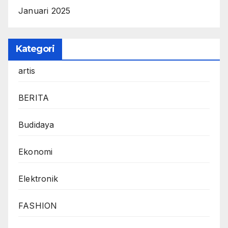
Januari 2025
Kategori
artis
BERITA
Budidaya
Ekonomi
Elektronik
FASHION