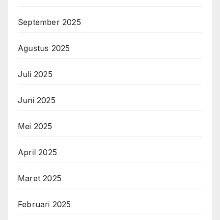
September 2025
Agustus 2025
Juli 2025
Juni 2025
Mei 2025
April 2025
Maret 2025
Februari 2025