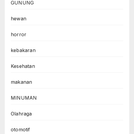
GUNUNG
hewan
horror
kebakaran
Kesehatan
makanan
MINUMAN
Olahraga
otomotif