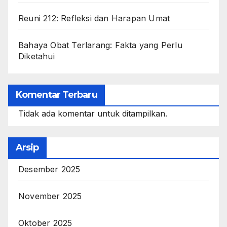
Reuni 212: Refleksi dan Harapan Umat
Bahaya Obat Terlarang: Fakta yang Perlu
Diketahui
Komentar Terbaru
Tidak ada komentar untuk ditampilkan.
Arsip
Desember 2025
November 2025
Oktober 2025