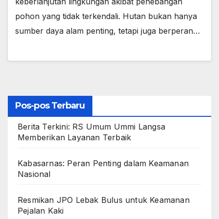
keberlanjutan lingkungan akibat penebangan
pohon yang tidak terkendali. Hutan bukan hanya
sumber daya alam penting, tetapi juga berperan…
Pos-pos Terbaru
Berita Terkini: RS Umum Ummi Langsa
Memberikan Layanan Terbaik
Kabasarnas: Peran Penting dalam Keamanan
Nasional
Resmikan JPO Lebak Bulus untuk Keamanan
Pejalan Kaki