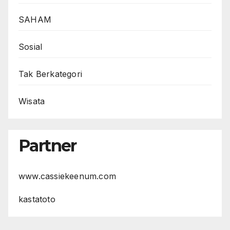
SAHAM
Sosial
Tak Berkategori
Wisata
Partner
www.cassiekeenum.com
kastatoto