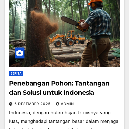
BERITA
Penebangan Pohon: Tantangan
dan Solusi untuk Indonesia
6 DESEMBER 2025
ADMIN
Indonesia, dengan hutan hujan tropisnya yang
luas, menghadapi tantangan besar dalam menjaga