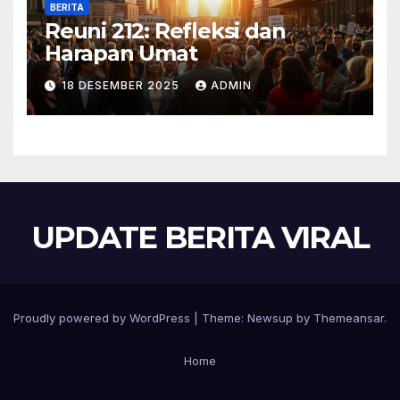
BERITA
Reuni 212: Refleksi dan
Harapan Umat
18 DESEMBER 2025
ADMIN
UPDATE BERITA VIRAL
Proudly powered by WordPress
|
Theme:
Newsup
by
Themeansar
.
Home