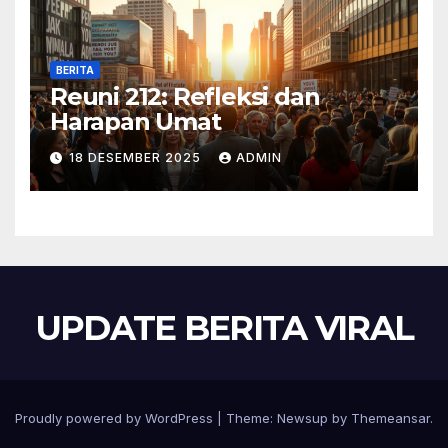
BERITA
Reuni 212: Refleksi dan
Harapan Umat
18 DESEMBER 2025
ADMIN
UPDATE BERITA VIRAL
Proudly powered by WordPress
|
Theme:
Newsup
by
Themeansar
.