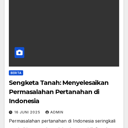
BERITA
Sengketa Tanah: Menyelesaikan
Permasalahan Pertanahan di
Indonesia
16 JUNI 2025
ADMIN
Permasalahan pertanahan di Indonesia seringkali