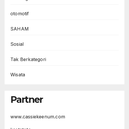
otomotif
SAHAM
Sosial
Tak Berkategori
Wisata
Partner
www.cassiekeenum.com