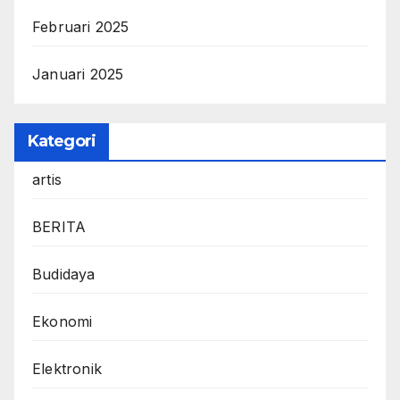
Februari 2025
Januari 2025
Kategori
artis
BERITA
Budidaya
Ekonomi
Elektronik