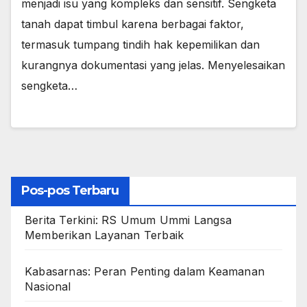
menjadi isu yang kompleks dan sensitif. Sengketa
tanah dapat timbul karena berbagai faktor,
termasuk tumpang tindih hak kepemilikan dan
kurangnya dokumentasi yang jelas. Menyelesaikan
sengketa…
Pos-pos Terbaru
Berita Terkini: RS Umum Ummi Langsa
Memberikan Layanan Terbaik
Kabasarnas: Peran Penting dalam Keamanan
Nasional