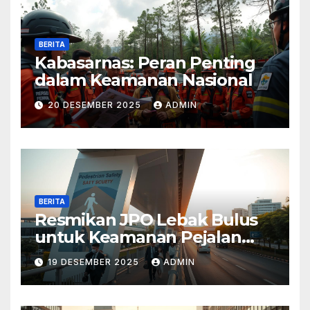
BERITA
Kabasarnas: Peran Penting
dalam Keamanan Nasional
20 DESEMBER 2025
ADMIN
BERITA
Resmikan JPO Lebak Bulus
untuk Keamanan Pejalan
Kaki
19 DESEMBER 2025
ADMIN