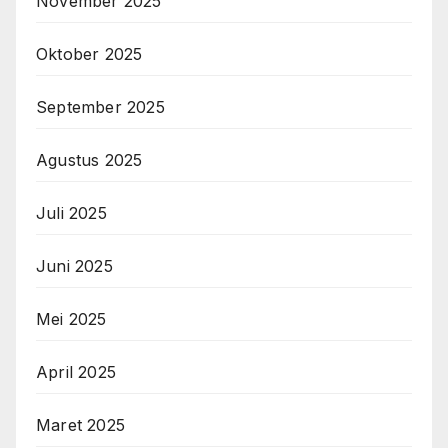
November 2025
Oktober 2025
September 2025
Agustus 2025
Juli 2025
Juni 2025
Mei 2025
April 2025
Maret 2025