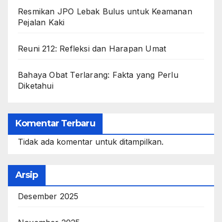
Resmikan JPO Lebak Bulus untuk Keamanan
Pejalan Kaki
Reuni 212: Refleksi dan Harapan Umat
Bahaya Obat Terlarang: Fakta yang Perlu
Diketahui
Komentar Terbaru
Tidak ada komentar untuk ditampilkan.
Arsip
Desember 2025