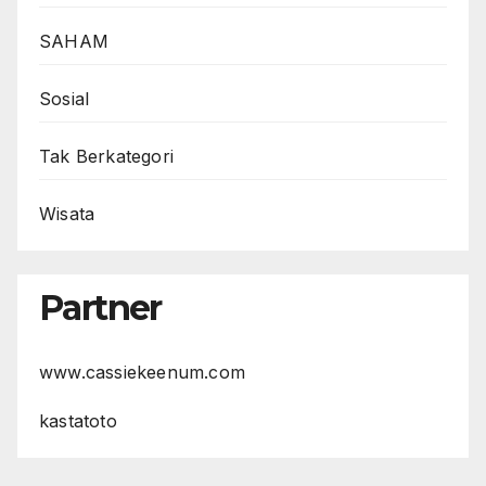
SAHAM
Sosial
Tak Berkategori
Wisata
Partner
www.cassiekeenum.com
kastatoto