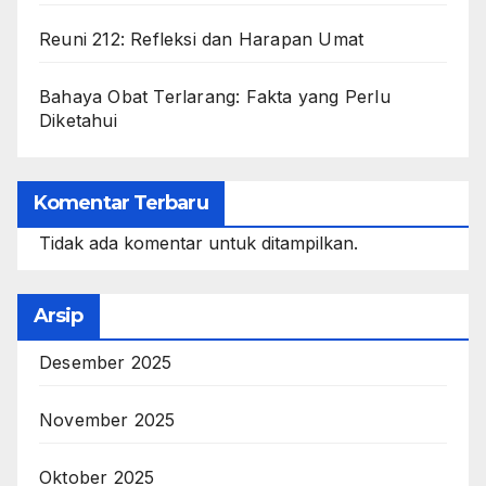
Reuni 212: Refleksi dan Harapan Umat
Bahaya Obat Terlarang: Fakta yang Perlu
Diketahui
Komentar Terbaru
Tidak ada komentar untuk ditampilkan.
Arsip
Desember 2025
November 2025
Oktober 2025