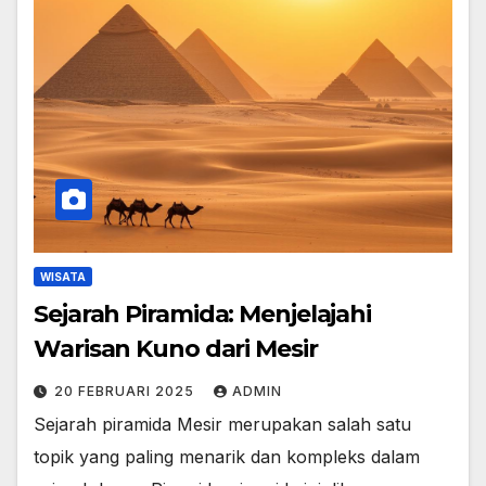
WISATA
Sejarah Piramida: Menjelajahi
Warisan Kuno dari Mesir
20 FEBRUARI 2025
ADMIN
Sejarah piramida Mesir merupakan salah satu
topik yang paling menarik dan kompleks dalam