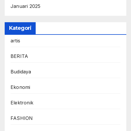
Januari 2025
Kategori
artis
BERITA
Budidaya
Ekonomi
Elektronik
FASHION