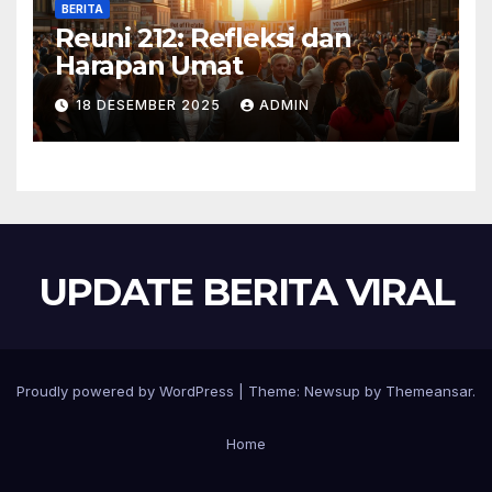
BERITA
Reuni 212: Refleksi dan
Harapan Umat
18 DESEMBER 2025
ADMIN
UPDATE BERITA VIRAL
Proudly powered by WordPress
|
Theme:
Newsup
by
Themeansar
.
Home