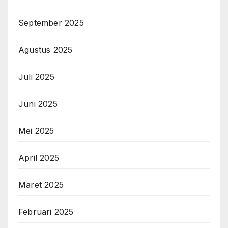
September 2025
Agustus 2025
Juli 2025
Juni 2025
Mei 2025
April 2025
Maret 2025
Februari 2025