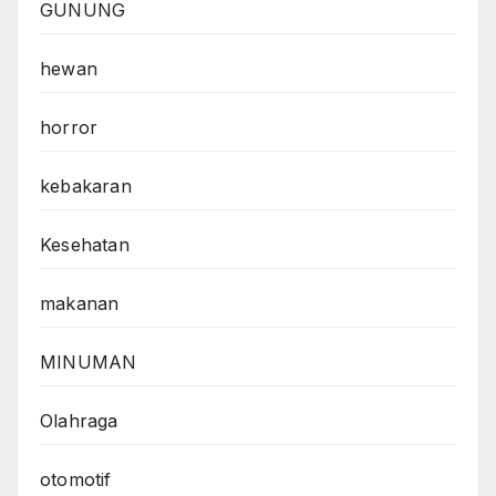
GUNUNG
hewan
horror
kebakaran
Kesehatan
makanan
MINUMAN
Olahraga
otomotif