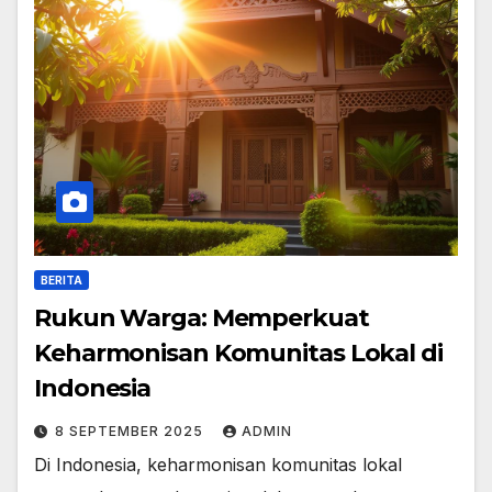
BERITA
Rukun Warga: Memperkuat
Keharmonisan Komunitas Lokal di
Indonesia
8 SEPTEMBER 2025
ADMIN
Di Indonesia, keharmonisan komunitas lokal