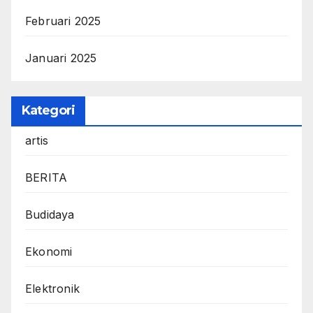
Februari 2025
Januari 2025
Kategori
artis
BERITA
Budidaya
Ekonomi
Elektronik