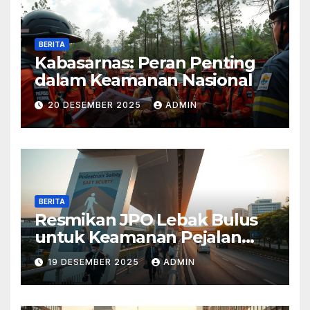
BERITA
Kabasarnas: Peran Penting
dalam Keamanan Nasional
20 DESEMBER 2025
ADMIN
BERITA
Resmikan JPO Lebak Bulus
untuk Keamanan Pejalan
Kaki
19 DESEMBER 2025
ADMIN