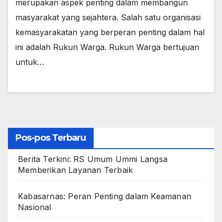
merupakan aspek penting dalam membangun
masyarakat yang sejahtera. Salah satu organisasi
kemasyarakatan yang berperan penting dalam hal
ini adalah Rukun Warga. Rukun Warga bertujuan
untuk…
Pos-pos Terbaru
Berita Terkini: RS Umum Ummi Langsa
Memberikan Layanan Terbaik
Kabasarnas: Peran Penting dalam Keamanan
Nasional