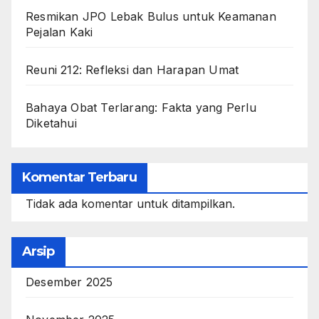
Resmikan JPO Lebak Bulus untuk Keamanan
Pejalan Kaki
Reuni 212: Refleksi dan Harapan Umat
Bahaya Obat Terlarang: Fakta yang Perlu
Diketahui
Komentar Terbaru
Tidak ada komentar untuk ditampilkan.
Arsip
Desember 2025