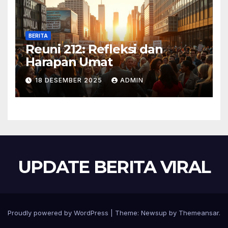
BERITA
Reuni 212: Refleksi dan
Harapan Umat
18 DESEMBER 2025
ADMIN
UPDATE BERITA VIRAL
Proudly powered by WordPress
|
Theme:
Newsup
by
Themeansar
.