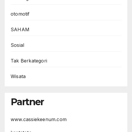
otomotif
SAHAM
Sosial
Tak Berkategori
Wisata
Partner
www.cassiekeenum.com