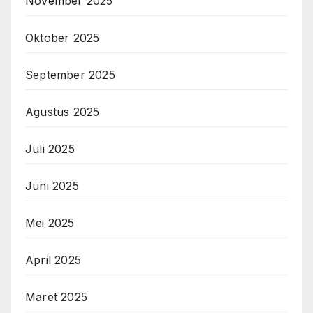
November 2025
Oktober 2025
September 2025
Agustus 2025
Juli 2025
Juni 2025
Mei 2025
April 2025
Maret 2025