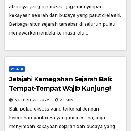
alamnya yang memukau, juga menyimpan
kekayaan sejarah dan budaya yang patut dijelajahi.
Berbagai situs sejarah tersebar di seluruh pulau,
menawarkan jendela ke masa lalu…
WISATA
Jelajahi Kemegahan Sejarah Bali:
Tempat-Tempat Wajib Kunjung!
5 FEBRUARI 2025
ADMIN
Bali, pulau eksotis yang terkenal dengan
keindahan pantainya yang memesona, juga
menyimpan kekayaan sejarah dan budaya yang