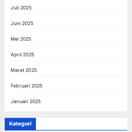
Juli 2025
Juni 2025
Mei 2025
April 2025
Maret 2025
Februari 2025
Januari 2025
Kategori