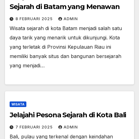
Sejarah di Batam yang Menawan
8 FEBRUARI 2025
ADMIN
Wisata sejarah di kota Batam menjadi salah satu
daya tarik yang menarik untuk dikunjungi. Kota
yang terletak di Provinsi Kepulauan Riau ini
memiliki banyak situs dan bangunan bersejarah
yang menjadi…
WISATA
Jelajahi Pesona Sejarah di Kota Bali
7 FEBRUARI 2025
ADMIN
Bali, pulau yang terkenal dengan keindahan