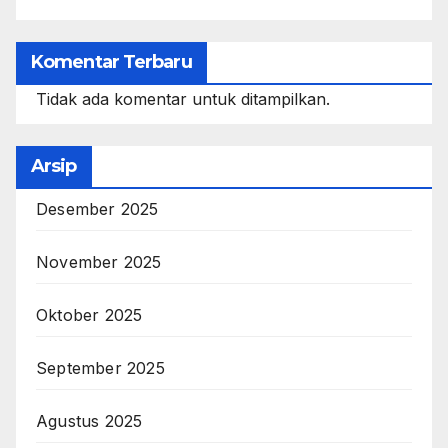
Komentar Terbaru
Tidak ada komentar untuk ditampilkan.
Arsip
Desember 2025
November 2025
Oktober 2025
September 2025
Agustus 2025