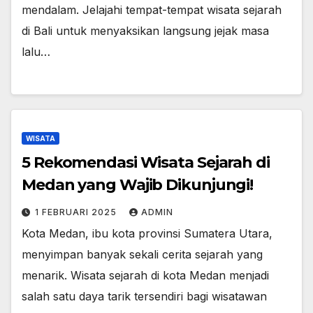
mendalam. Jelajahi tempat-tempat wisata sejarah
di Bali untuk menyaksikan langsung jejak masa
lalu…
WISATA
5 Rekomendasi Wisata Sejarah di
Medan yang Wajib Dikunjungi!
1 FEBRUARI 2025
ADMIN
Kota Medan, ibu kota provinsi Sumatera Utara,
menyimpan banyak sekali cerita sejarah yang
menarik. Wisata sejarah di kota Medan menjadi
salah satu daya tarik tersendiri bagi wisatawan