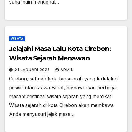
yang ingin mengenal…
WISATA
Jelajahi Masa Lalu Kota Cirebon:
Wisata Sejarah Menawan
21 JANUARI 2025
ADMIN
Cirebon, sebuah kota bersejarah yang terletak di
pesisir utara Jawa Barat, menawarkan berbagai
macam destinasi wisata sejarah yang memikat.
Wisata sejarah di kota Cirebon akan membawa
Anda menyusuri jejak masa…