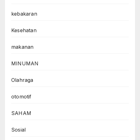
kebakaran
Kesehatan
makanan
MINUMAN
Olahraga
otomotif
SAHAM
Sosial