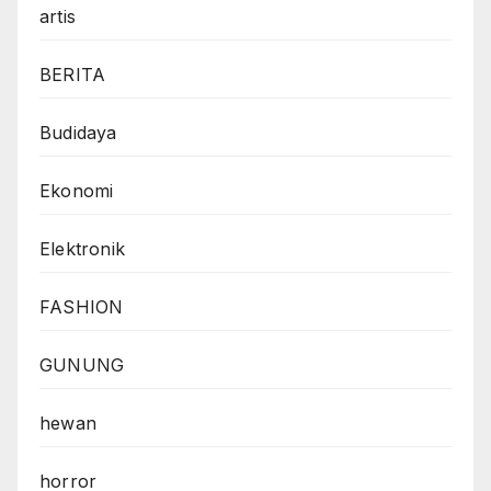
artis
BERITA
Budidaya
Ekonomi
Elektronik
FASHION
GUNUNG
hewan
horror