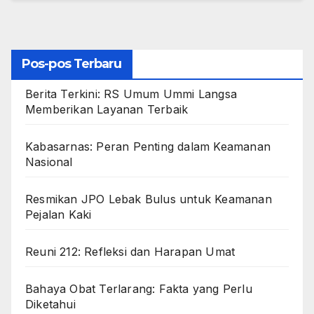
Pos-pos Terbaru
Berita Terkini: RS Umum Ummi Langsa
Memberikan Layanan Terbaik
Kabasarnas: Peran Penting dalam Keamanan
Nasional
Resmikan JPO Lebak Bulus untuk Keamanan
Pejalan Kaki
Reuni 212: Refleksi dan Harapan Umat
Bahaya Obat Terlarang: Fakta yang Perlu
Diketahui