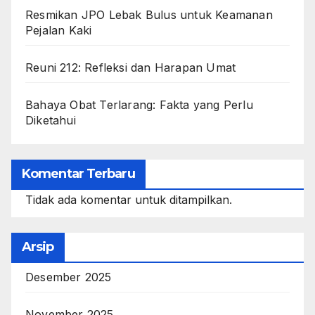
Resmikan JPO Lebak Bulus untuk Keamanan
Pejalan Kaki
Reuni 212: Refleksi dan Harapan Umat
Bahaya Obat Terlarang: Fakta yang Perlu
Diketahui
Komentar Terbaru
Tidak ada komentar untuk ditampilkan.
Arsip
Desember 2025
November 2025