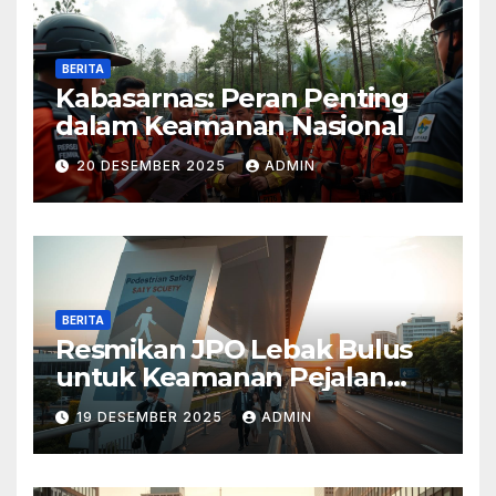
BERITA
Kabasarnas: Peran Penting
dalam Keamanan Nasional
20 DESEMBER 2025
ADMIN
BERITA
Resmikan JPO Lebak Bulus
untuk Keamanan Pejalan
Kaki
19 DESEMBER 2025
ADMIN