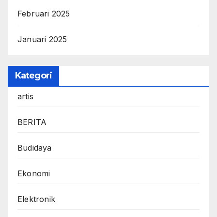
Februari 2025
Januari 2025
Kategori
artis
BERITA
Budidaya
Ekonomi
Elektronik