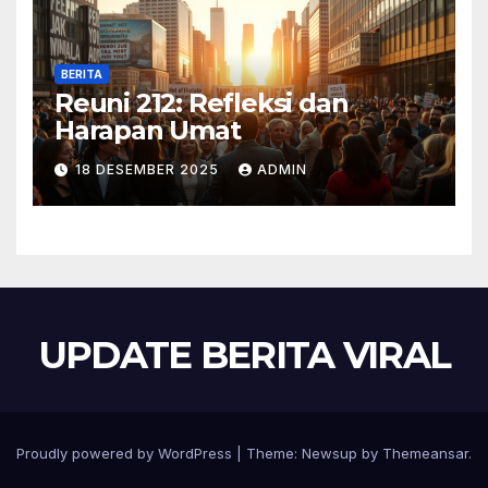
BERITA
Reuni 212: Refleksi dan
Harapan Umat
18 DESEMBER 2025
ADMIN
UPDATE BERITA VIRAL
Proudly powered by WordPress
|
Theme:
Newsup
by
Themeansar
.