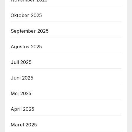
Oktober 2025
September 2025
Agustus 2025
Juli 2025
Juni 2025
Mei 2025
April 2025
Maret 2025