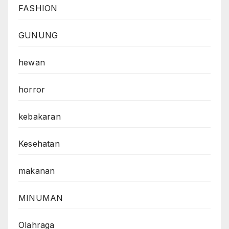
FASHION
GUNUNG
hewan
horror
kebakaran
Kesehatan
makanan
MINUMAN
Olahraga