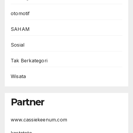
otomotif
SAHAM
Sosial
Tak Berkategori
Wisata
Partner
www.cassiekeenum.com
kastatoto