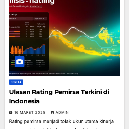
BERITA
Ulasan Rating Pemirsa Terkini di
Indonesia
16 MARET 2025
ADMIN
Rating pemirsa menjadi tolak ukur utama kinerja