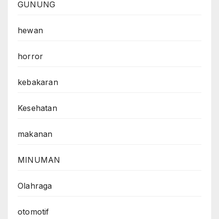
GUNUNG
hewan
horror
kebakaran
Kesehatan
makanan
MINUMAN
Olahraga
otomotif