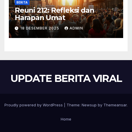
BERITA
Reuni 212: Refleksi dan
Harapan Umat
18 DESEMBER 2025
ADMIN
UPDATE BERITA VIRAL
Proudly powered by WordPress
|
Theme:
Newsup
by
Themeansar
.
Home