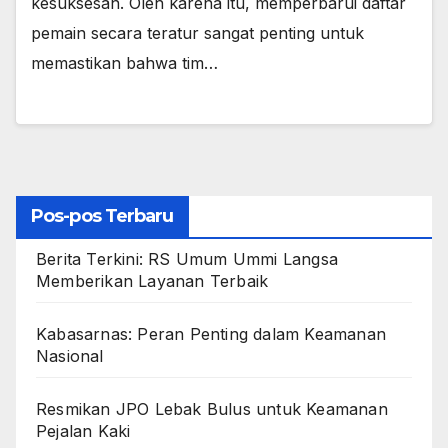
kesuksesan. Oleh karena itu, memperbarui daftar
pemain secara teratur sangat penting untuk
memastikan bahwa tim…
Pos-pos Terbaru
Berita Terkini: RS Umum Ummi Langsa
Memberikan Layanan Terbaik
Kabasarnas: Peran Penting dalam Keamanan
Nasional
Resmikan JPO Lebak Bulus untuk Keamanan
Pejalan Kaki