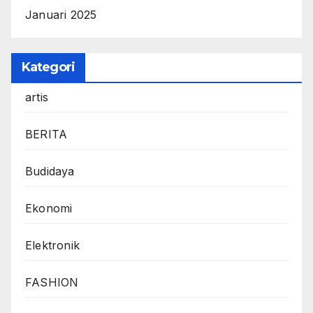
Januari 2025
Kategori
artis
BERITA
Budidaya
Ekonomi
Elektronik
FASHION