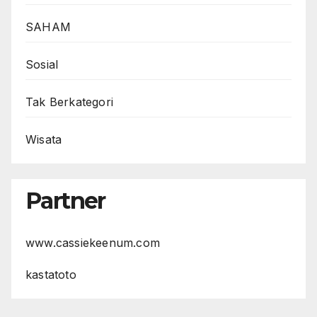
SAHAM
Sosial
Tak Berkategori
Wisata
Partner
www.cassiekeenum.com
kastatoto