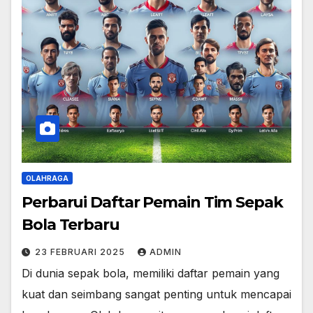
OLAHRAGA
Perbarui Daftar Pemain Tim Sepak
Bola Terbaru
23 FEBRUARI 2025
ADMIN
Di dunia sepak bola, memiliki daftar pemain yang
kuat dan seimbang sangat penting untuk mencapai