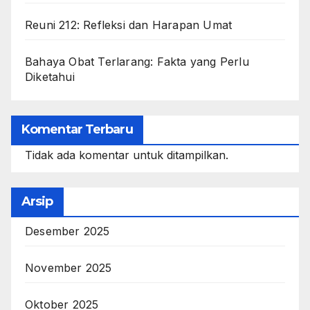
Reuni 212: Refleksi dan Harapan Umat
Bahaya Obat Terlarang: Fakta yang Perlu
Diketahui
Komentar Terbaru
Tidak ada komentar untuk ditampilkan.
Arsip
Desember 2025
November 2025
Oktober 2025