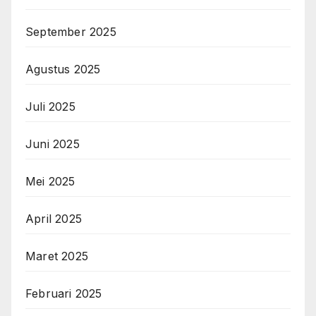
September 2025
Agustus 2025
Juli 2025
Juni 2025
Mei 2025
April 2025
Maret 2025
Februari 2025