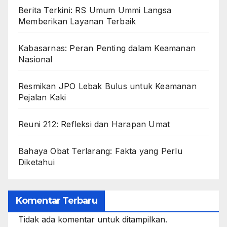
Berita Terkini: RS Umum Ummi Langsa
Memberikan Layanan Terbaik
Kabasarnas: Peran Penting dalam Keamanan
Nasional
Resmikan JPO Lebak Bulus untuk Keamanan
Pejalan Kaki
Reuni 212: Refleksi dan Harapan Umat
Bahaya Obat Terlarang: Fakta yang Perlu
Diketahui
Komentar Terbaru
Tidak ada komentar untuk ditampilkan.