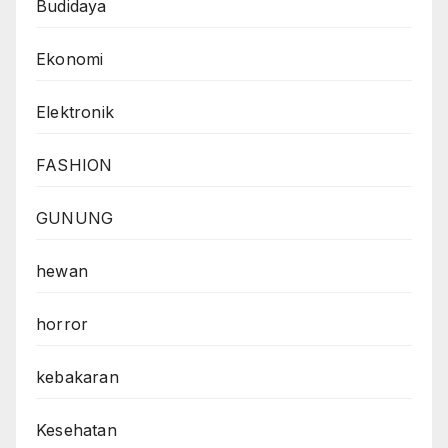
Budidaya
Ekonomi
Elektronik
FASHION
GUNUNG
hewan
horror
kebakaran
Kesehatan