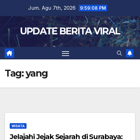
Skip
Jum. Agu 7th, 2026
9:59:09 PM
to
content
UPDATE BERITA VIRAL
Tag:
yang
WISATA
Jelajahi Jejak Sejarah di Surabaya: