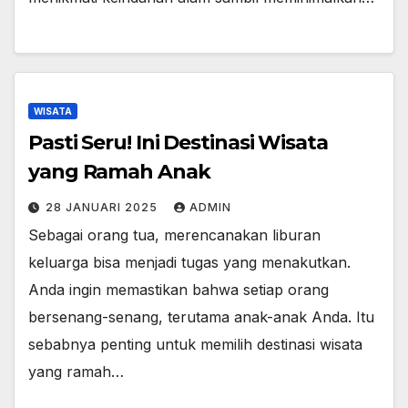
WISATA
Pasti Seru! Ini Destinasi Wisata
yang Ramah Anak
28 JANUARI 2025
ADMIN
Sebagai orang tua, merencanakan liburan
keluarga bisa menjadi tugas yang menakutkan.
Anda ingin memastikan bahwa setiap orang
bersenang-senang, terutama anak-anak Anda. Itu
sebabnya penting untuk memilih destinasi wisata
yang ramah…