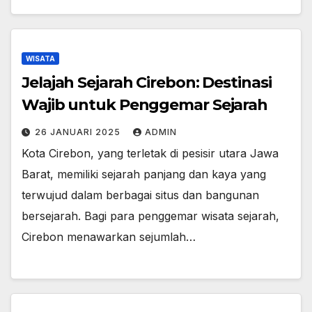
WISATA
Jelajah Sejarah Cirebon: Destinasi
Wajib untuk Penggemar Sejarah
26 JANUARI 2025
ADMIN
Kota Cirebon, yang terletak di pesisir utara Jawa
Barat, memiliki sejarah panjang dan kaya yang
terwujud dalam berbagai situs dan bangunan
bersejarah. Bagi para penggemar wisata sejarah,
Cirebon menawarkan sejumlah…