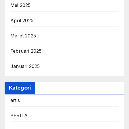
Mei 2025
April 2025
Maret 2025
Februari 2025
Januari 2025
Kategori
artis
BERITA