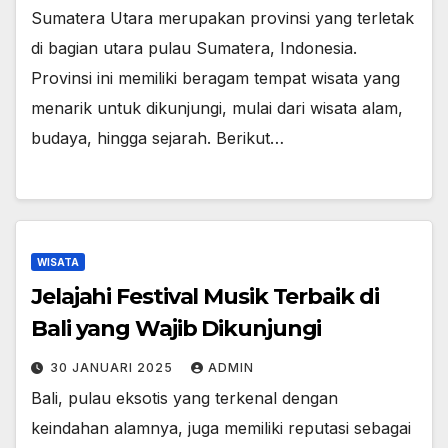
Sumatera Utara merupakan provinsi yang terletak
di bagian utara pulau Sumatera, Indonesia.
Provinsi ini memiliki beragam tempat wisata yang
menarik untuk dikunjungi, mulai dari wisata alam,
budaya, hingga sejarah. Berikut…
WISATA
Jelajahi Festival Musik Terbaik di
Bali yang Wajib Dikunjungi
30 JANUARI 2025
ADMIN
Bali, pulau eksotis yang terkenal dengan
keindahan alamnya, juga memiliki reputasi sebagai