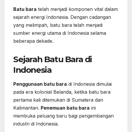
Batu bara
telah menjadi komponen vital dalam
sejarah energi Indonesia. Dengan cadangan
yang melimpah, batu bara telah menjadi
sumber energi utama di Indonesia selama
beberapa dekade.
Sejarah Batu Bara di
Indonesia
Penggunaan batu bara
di Indonesia dimulai
pada era kolonial Belanda, ketika batu bara
pertama kali ditemukan di Sumatera dan
Kalimantan.
Penemuan batu bara
ini
membuka peluang baru bagi pengembangan
industri di Indonesia.