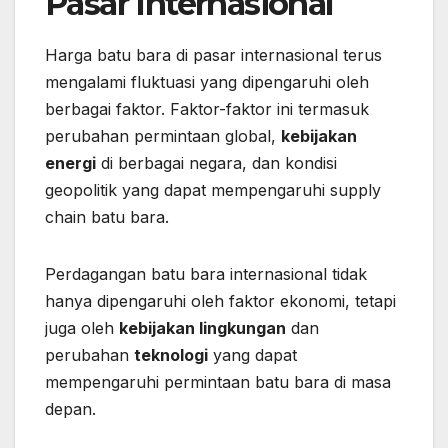
Pasar Internasional
Harga batu bara di pasar internasional terus
mengalami fluktuasi yang dipengaruhi oleh
berbagai faktor. Faktor-faktor ini termasuk
perubahan permintaan global,
kebijakan
energi
di berbagai negara, dan kondisi
geopolitik yang dapat mempengaruhi supply
chain batu bara.
Perdagangan batu bara internasional tidak
hanya dipengaruhi oleh faktor ekonomi, tetapi
juga oleh
kebijakan lingkungan
dan
perubahan
teknologi
yang dapat
mempengaruhi permintaan batu bara di masa
depan.