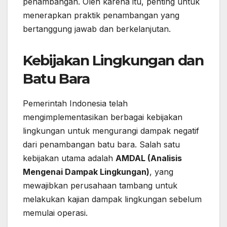
penambangan. Oleh karena itu, penting untuk
menerapkan praktik penambangan yang
bertanggung jawab dan berkelanjutan.
Kebijakan Lingkungan dan
Batu Bara
Pemerintah Indonesia telah
mengimplementasikan berbagai kebijakan
lingkungan untuk mengurangi dampak negatif
dari penambangan batu bara. Salah satu
kebijakan utama adalah
AMDAL (Analisis
Mengenai Dampak Lingkungan)
, yang
mewajibkan perusahaan tambang untuk
melakukan kajian dampak lingkungan sebelum
memulai operasi.