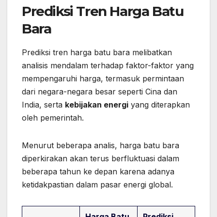
Prediksi Tren Harga Batu
Bara
Prediksi tren harga batu bara melibatkan
analisis mendalam terhadap faktor-faktor yang
mempengaruhi harga, termasuk permintaan
dari negara-negara besar seperti Cina dan
India, serta
kebijakan energi
yang diterapkan
oleh pemerintah.
Menurut beberapa analis, harga batu bara
diperkirakan akan terus berfluktuasi dalam
beberapa tahun ke depan karena adanya
ketidakpastian dalam pasar energi global.
Harga Batu
Prediksi