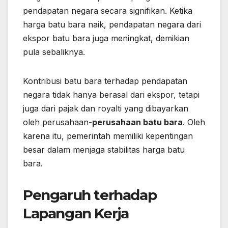
pendapatan negara secara signifikan. Ketika
harga batu bara naik, pendapatan negara dari
ekspor batu bara juga meningkat, demikian
pula sebaliknya.
Kontribusi batu bara terhadap pendapatan
negara tidak hanya berasal dari ekspor, tetapi
juga dari pajak dan royalti yang dibayarkan
oleh perusahaan-
perusahaan batu bara
. Oleh
karena itu, pemerintah memiliki kepentingan
besar dalam menjaga stabilitas harga batu
bara.
Pengaruh terhadap
Lapangan Kerja