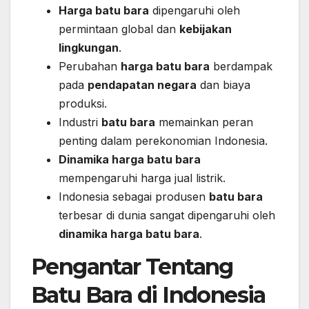
Harga batu bara
dipengaruhi oleh
permintaan global dan
kebijakan
lingkungan
.
Perubahan
harga batu bara
berdampak
pada
pendapatan negara
dan biaya
produksi.
Industri
batu bara
memainkan peran
penting dalam perekonomian Indonesia.
Dinamika harga batu bara
mempengaruhi harga jual listrik.
Indonesia sebagai produsen
batu bara
terbesar di dunia sangat dipengaruhi oleh
dinamika harga batu bara
.
Pengantar Tentang
Batu Bara di Indonesia