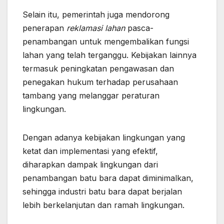
Selain itu, pemerintah juga mendorong
penerapan
reklamasi lahan
pasca-
penambangan untuk mengembalikan fungsi
lahan yang telah terganggu. Kebijakan lainnya
termasuk peningkatan pengawasan dan
penegakan hukum terhadap perusahaan
tambang yang melanggar peraturan
lingkungan.
Dengan adanya kebijakan lingkungan yang
ketat dan implementasi yang efektif,
diharapkan dampak lingkungan dari
penambangan batu bara dapat diminimalkan,
sehingga industri batu bara dapat berjalan
lebih berkelanjutan dan ramah lingkungan.