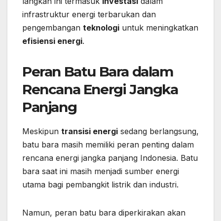
langkah ini termasuk
investasi
dalam
infrastruktur energi terbarukan dan
pengembangan
teknologi
untuk meningkatkan
efisiensi energi
.
Peran Batu Bara dalam
Rencana Energi Jangka
Panjang
Meskipun
transisi energi
sedang berlangsung,
batu bara masih memiliki peran penting dalam
rencana energi jangka panjang Indonesia. Batu
bara saat ini masih menjadi sumber energi
utama bagi pembangkit listrik dan industri.
Namun, peran batu bara diperkirakan akan