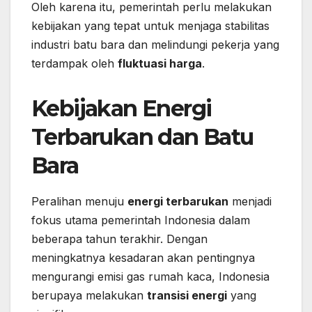
Oleh karena itu, pemerintah perlu melakukan
kebijakan yang tepat untuk menjaga stabilitas
industri batu bara dan melindungi pekerja yang
terdampak oleh
fluktuasi harga
.
Kebijakan Energi
Terbarukan dan Batu
Bara
Peralihan menuju
energi terbarukan
menjadi
fokus utama pemerintah Indonesia dalam
beberapa tahun terakhir. Dengan
meningkatnya kesadaran akan pentingnya
mengurangi emisi gas rumah kaca, Indonesia
berupaya melakukan
transisi energi
yang