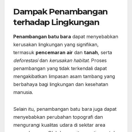
Dampak Penambangan
terhadap Lingkungan
Penambangan batu bara
dapat menyebabkan
kerusakan lingkungan yang signifikan,
termasuk
pencemaran air
dan
tanah
, serta
deforestasi
dan
kerusakan habitat
. Proses
penambangan yang tidak terkendali dapat
mengakibatkan limpasan asam tambang yang
berbahaya bagi lingkungan dan kesehatan
manusia.
Selain itu, penambangan batu bara juga dapat
menyebabkan perubahan topografi dan
mengurangi kualitas udara di sekitar area