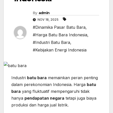
By
admin
NOV 18, 2025
#Dinamika Pasar Batu Bara
,
#Harga Batu Bara Indonesia
,
#Industri Batu Bara
,
#Kebijakan Energi Indonesia
Industri
batu bara
memainkan peran penting
dalam perekonomian Indonesia. Harga
batu
bara
yang fluktuatif mempengaruhi tidak
hanya
pendapatan negara
tetapi juga biaya
produksi dan harga jual listrik.