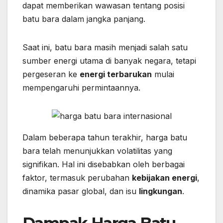
dapat memberikan wawasan tentang posisi
batu bara dalam jangka panjang.
Saat ini, batu bara masih menjadi salah satu
sumber energi utama di banyak negara, tetapi
pergeseran ke
energi terbarukan
mulai
mempengaruhi permintaannya.
Dalam beberapa tahun terakhir, harga batu
bara telah menunjukkan volatilitas yang
signifikan. Hal ini disebabkan oleh berbagai
faktor, termasuk perubahan
kebijakan energi
,
dinamika pasar global, dan isu
lingkungan
.