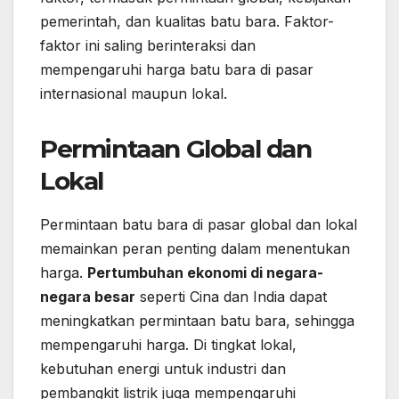
pemerintah, dan kualitas batu bara. Faktor-
faktor ini saling berinteraksi dan
mempengaruhi harga batu bara di pasar
internasional maupun lokal.
Permintaan Global dan
Lokal
Permintaan batu bara di pasar global dan lokal
memainkan peran penting dalam menentukan
harga.
Pertumbuhan ekonomi di negara-
negara besar
seperti Cina dan India dapat
meningkatkan permintaan batu bara, sehingga
mempengaruhi harga. Di tingkat lokal,
kebutuhan energi untuk industri dan
pembangkit listrik juga mempengaruhi