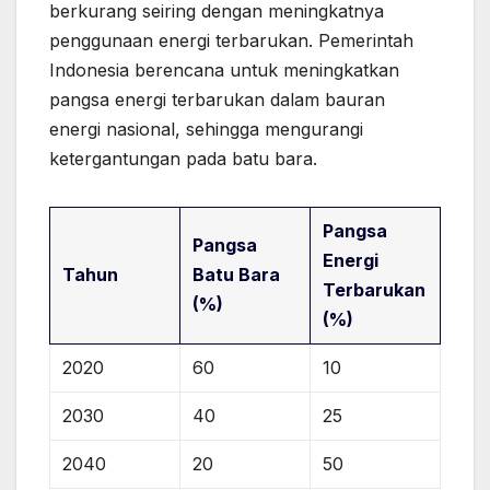
berkurang seiring dengan meningkatnya
penggunaan energi terbarukan. Pemerintah
Indonesia berencana untuk meningkatkan
pangsa energi terbarukan dalam bauran
energi nasional, sehingga mengurangi
ketergantungan pada batu bara.
Pangsa
Pangsa
Energi
Tahun
Batu Bara
Terbarukan
(%)
(%)
2020
60
10
2030
40
25
2040
20
50