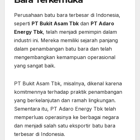
Perusahaan batu bara terbesar di Indonesia,
seperti
PT Bukit Asam Tbk
dan
PT Adaro
Energy Tbk
, telah menjadi pemimpin dalam
industri ini. Mereka memiliki sejarah panjang
dalam penambangan batu bara dan telah
mengembangkan kemampuan operasional
yang sangat baik.
PT Bukit Asam Tbk, misalnya, dikenal karena
komitmennya terhadap praktik penambangan
yang berkelanjutan dan ramah lingkungan.
Sementara itu, PT Adaro Energy Tbk telah
memperluas operasinya ke berbagai negara
dan menjadi salah satu eksportir batu bara
terbesar di Indonesia.