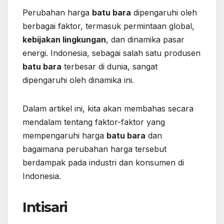
Perubahan harga
batu bara
dipengaruhi oleh
berbagai faktor, termasuk permintaan global,
kebijakan lingkungan
, dan dinamika pasar
energi. Indonesia, sebagai salah satu produsen
batu bara
terbesar di dunia, sangat
dipengaruhi oleh dinamika ini.
Dalam artikel ini, kita akan membahas secara
mendalam tentang faktor-faktor yang
mempengaruhi harga
batu bara
dan
bagaimana perubahan harga tersebut
berdampak pada industri dan konsumen di
Indonesia.
Intisari