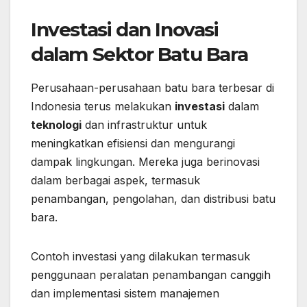
Investasi dan Inovasi
dalam Sektor Batu Bara
Perusahaan-perusahaan batu bara terbesar di
Indonesia terus melakukan
investasi
dalam
teknologi
dan infrastruktur untuk
meningkatkan efisiensi dan mengurangi
dampak lingkungan. Mereka juga berinovasi
dalam berbagai aspek, termasuk
penambangan, pengolahan, dan distribusi batu
bara.
Contoh investasi yang dilakukan termasuk
penggunaan peralatan penambangan canggih
dan implementasi sistem manajemen