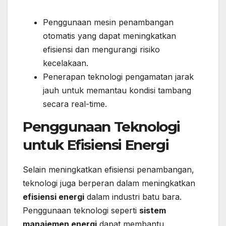
Penggunaan mesin penambangan
otomatis yang dapat meningkatkan
efisiensi dan mengurangi risiko
kecelakaan.
Penerapan teknologi pengamatan jarak
jauh untuk memantau kondisi tambang
secara real-time.
Penggunaan Teknologi
untuk Efisiensi Energi
Selain meningkatkan efisiensi penambangan,
teknologi juga berperan dalam meningkatkan
efisiensi energi
dalam industri batu bara.
Penggunaan teknologi seperti
sistem
manajemen energi
dapat membantu