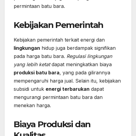
permintaan batu bara.
Kebijakan Pemerintah
Kebijakan pemerintah terkait energi dan
lingkungan
hidup juga berdampak signifikan
pada harga batu bara.
Regulasi lingkungan
yang lebih ketat
dapat meningkatkan biaya
produksi batu bara
, yang pada gilirannya
mempengaruhi harga jual. Selain itu, kebijakan
subsidi untuk
energi terbarukan
dapat
mengurangi permintaan batu bara dan
menekan harga.
Biaya Produksi dan
Kualitas