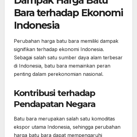
Dampak Harga Batu
Bara terhadap Ekonomi
Indonesia
Perubahan harga batu bara memiliki dampak
signifikan terhadap ekonomi Indonesia.
Sebagai salah satu sumber daya alam terbesar
di Indonesia, batu bara memainkan peran
penting dalam perekonomian nasional.
Kontribusi terhadap
Pendapatan Negara
Batu bara merupakan salah satu komoditas
ekspor utama Indonesia, sehingga perubahan
harga batu bara dapat mempengaruhi