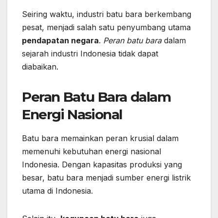
Seiring waktu, industri batu bara berkembang
pesat, menjadi salah satu penyumbang utama
pendapatan negara
.
Peran batu bara
dalam
sejarah industri Indonesia tidak dapat
diabaikan.
Peran Batu Bara dalam
Energi Nasional
Batu bara memainkan peran krusial dalam
memenuhi kebutuhan energi nasional
Indonesia. Dengan kapasitas produksi yang
besar, batu bara menjadi sumber energi listrik
utama di Indonesia.