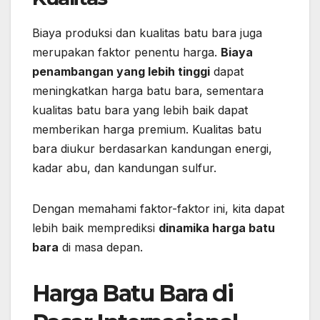
Biaya produksi dan kualitas batu bara juga
merupakan faktor penentu harga.
Biaya
penambangan yang lebih tinggi
dapat
meningkatkan harga batu bara, sementara
kualitas batu bara yang lebih baik dapat
memberikan harga premium. Kualitas batu
bara diukur berdasarkan kandungan energi,
kadar abu, dan kandungan sulfur.
Dengan memahami faktor-faktor ini, kita dapat
lebih baik memprediksi
dinamika harga batu
bara
di masa depan.
Harga Batu Bara di