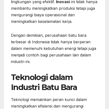
lingkungan yang efektif.
Inovasi
ini tidak hanya
membantu meningkatkan produksi tetapi juga
mengurangi biaya operasional dan
meningkatkan keselamatan kerja.
Dengan demikian, perusahaan batu bara
terbesar di Indonesia tidak hanya berperan
dalam memenuhi kebutuhan energi tetapi juga
menjadi contoh bagi perusahaan lain dalam
industri ini.
Teknologi dalam
Industri Batu Bara
Teknologi memainkan peran kunci dalam
meningkatkan efisiensi dan mengurangi