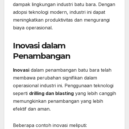
dampak lingkungan industri batu bara. Dengan
adopsi teknologi modern, industri ini dapat
meningkatkan produktivitas dan mengurangi
biaya operasional.
Inovasi dalam
Penambangan
Inovasi
dalam penambangan batu bara telah
membawa perubahan signifikan dalam
operasional industri ini. Penggunaan teknologi
seperti
drilling dan blasting
yang lebih canggih
memungkinkan penambangan yang lebih
efektif dan aman.
Beberapa contoh inovasi meliputi: