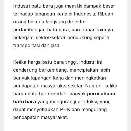
Industri batu bara juga memiliki dampak besar
terhadap lapangan kerja di Indonesia. Ribuan
orang bekerja langsung di sektor
pertambangan batu bara, dan ribuan lainnya
bekerja di sektor-sektor pendukung seperti
transportasi dan jasa.
Ketika harga batu bara tinggi, industri ini
cenderung berkembang, menciptakan lebih
banyak lapangan kerja dan meningkatkan
pendapatan masyarakat sekitar. Namun, ketika
harga batu bara rendah, banyak
perusahaan
batu bara
yang mengurangi produksi, yang
dapat menyebabkan PHK dan mengurangi
pendapatan masyarakat.