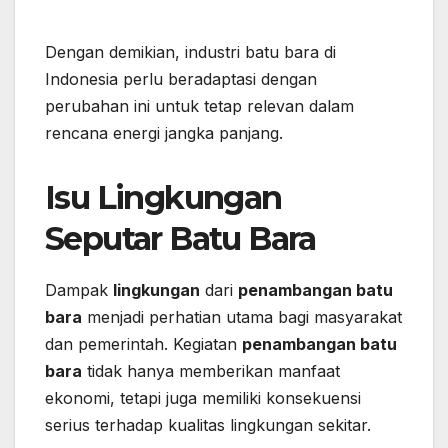
Dengan demikian, industri batu bara di
Indonesia perlu beradaptasi dengan
perubahan ini untuk tetap relevan dalam
rencana energi jangka panjang.
Isu Lingkungan
Seputar Batu Bara
Dampak
lingkungan
dari
penambangan batu
bara
menjadi perhatian utama bagi masyarakat
dan pemerintah. Kegiatan
penambangan batu
bara
tidak hanya memberikan manfaat
ekonomi, tetapi juga memiliki konsekuensi
serius terhadap kualitas lingkungan sekitar.