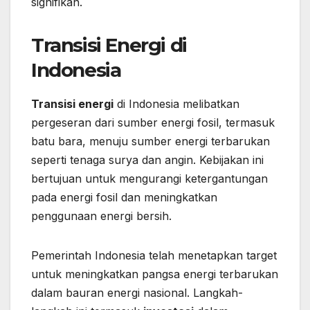
signifikan.
Transisi Energi di
Indonesia
Transisi energi
di Indonesia melibatkan
pergeseran dari sumber energi fosil, termasuk
batu bara, menuju sumber energi terbarukan
seperti tenaga surya dan angin. Kebijakan ini
bertujuan untuk mengurangi ketergantungan
pada energi fosil dan meningkatkan
penggunaan energi bersih.
Pemerintah Indonesia telah menetapkan target
untuk meningkatkan pangsa energi terbarukan
dalam bauran energi nasional. Langkah-