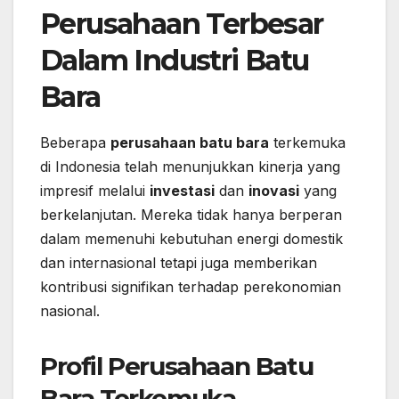
Perusahaan Terbesar
Dalam Industri Batu
Bara
Beberapa
perusahaan batu bara
terkemuka
di Indonesia telah menunjukkan kinerja yang
impresif melalui
investasi
dan
inovasi
yang
berkelanjutan. Mereka tidak hanya berperan
dalam memenuhi kebutuhan energi domestik
dan internasional tetapi juga memberikan
kontribusi signifikan terhadap perekonomian
nasional.
Profil Perusahaan Batu
Bara Terkemuka