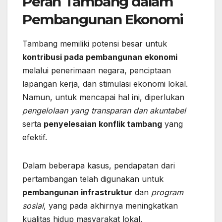
Peran Tambang dalam
Pembangunan Ekonomi
Tambang memiliki potensi besar untuk
kontribusi pada pembangunan ekonomi
melalui penerimaan negara, penciptaan
lapangan kerja, dan stimulasi ekonomi lokal.
Namun, untuk mencapai hal ini, diperlukan
pengelolaan yang transparan dan akuntabel
serta
penyelesaian konflik tambang
yang
efektif.
Dalam beberapa kasus, pendapatan dari
pertambangan telah digunakan untuk
pembangunan infrastruktur
dan
program
sosial
, yang pada akhirnya meningkatkan
kualitas hidup masyarakat lokal.