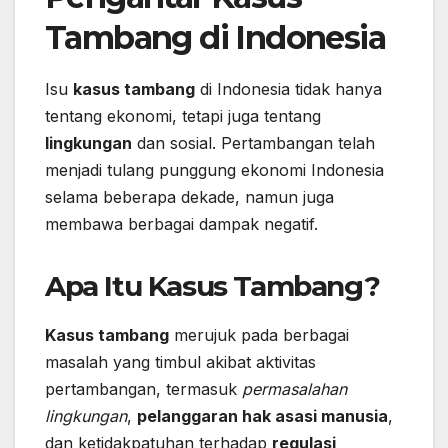
Tambang di Indonesia
Isu
kasus tambang
di Indonesia tidak hanya
tentang ekonomi, tetapi juga tentang
lingkungan
dan sosial. Pertambangan telah
menjadi tulang punggung ekonomi Indonesia
selama beberapa dekade, namun juga
membawa berbagai dampak negatif.
Apa Itu Kasus Tambang?
Kasus tambang
merujuk pada berbagai
masalah yang timbul akibat aktivitas
pertambangan, termasuk
permasalahan
lingkungan
,
pelanggaran hak asasi manusia
,
dan ketidakpatuhan terhadap
regulasi