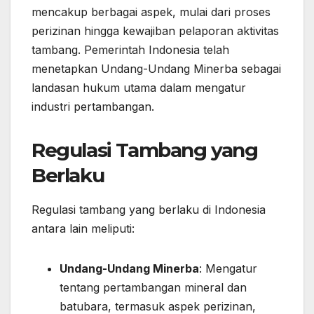
mencakup berbagai aspek, mulai dari proses
perizinan hingga kewajiban pelaporan aktivitas
tambang. Pemerintah Indonesia telah
menetapkan Undang-Undang Minerba sebagai
landasan hukum utama dalam mengatur
industri pertambangan.
Regulasi Tambang yang
Berlaku
Regulasi tambang yang berlaku di Indonesia
antara lain meliputi:
Undang-Undang Minerba
: Mengatur
tentang pertambangan mineral dan
batubara, termasuk aspek perizinan,