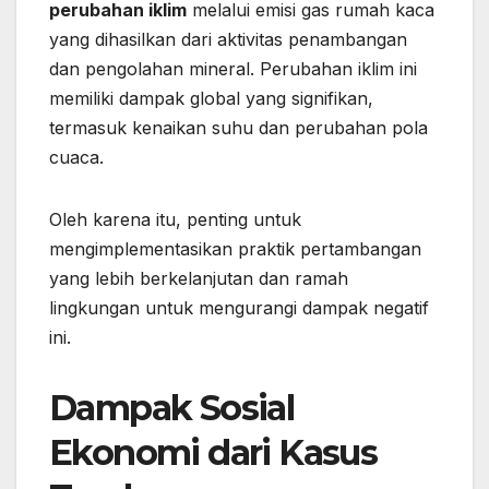
perubahan iklim
melalui emisi gas rumah kaca
yang dihasilkan dari aktivitas penambangan
dan pengolahan mineral. Perubahan iklim ini
memiliki dampak global yang signifikan,
termasuk kenaikan suhu dan perubahan pola
cuaca.
Oleh karena itu, penting untuk
mengimplementasikan praktik pertambangan
yang lebih berkelanjutan dan ramah
lingkungan untuk mengurangi dampak negatif
ini.
Dampak Sosial
Ekonomi dari Kasus