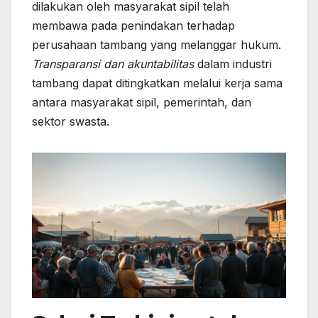
dilakukan oleh masyarakat sipil telah
membawa pada penindakan terhadap
perusahaan tambang yang melanggar hukum.
Transparansi dan akuntabilitas
dalam industri
tambang dapat ditingkatkan melalui kerja sama
antara masyarakat sipil, pemerintah, dan
sektor swasta.