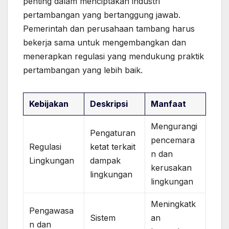
penting dalam menciptakan industri
pertambangan yang bertanggung jawab.
Pemerintah dan perusahaan tambang harus
bekerja sama untuk mengembangkan dan
menerapkan regulasi yang mendukung praktik
pertambangan yang lebih baik.
Kebijakan
Deskripsi
Manfaat
Mengurangi
Pengaturan
pencemara
Regulasi
ketat terkait
n dan
Lingkungan
dampak
kerusakan
lingkungan
lingkungan
Meningkatk
Pengawasa
Sistem
an
n dan