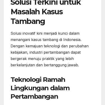
Solusi Terkini untuk
Masalah Kasus
Tambang
Solusi inovatif kini menjadi kunci dalam
menangani kasus tambang di Indonesia.
Dengan kemajuan teknologi dan perubahan
kebijakan, industri pertambangan dapat
bergerak menuju praktik yang lebih
berkelanjutan dan bertanggung jawab.
Teknologi Ramah
Lingkungan dalam
Pertambangan