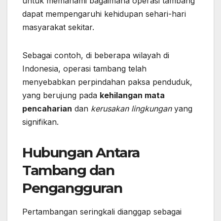
untuk memahami bagaimana operasi tambang
dapat mempengaruhi kehidupan sehari-hari
masyarakat sekitar.
Sebagai contoh, di beberapa wilayah di
Indonesia, operasi tambang telah
menyebabkan perpindahan paksa penduduk,
yang berujung pada
kehilangan mata
pencaharian
dan
kerusakan lingkungan
yang
signifikan.
Hubungan Antara
Tambang dan
Pengangguran
Pertambangan seringkali dianggap sebagai