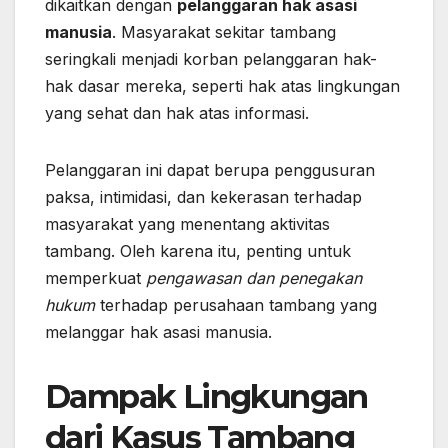
dikaitkan dengan
pelanggaran hak asasi
manusia
. Masyarakat sekitar tambang
seringkali menjadi korban pelanggaran hak-
hak dasar mereka, seperti hak atas lingkungan
yang sehat dan hak atas informasi.
Pelanggaran ini dapat berupa penggusuran
paksa, intimidasi, dan kekerasan terhadap
masyarakat yang menentang aktivitas
tambang. Oleh karena itu, penting untuk
memperkuat
pengawasan dan penegakan
hukum
terhadap perusahaan tambang yang
melanggar hak asasi manusia.
Dampak Lingkungan
dari Kasus Tambang