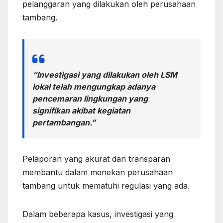
pelanggaran yang dilakukan oleh perusahaan
tambang.
“Investigasi yang dilakukan oleh LSM
lokal telah mengungkap adanya
pencemaran lingkungan yang
signifikan akibat kegiatan
pertambangan.”
Pelaporan yang akurat dan transparan
membantu dalam menekan perusahaan
tambang untuk mematuhi regulasi yang ada.
Dalam beberapa kasus, investigasi yang