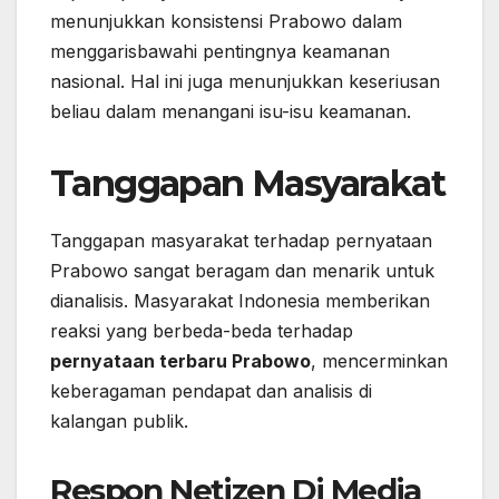
menunjukkan konsistensi Prabowo dalam
menggarisbawahi pentingnya keamanan
nasional. Hal ini juga menunjukkan keseriusan
beliau dalam menangani isu-isu keamanan.
Tanggapan Masyarakat
Tanggapan masyarakat terhadap pernyataan
Prabowo sangat beragam dan menarik untuk
dianalisis. Masyarakat Indonesia memberikan
reaksi yang berbeda-beda terhadap
pernyataan terbaru Prabowo
, mencerminkan
keberagaman pendapat dan analisis di
kalangan publik.
Respon Netizen Di Media