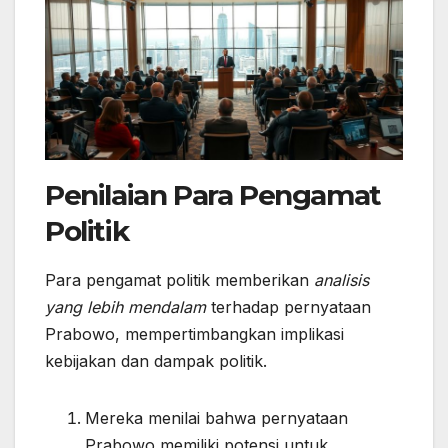
Penilaian Para Pengamat
Politik
Para pengamat politik memberikan
analisis
yang lebih mendalam
terhadap pernyataan
Prabowo, mempertimbangkan implikasi
kebijakan dan dampak politik.
Mereka menilai bahwa pernyataan
Prabowo memiliki potensi untuk