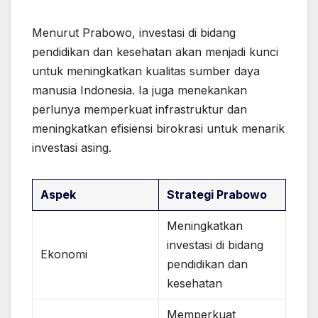
Menurut Prabowo, investasi di bidang
pendidikan dan kesehatan akan menjadi kunci
untuk meningkatkan kualitas sumber daya
manusia Indonesia. Ia juga menekankan
perlunya memperkuat infrastruktur dan
meningkatkan efisiensi birokrasi untuk menarik
investasi asing.
Aspek
Strategi Prabowo
Meningkatkan
investasi di bidang
Ekonomi
pendidikan dan
kesehatan
Memperkuat