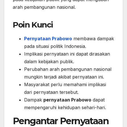
arah pembangunan nasional.
Poin Kunci
Pernyataan Prabowo
membawa dampak
pada situasi politik Indonesia.
Implikasi pernyataan ini dapat dirasakan
dalam kebijakan publik.
Perubahan arah pembangunan nasional
mungkin terjadi akibat pernyataan ini.
Masyarakat perlu memahami implikasi
dari pernyataan tersebut.
Dampak
pernyataan Prabowo
dapat
mempengaruhi kehidupan sehari-hari.
Pengantar Pernyataan