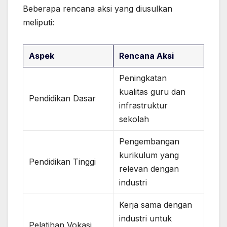
Beberapa rencana aksi yang diusulkan
meliputi:
Aspek
Rencana Aksi
Peningkatan
kualitas guru dan
Pendidikan Dasar
infrastruktur
sekolah
Pengembangan
kurikulum yang
Pendidikan Tinggi
relevan dengan
industri
Kerja sama dengan
industri untuk
Pelatihan Vokasi