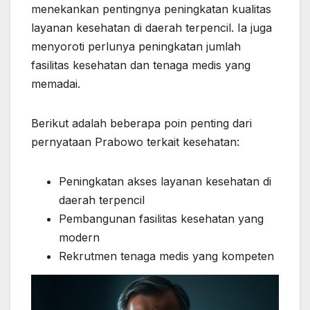
menekankan pentingnya peningkatan kualitas
layanan kesehatan di daerah terpencil. Ia juga
menyoroti perlunya peningkatan jumlah
fasilitas kesehatan dan tenaga medis yang
memadai.
Berikut adalah beberapa poin penting dari
pernyataan Prabowo terkait kesehatan:
Peningkatan akses layanan kesehatan di
daerah terpencil
Pembangunan fasilitas kesehatan yang
modern
Rekrutmen tenaga medis yang kompeten