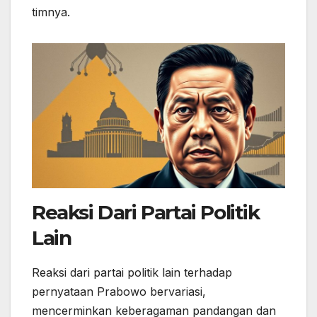
timnya.
Reaksi Dari Partai Politik
Lain
Reaksi dari partai politik lain terhadap
pernyataan Prabowo bervariasi,
mencerminkan keberagaman pandangan dan