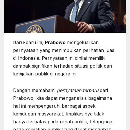
Baru-baru ini,
Prabowo
mengeluarkan
pernyataan yang menimbulkan perhatian luas
di Indonesia. Pernyataan ini dinilai memiliki
dampak signifikan terhadap situasi politik dan
kebijakan publik di negara ini.
Dengan memahami
pernyataan terbaru
dari
Prabowo, kita dapat menganalisis bagaimana
hal ini mempengaruhi berbagai aspek
kehidupan masyarakat. Implikasinya tidak
hanya terbatas pada ranah politik, tetapi juga
pada kebijakan publik yang dapat mengubah