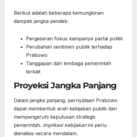
Berikut adalah beberapa kemungkinan
dampak jangka pendek:
Pergeseran fokus kampanye partai politik
Perubahan sentimen publik terhadap
Prabowo
Tanggapan dari lembaga pemerintah
terkait
Proyeksi Jangka Panjang
Dalam jangka panjang, pernyataan Prabowo
dapat membentuk arah kebijakan publik dan
mempengaruhi keputusan strategis
pemerintah.
Implikasi kebijakan
ini perlu
dianalisis secara mendalam.