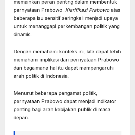
memainkan peran penting dalam membentuk
pernyataan Prabowo.
Klarifikasi Prabowo
atas
beberapa isu sensitif seringkali menjadi upaya
untuk menanggapi perkembangan politik yang
dinamis.
Dengan memahami konteks ini, kita dapat lebih
memahami implikasi dari pernyataan Prabowo
dan bagaimana hal itu dapat mempengaruhi
arah politik di Indonesia.
Menurut beberapa pengamat politik,
pernyataan Prabowo dapat menjadi indikator
penting bagi arah kebijakan publik di masa
depan.