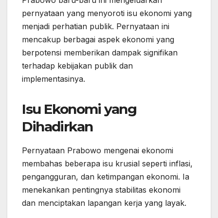
Prabowo baru-baru ini mengeluarkan
pernyataan yang menyoroti isu ekonomi yang
menjadi perhatian publik. Pernyataan ini
mencakup berbagai aspek ekonomi yang
berpotensi memberikan dampak signifikan
terhadap kebijakan publik dan
implementasinya.
Isu Ekonomi yang
Dihadirkan
Pernyataan Prabowo mengenai ekonomi
membahas beberapa isu krusial seperti inflasi,
pengangguran, dan ketimpangan ekonomi. Ia
menekankan pentingnya stabilitas ekonomi
dan menciptakan lapangan kerja yang layak.