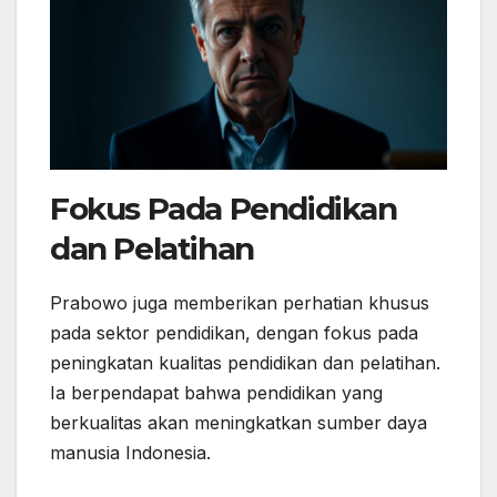
Fokus Pada Pendidikan
dan Pelatihan
Prabowo juga memberikan perhatian khusus
pada sektor pendidikan, dengan fokus pada
peningkatan kualitas pendidikan dan pelatihan.
Ia berpendapat bahwa pendidikan yang
berkualitas akan meningkatkan sumber daya
manusia Indonesia.