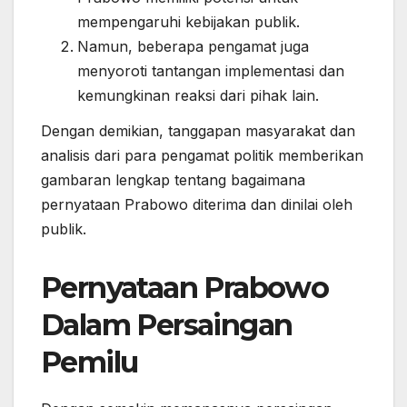
mempengaruhi kebijakan publik.
Namun, beberapa pengamat juga
menyoroti tantangan implementasi dan
kemungkinan reaksi dari pihak lain.
Dengan demikian, tanggapan masyarakat dan
analisis dari para pengamat politik memberikan
gambaran lengkap tentang bagaimana
pernyataan Prabowo diterima dan dinilai oleh
publik.
Pernyataan Prabowo
Dalam Persaingan
Pemilu