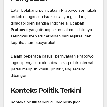
Latar belakang pernyataan Prabowo seringkali
terkait dengan isu-isu krusial yang sedang
dihadapi oleh bangsa Indonesia.
Ucapan
Prabowo
yang disampaikan dalam pidatonya
seringkali menjadi cerminan dari aspirasi dan
keprihatinan masyarakat.
Dalam beberapa kasus, pernyataan Prabowo
juga dipengaruhi oleh dinamika politik internal
partai maupun koalisi politik yang sedang
dibangun.
Konteks Politik Terkini
Konteks politik terkini di Indonesia juga