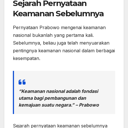
Sejarah Pernyataan
Keamanan Sebelumnya
Pernyataan Prabowo mengenai keamanan
nasional bukanlah yang pertama kali.
Sebelumnya, beliau juga telah menyuarakan
pentingnya keamanan nasional dalam berbagai
kesempatan.
“Keamanan nasional adalah fondasi
utama bagi pembangunan dan
kemajuan suatu negara.” – Prabowo
Sejarah pernyataan keamanan sebelumnya