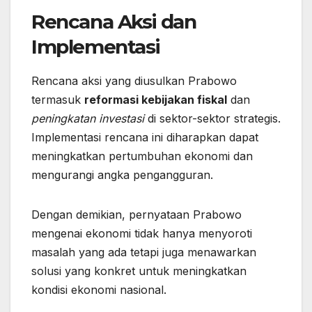
Rencana Aksi dan
Implementasi
Rencana aksi yang diusulkan Prabowo
termasuk
reformasi kebijakan fiskal
dan
peningkatan investasi
di sektor-sektor strategis.
Implementasi rencana ini diharapkan dapat
meningkatkan pertumbuhan ekonomi dan
mengurangi angka pengangguran.
Dengan demikian, pernyataan Prabowo
mengenai ekonomi tidak hanya menyoroti
masalah yang ada tetapi juga menawarkan
solusi yang konkret untuk meningkatkan
kondisi ekonomi nasional.