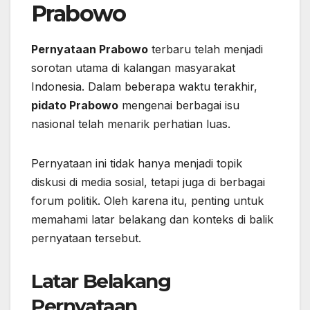
Prabowo
Pernyataan Prabowo
terbaru telah menjadi
sorotan utama di kalangan masyarakat
Indonesia. Dalam beberapa waktu terakhir,
pidato Prabowo
mengenai berbagai isu
nasional telah menarik perhatian luas.
Pernyataan ini tidak hanya menjadi topik
diskusi di media sosial, tetapi juga di berbagai
forum politik. Oleh karena itu, penting untuk
memahami latar belakang dan konteks di balik
pernyataan tersebut.
Latar Belakang
Pernyataan