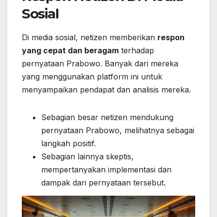
Sosial
Di media sosial, netizen memberikan
respon
yang cepat dan beragam
terhadap
pernyataan Prabowo. Banyak dari mereka
yang menggunakan platform ini untuk
menyampaikan pendapat dan analisis mereka.
Sebagian besar netizen mendukung
pernyataan Prabowo, melihatnya sebagai
langkah positif.
Sebagian lainnya skeptis,
mempertanyakan implementasi dan
dampak dari pernyataan tersebut.