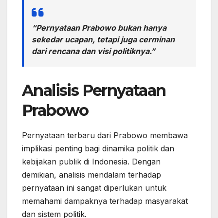
“Pernyataan Prabowo bukan hanya
sekedar ucapan, tetapi juga cerminan
dari rencana dan visi politiknya.”
Analisis Pernyataan
Prabowo
Pernyataan terbaru dari Prabowo membawa
implikasi penting bagi dinamika politik dan
kebijakan publik di Indonesia. Dengan
demikian, analisis mendalam terhadap
pernyataan ini sangat diperlukan untuk
memahami dampaknya terhadap masyarakat
dan sistem politik.