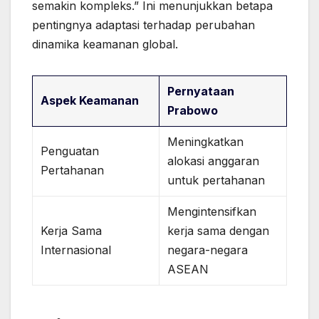
semakin kompleks.” Ini menunjukkan betapa
pentingnya adaptasi terhadap perubahan
dinamika keamanan global.
Pernyataan
Aspek Keamanan
Prabowo
Meningkatkan
Penguatan
alokasi anggaran
Pertahanan
untuk pertahanan
Mengintensifkan
Kerja Sama
kerja sama dengan
Internasional
negara-negara
ASEAN