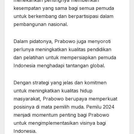
menekankan pentingnya memberikan
kesempatan yang sama bagi semua pemuda
untuk berkembang dan berpartisipasi dalam
pembangunan nasional.
Dalam pidatonya, Prabowo juga menyoroti
perlunya meningkatkan kualitas pendidikan
dan pelatihan untuk mempersiapkan pemuda
Indonesia menghadapi tantangan global.
Dengan strategi yang jelas dan komitmen
untuk meningkatkan kualitas hidup
masyarakat, Prabowo berupaya memperkuat
posisinya di mata pemilih muda. Pemilu 2024
menjadi momentum penting bagi Prabowo
untuk mengimplementasikan visinya bagi
Indonesia.