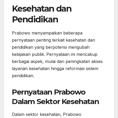
Kesehatan dan
Pendidikan
Prabowo menyampaikan beberapa
pernyataan penting terkait kesehatan dan
pendidikan yang berpotensi mengubah
kebijakan publik. Pernyataan ini mencakup
berbagai aspek, mulai dari peningkatan akses
layanan kesehatan hingga reformasi sistem
pendidikan.
Pernyataan Prabowo
Dalam Sektor Kesehatan
Dalam sektor kesehatan, Prabowo