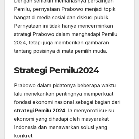
Dengan semakin memanasnya persaingan
Pemilu, pernyataan Prabowo menjadi topik
hangat di media sosial dan diskusi publik.
Pernyataan ini tidak hanya mencerminkan
strategi Prabowo dalam menghadapi Pemilu
2024, tetapi juga memberikan gambaran
tentang posisinya di mata pemilih muda.
Strategi Pemilu2024
Prabowo dalam pidatonya beberapa waktu
lalu menekankan pentingnya memperkuat
fondasi ekonomi nasional sebagai bagian dari
strategi Pemilu 2024
. Ia menyoroti isu-isu
ekonomi yang dihadapi oleh masyarakat
Indonesia dan menawarkan solusi yang
konkret.