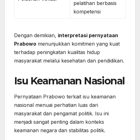
pelatihan berbasis
kompetensi
Dengan demikian,
interpretasi pernyataan
Prabowo
menunjukkan komitmen yang kuat
terhadap peningkatan kualitas hidup
masyarakat melalui kesehatan dan pendidikan.
Isu Keamanan Nasional
Pernyataan Prabowo terkait isu keamanan
nasional menuai perhatian luas dari
masyarakat dan pengamat politik. Isu ini
menjadi sangat penting dalam konteks
keamanan negara dan stabilitas politik.