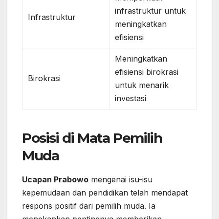
infrastruktur untuk
Infrastruktur
meningkatkan
efisiensi
Meningkatkan
efisiensi birokrasi
Birokrasi
untuk menarik
investasi
Posisi di Mata Pemilih
Muda
Ucapan Prabowo
mengenai isu-isu
kepemudaan dan pendidikan telah mendapat
respons positif dari pemilih muda. Ia