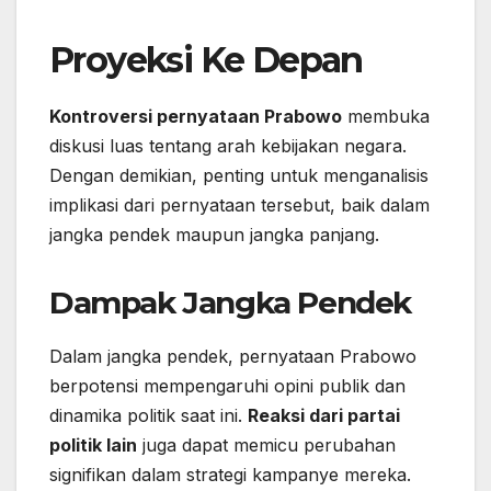
Proyeksi Ke Depan
Kontroversi pernyataan Prabowo
membuka
diskusi luas tentang arah kebijakan negara.
Dengan demikian, penting untuk menganalisis
implikasi dari pernyataan tersebut, baik dalam
jangka pendek maupun jangka panjang.
Dampak Jangka Pendek
Dalam jangka pendek, pernyataan Prabowo
berpotensi mempengaruhi opini publik dan
dinamika politik saat ini.
Reaksi dari partai
politik lain
juga dapat memicu perubahan
signifikan dalam strategi kampanye mereka.