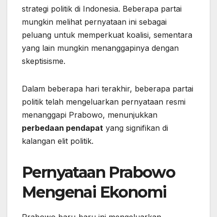
strategi politik di Indonesia. Beberapa partai
mungkin melihat pernyataan ini sebagai
peluang untuk memperkuat koalisi, sementara
yang lain mungkin menanggapinya dengan
skeptisisme.
Dalam beberapa hari terakhir, beberapa partai
politik telah mengeluarkan pernyataan resmi
menanggapi Prabowo, menunjukkan
perbedaan pendapat
yang signifikan di
kalangan elit politik.
Pernyataan Prabowo
Mengenai Ekonomi