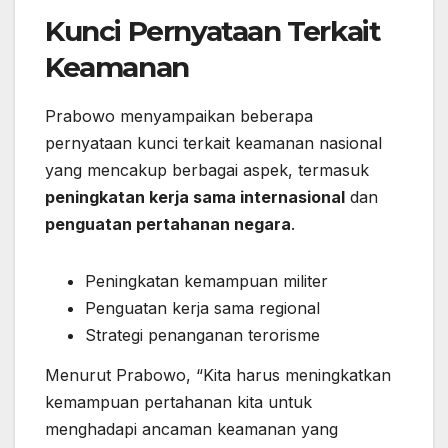
Kunci Pernyataan Terkait
Keamanan
Prabowo menyampaikan beberapa
pernyataan kunci terkait keamanan nasional
yang mencakup berbagai aspek, termasuk
peningkatan kerja sama internasional
dan
penguatan pertahanan negara
.
Peningkatan kemampuan militer
Penguatan kerja sama regional
Strategi penanganan terorisme
Menurut Prabowo, “Kita harus meningkatkan
kemampuan pertahanan kita untuk
menghadapi ancaman keamanan yang