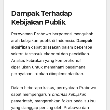
Dampak Terhadap
Kebijakan Publik
Pernyataan Prabowo berpotensi mengubah
arah kebijakan publik di Indonesia.
Dampak
signifikan
dapat dirasakan dalam beberapa
sektor, termasuk ekonomi dan pendidikan.
Analisis kebijakan yang komprehensif
diperlukan untuk memahami bagaimana
pernyataan ini akan diimplementasikan.
Dalam beberapa kasus, pernyataan Prabowo
dapat mempengaruhi
prioritas kebijakan
pemerintah, mengarahkan fokus pada isu-isu
yang dianggap penting oleh Prabowo dan