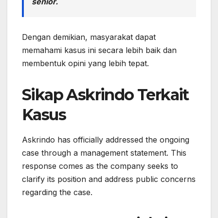
senior.
Dengan demikian, masyarakat dapat
memahami kasus ini secara lebih baik dan
membentuk opini yang lebih tepat.
Sikap Askrindo Terkait
Kasus
Askrindo has officially addressed the ongoing
case through a management statement. This
response comes as the company seeks to
clarify its position and address public concerns
regarding the case.