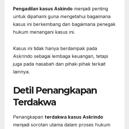
Pengadilan kasus Askindo
menjadi penting
untuk dipahami guna mengetahui bagaimana
kasus ini berkembang dan bagaimana penegak
hukum menangani kasus ini.
Kasus ini tidak hanya berdampak pada
Askrindo sebagai lembaga keuangan, tetapi
juga pada nasabah dan pihak-pihak terkait
lainnya.
Detil Penangkapan
Terdakwa
Penangkapan
terdakwa kasus Askrindo
menjadi sorotan utama dalam proses hukum