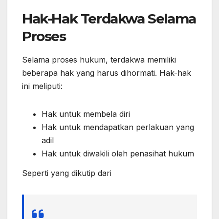
Hak-Hak Terdakwa Selama
Proses
Selama proses hukum, terdakwa memiliki
beberapa hak yang harus dihormati. Hak-hak
ini meliputi:
Hak untuk membela diri
Hak untuk mendapatkan perlakuan yang
adil
Hak untuk diwakili oleh penasihat hukum
Seperti yang dikutip dari