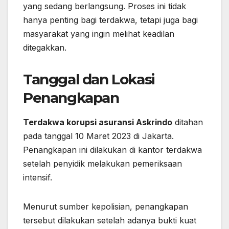
yang sedang berlangsung. Proses ini tidak
hanya penting bagi terdakwa, tetapi juga bagi
masyarakat yang ingin melihat keadilan
ditegakkan.
Tanggal dan Lokasi
Penangkapan
Terdakwa korupsi asuransi Askrindo
ditahan
pada tanggal 10 Maret 2023 di Jakarta.
Penangkapan ini dilakukan di kantor terdakwa
setelah penyidik melakukan pemeriksaan
intensif.
Menurut sumber kepolisian, penangkapan
tersebut dilakukan setelah adanya bukti kuat