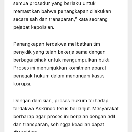
semua prosedur yang berlaku untuk
memastikan bahwa penangkapan dilakukan
secara sah dan transparan,” kata seorang
pejabat kepolisian.
Penangkapan terdakwa melibatkan tim
penyidik yang telah bekerja sama dengan
berbagai pihak untuk mengumpulkan bukti.
Proses ini menunjukkan komitmen aparat
penegak hukum dalam menangani kasus
korupsi.
Dengan demikian, proses hukum terhadap
terdakwa Askrindo terus berlanjut. Masyarakat
berharap agar proses ini berjalan dengan adil
dan transparan, sehingga keadilan dapat