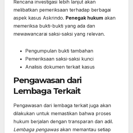
Rencana investigasi lebih lanjut akan
melibatkan pemeriksaan terhadap berbagai
aspek kasus Askrindo.
Penegak hukum
akan
memeriksa bukti-bukti yang ada dan
mewawancarai saksi-saksi yang relevan.
Pengumpulan bukti tambahan
Pemeriksaan saksi-saksi kunci
Analisis dokumen terkait kasus
Pengawasan dari
Lembaga Terkait
Pengawasan dari lembaga terkait juga akan
dilakukan untuk memastikan bahwa proses
hukum berjalan dengan transparan dan adil.
Lembaga pengawas
akan memantau setiap