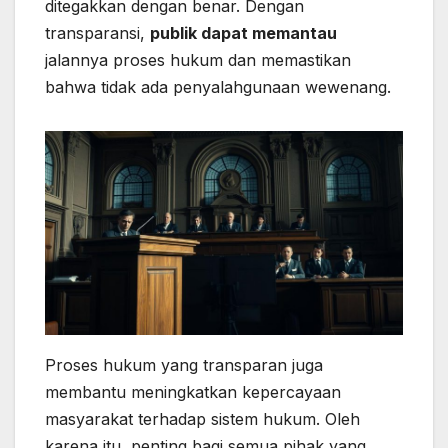
ditegakkan dengan benar. Dengan
transparansi,
publik dapat memantau
jalannya proses hukum dan memastikan
bahwa tidak ada penyalahgunaan wewenang.
Proses hukum yang transparan juga
membantu meningkatkan kepercayaan
masyarakat terhadap sistem hukum. Oleh
karena itu, penting bagi semua pihak yang