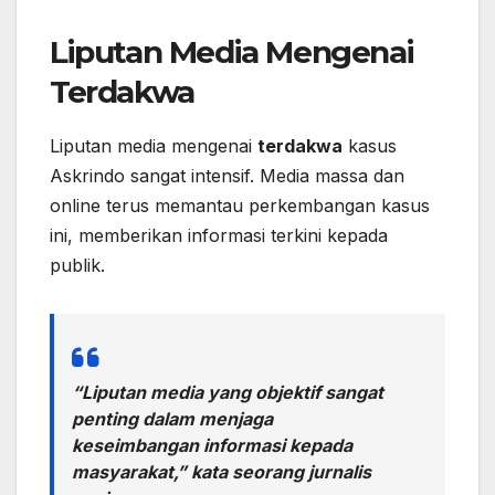
Liputan Media Mengenai
Terdakwa
Liputan media mengenai
terdakwa
kasus
Askrindo sangat intensif. Media massa dan
online terus memantau perkembangan kasus
ini, memberikan informasi terkini kepada
publik.
“Liputan media yang objektif sangat
penting dalam menjaga
keseimbangan informasi kepada
masyarakat,” kata seorang jurnalis