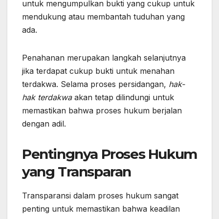
untuk mengumpulkan bukti yang cukup untuk
mendukung atau membantah tuduhan yang
ada.
Penahanan merupakan langkah selanjutnya
jika terdapat cukup bukti untuk menahan
terdakwa. Selama proses persidangan,
hak-
hak terdakwa
akan tetap dilindungi untuk
memastikan bahwa proses hukum berjalan
dengan adil.
Pentingnya Proses Hukum
yang Transparan
Transparansi dalam proses hukum sangat
penting untuk memastikan bahwa keadilan