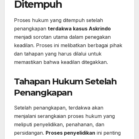
Ditempuh
Proses hukum yang ditempuh setelah
penangkapan
terdakwa kasus Askrindo
menjadi sorotan utama dalam penegakan
keadilan. Proses ini melibatkan berbagai pihak
dan tahapan yang harus dilalui untuk
memastikan bahwa keadilan ditegakkan.
Tahapan Hukum Setelah
Penangkapan
Setelah penangkapan, terdakwa akan
menjalani serangkaian proses hukum yang
meliputi penyelidikan, penahanan, dan
persidangan.
Proses penyelidikan
ini penting