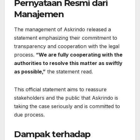
Pernyataan Resmi dari
Manajemen
The management of Askrindo released a
statement emphasizing their commitment to
transparency and cooperation with the legal
process.
“We are fully cooperating with the
authorities to resolve this matter as swiftly
as possible,”
the statement read.
This official statement aims to reassure
stakeholders and the public that Askrindo is
taking the case seriously and is committed to
due process.
Dampak terhadap