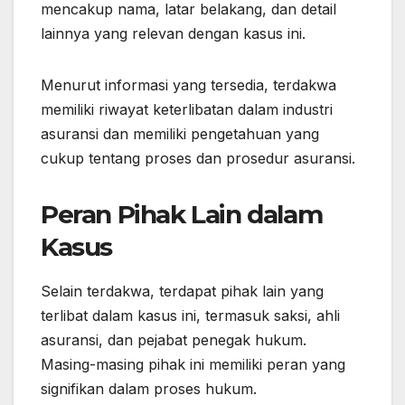
mencakup nama, latar belakang, dan detail
lainnya yang relevan dengan kasus ini.
Menurut informasi yang tersedia, terdakwa
memiliki riwayat keterlibatan dalam industri
asuransi dan memiliki pengetahuan yang
cukup tentang proses dan prosedur asuransi.
Peran Pihak Lain dalam
Kasus
Selain terdakwa, terdapat pihak lain yang
terlibat dalam kasus ini, termasuk saksi, ahli
asuransi, dan pejabat penegak hukum.
Masing-masing pihak ini memiliki peran yang
signifikan dalam proses hukum.