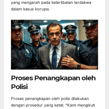
yang mengarah pada keterlibatan terdakwa
dalam kasus korupsi.
Proses Penangkapan oleh
Polisi
Proses penangkapan oleh polisi dilakukan
dengan prosedur yang ketat. “Kami mengikuti