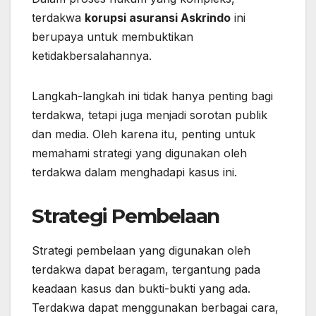
terdakwa
korupsi asuransi Askrindo
ini
berupaya untuk membuktikan
ketidakbersalahannya.
Langkah-langkah ini tidak hanya penting bagi
terdakwa, tetapi juga menjadi sorotan publik
dan media. Oleh karena itu, penting untuk
memahami strategi yang digunakan oleh
terdakwa dalam menghadapi kasus ini.
Strategi Pembelaan
Strategi pembelaan yang digunakan oleh
terdakwa dapat beragam, tergantung pada
keadaan kasus dan bukti-bukti yang ada.
Terdakwa dapat menggunakan berbagai cara,