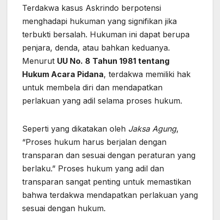
Terdakwa kasus Askrindo berpotensi
menghadapi hukuman yang signifikan jika
terbukti bersalah. Hukuman ini dapat berupa
penjara, denda, atau bahkan keduanya.
Menurut
UU No. 8 Tahun 1981 tentang
Hukum Acara Pidana
, terdakwa memiliki hak
untuk membela diri dan mendapatkan
perlakuan yang adil selama proses hukum.
Seperti yang dikatakan oleh
Jaksa Agung
,
“Proses hukum harus berjalan dengan
transparan dan sesuai dengan peraturan yang
berlaku.” Proses hukum yang adil dan
transparan sangat penting untuk memastikan
bahwa terdakwa mendapatkan perlakuan yang
sesuai dengan hukum.