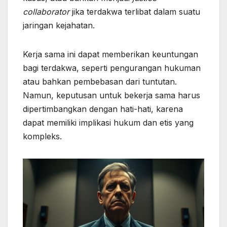
collaborator
jika terdakwa terlibat dalam suatu
jaringan kejahatan.
Kerja sama ini dapat memberikan keuntungan
bagi terdakwa, seperti pengurangan hukuman
atau bahkan pembebasan dari tuntutan.
Namun, keputusan untuk bekerja sama harus
dipertimbangkan dengan hati-hati, karena
dapat memiliki implikasi hukum dan etis yang
kompleks.