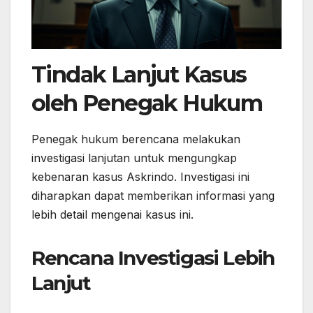
Tindak Lanjut Kasus
oleh Penegak Hukum
Penegak hukum berencana melakukan
investigasi lanjutan untuk mengungkap
kebenaran kasus Askrindo. Investigasi ini
diharapkan dapat memberikan informasi yang
lebih detail mengenai kasus ini.
Rencana Investigasi Lebih
Lanjut