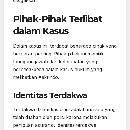
ditegakkan.
Pihak-Pihak Terlibat
dalam Kasus
Dalam kasus ini, terdapat beberapa pihak yang
berperan penting. Pihak-pihak ini memiliki
tanggung jawab dan keterlibatan yang
berbeda-beda dalam kasus hukum yang
melibatkan Askrindo.
Identitas Terdakwa
Terdakwa dalam kasus ini adalah individu yang
telah ditahan oleh polisi karena melakukan
penipuan asuransi. Identitas terdakwa