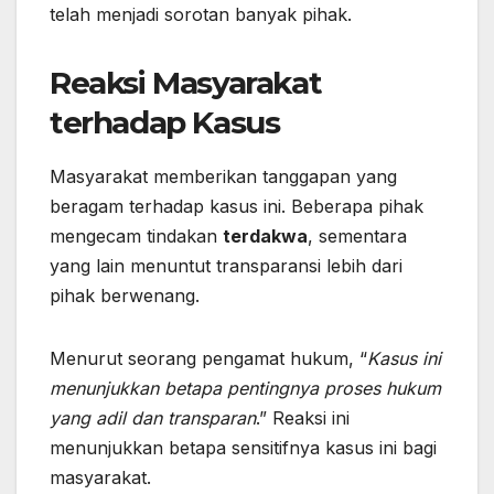
telah menjadi sorotan banyak pihak.
Reaksi Masyarakat
terhadap Kasus
Masyarakat memberikan tanggapan yang
beragam terhadap kasus ini. Beberapa pihak
mengecam tindakan
terdakwa
, sementara
yang lain menuntut transparansi lebih dari
pihak berwenang.
Menurut seorang pengamat hukum, “
Kasus ini
menunjukkan betapa pentingnya proses hukum
yang adil dan transparan
.” Reaksi ini
menunjukkan betapa sensitifnya kasus ini bagi
masyarakat.