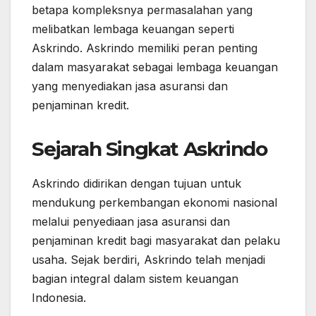
betapa kompleksnya permasalahan yang
melibatkan lembaga keuangan seperti
Askrindo. Askrindo memiliki peran penting
dalam masyarakat sebagai lembaga keuangan
yang menyediakan jasa asuransi dan
penjaminan kredit.
Sejarah Singkat Askrindo
Askrindo didirikan dengan tujuan untuk
mendukung perkembangan ekonomi nasional
melalui penyediaan jasa asuransi dan
penjaminan kredit bagi masyarakat dan pelaku
usaha. Sejak berdiri, Askrindo telah menjadi
bagian integral dalam sistem keuangan
Indonesia.