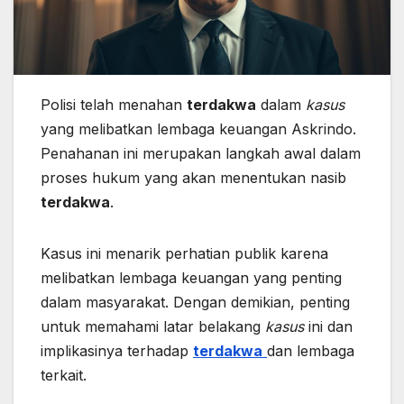
Polisi telah menahan
terdakwa
dalam
kasus
yang melibatkan lembaga keuangan Askrindo.
Penahanan ini merupakan langkah awal dalam
proses hukum yang akan menentukan nasib
terdakwa
.
Kasus ini menarik perhatian publik karena
melibatkan lembaga keuangan yang penting
dalam masyarakat. Dengan demikian, penting
untuk memahami latar belakang
kasus
ini dan
implikasinya terhadap
terdakwa
dan lembaga
terkait.