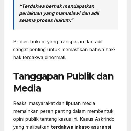
“Terdakwa berhak mendapatkan
perlakuan yang manusiawi dan adil
selama proses hukum.”
Proses hukum yang transparan dan adil
sangat penting untuk memastikan bahwa hak-
hak terdakwa dihormati.
Tanggapan Publik dan
Media
Reaksi masyarakat dan liputan media
memainkan peran penting dalam membentuk
opini publik tentang kasus ini. Kasus Askrindo
yang melibatkan
terdakwa inkaso asuransi