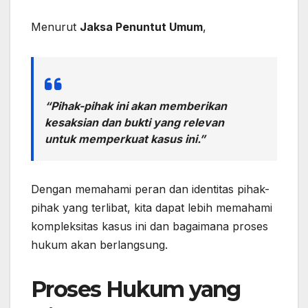
Menurut
Jaksa Penuntut Umum
,
“Pihak-pihak ini akan memberikan
kesaksian dan bukti yang relevan
untuk memperkuat kasus ini.”
Dengan memahami peran dan identitas pihak-
pihak yang terlibat, kita dapat lebih memahami
kompleksitas kasus ini dan bagaimana proses
hukum akan berlangsung.
Proses Hukum yang