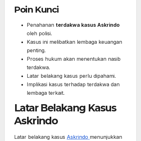
Poin Kunci
Penahanan
terdakwa kasus Askrindo
oleh polisi.
Kasus ini melibatkan lembaga keuangan
penting.
Proses hukum akan menentukan nasib
terdakwa.
Latar belakang kasus perlu dipahami.
Implikasi kasus terhadap terdakwa dan
lembaga terkait.
Latar Belakang Kasus
Askrindo
Latar belakang kasus
Askrindo
menunjukkan