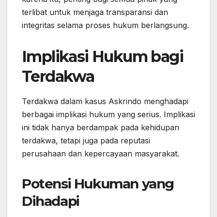
terlibat untuk menjaga transparansi dan
integritas selama proses hukum berlangsung.
Implikasi Hukum bagi
Terdakwa
Terdakwa dalam kasus Askrindo menghadapi
berbagai implikasi hukum yang serius. Implikasi
ini tidak hanya berdampak pada kehidupan
terdakwa, tetapi juga pada reputasi
perusahaan dan kepercayaan masyarakat.
Potensi Hukuman yang
Dihadapi