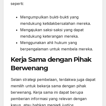
seperti:
Mengumpulkan bukti-bukti yang
mendukung ketidakbersalahan mereka.
Mengajukan saksi-saksi yang dapat
mendukung keterangan mereka.
Menggunakan ahli hukum yang
berpengalaman untuk membela mereka.
Kerja Sama dengan Pihak
Berwenang
Selain strategi pembelaan, terdakwa juga dapat
memilih untuk bekerja sama dengan pihak
berwenang. Kerja sama ini dapat berupa
pemberian informasi yang relevan dengan
kasus, atau bahkan menjadi
justice