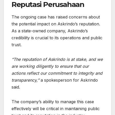
Reputasi Perusahaan
The ongoing case has raised concerns about
the potential impact on Askrindo’s reputation.
As a state-owned company, Askrindo’s
credibility is crucial to its operations and public
trust.
“The reputation of Askrindo is at stake, and we
are working diligently to ensure that our
actions reflect our commitment to integrity and
transparency,”
a spokesperson for Askrindo
said.
The company’s ability to manage this case
effectively will be critical in maintaining public