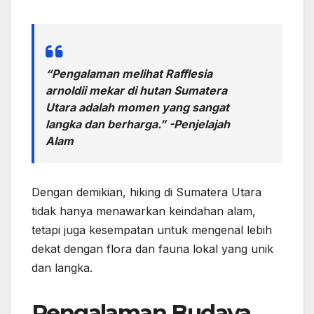
“Pengalaman melihat Rafflesia
arnoldii mekar di hutan Sumatera
Utara adalah momen yang sangat
langka dan berharga.” -Penjelajah
Alam
Dengan demikian, hiking di Sumatera Utara
tidak hanya menawarkan keindahan alam,
tetapi juga kesempatan untuk mengenal lebih
dekat dengan flora dan fauna lokal yang unik
dan langka.
Pengalaman Budaya