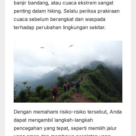
banjir bandang, atau cuaca ekstrem sangat
penting dalam hiking. Selalu periksa prakiraan
cuaca sebelum berangkat dan waspada
terhadap perubahan lingkungan sekitar.
Dengan memahami risiko-risiko tersebut, Anda
dapat mengambil langkah-langkah
pencegahan yang tepat, seperti memilih jalur