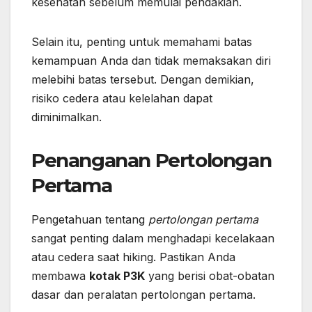
kesehatan sebelum memulai pendakian.
Selain itu, penting untuk memahami batas
kemampuan Anda dan tidak memaksakan diri
melebihi batas tersebut. Dengan demikian,
risiko cedera atau kelelahan dapat
diminimalkan.
Penanganan Pertolongan
Pertama
Pengetahuan tentang
pertolongan pertama
sangat penting dalam menghadapi kecelakaan
atau cedera saat hiking. Pastikan Anda
membawa
kotak P3K
yang berisi obat-obatan
dasar dan peralatan pertolongan pertama.