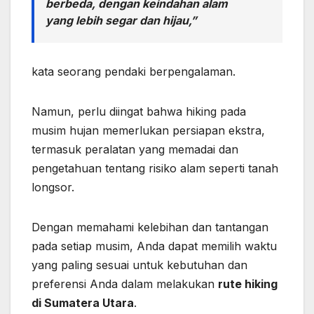
berbeda, dengan keindahan alam
yang lebih segar dan hijau,”
kata seorang pendaki berpengalaman.
Namun, perlu diingat bahwa hiking pada
musim hujan memerlukan persiapan ekstra,
termasuk peralatan yang memadai dan
pengetahuan tentang risiko alam seperti tanah
longsor.
Dengan memahami kelebihan dan tantangan
pada setiap musim, Anda dapat memilih waktu
yang paling sesuai untuk kebutuhan dan
preferensi Anda dalam melakukan
rute hiking
di Sumatera Utara
.