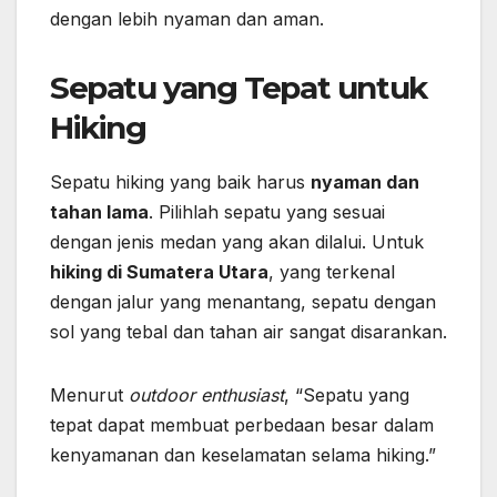
dengan lebih nyaman dan aman.
Sepatu yang Tepat untuk
Hiking
Sepatu hiking yang baik harus
nyaman dan
tahan lama
. Pilihlah sepatu yang sesuai
dengan jenis medan yang akan dilalui. Untuk
hiking di Sumatera Utara
, yang terkenal
dengan jalur yang menantang, sepatu dengan
sol yang tebal dan tahan air sangat disarankan.
Menurut
outdoor enthusiast
, “Sepatu yang
tepat dapat membuat perbedaan besar dalam
kenyamanan dan keselamatan selama hiking.”