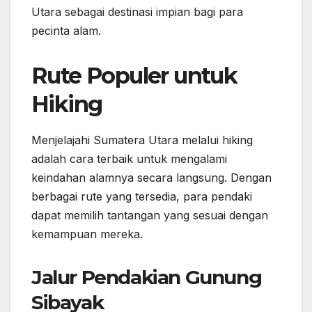
Utara sebagai destinasi impian bagi para
pecinta alam.
Rute Populer untuk
Hiking
Menjelajahi Sumatera Utara melalui hiking
adalah cara terbaik untuk mengalami
keindahan alamnya secara langsung. Dengan
berbagai rute yang tersedia, para pendaki
dapat memilih tantangan yang sesuai dengan
kemampuan mereka.
Jalur Pendakian Gunung
Sibayak