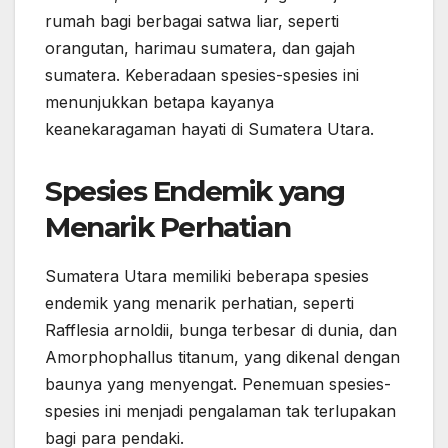
rumah bagi berbagai satwa liar, seperti
orangutan, harimau sumatera, dan gajah
sumatera. Keberadaan spesies-spesies ini
menunjukkan betapa kayanya
keanekaragaman hayati di Sumatera Utara.
Spesies Endemik yang
Menarik Perhatian
Sumatera Utara memiliki beberapa spesies
endemik yang menarik perhatian, seperti
Rafflesia arnoldii, bunga terbesar di dunia, dan
Amorphophallus titanum, yang dikenal dengan
baunya yang menyengat. Penemuan spesies-
spesies ini menjadi pengalaman tak terlupakan
bagi para pendaki.