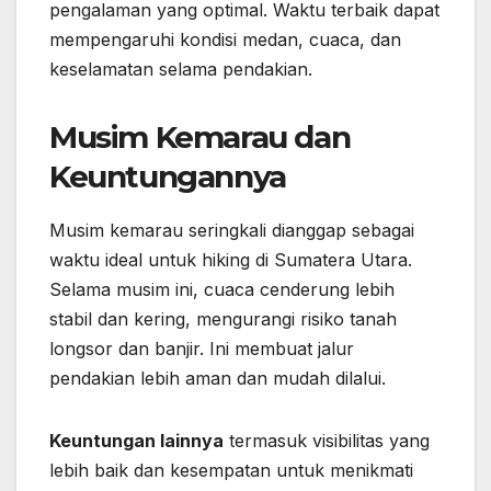
pengalaman yang optimal. Waktu terbaik dapat
mempengaruhi kondisi medan, cuaca, dan
keselamatan selama pendakian.
Musim Kemarau dan
Keuntungannya
Musim kemarau seringkali dianggap sebagai
waktu ideal untuk hiking di Sumatera Utara.
Selama musim ini, cuaca cenderung lebih
stabil dan kering, mengurangi risiko tanah
longsor dan banjir. Ini membuat jalur
pendakian lebih aman dan mudah dilalui.
Keuntungan lainnya
termasuk visibilitas yang
lebih baik dan kesempatan untuk menikmati