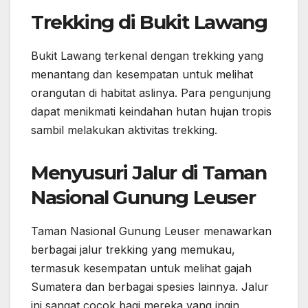
Trekking di Bukit Lawang
Bukit Lawang terkenal dengan trekking yang
menantang dan kesempatan untuk melihat
orangutan di habitat aslinya. Para pengunjung
dapat menikmati keindahan hutan hujan tropis
sambil melakukan aktivitas trekking.
Menyusuri Jalur di Taman
Nasional Gunung Leuser
Taman Nasional Gunung Leuser menawarkan
berbagai jalur trekking yang memukau,
termasuk kesempatan untuk melihat gajah
Sumatera dan berbagai spesies lainnya. Jalur
ini sangat cocok bagi mereka yang ingin