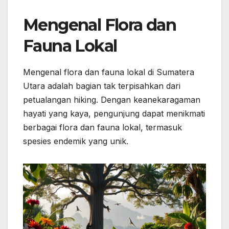
Mengenal Flora dan
Fauna Lokal
Mengenal flora dan fauna lokal di Sumatera
Utara adalah bagian tak terpisahkan dari
petualangan hiking. Dengan keanekaragaman
hayati yang kaya, pengunjung dapat menikmati
berbagai flora dan fauna lokal, termasuk
spesies endemik yang unik.