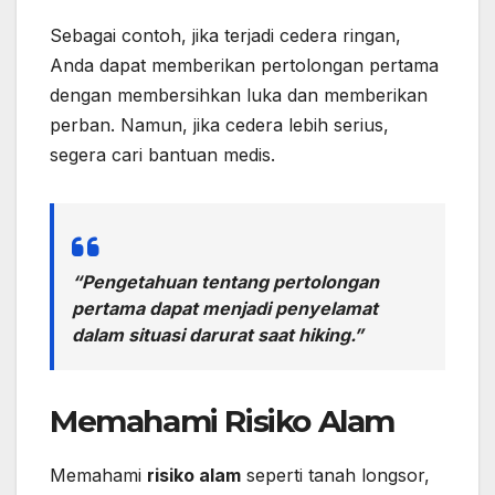
Sebagai contoh, jika terjadi cedera ringan,
Anda dapat memberikan pertolongan pertama
dengan membersihkan luka dan memberikan
perban. Namun, jika cedera lebih serius,
segera cari bantuan medis.
“Pengetahuan tentang pertolongan
pertama dapat menjadi penyelamat
dalam situasi darurat saat hiking.”
Memahami Risiko Alam
Memahami
risiko alam
seperti tanah longsor,