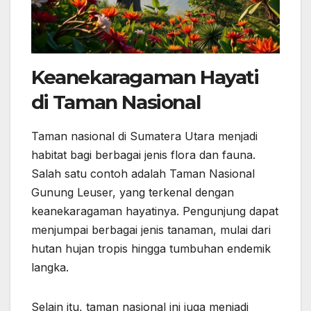
Keanekaragaman Hayati
di Taman Nasional
Taman nasional di Sumatera Utara menjadi
habitat bagi berbagai jenis flora dan fauna.
Salah satu contoh adalah Taman Nasional
Gunung Leuser, yang terkenal dengan
keanekaragaman hayatinya. Pengunjung dapat
menjumpai berbagai jenis tanaman, mulai dari
hutan hujan tropis hingga tumbuhan endemik
langka.
Selain itu, taman nasional ini juga menjadi