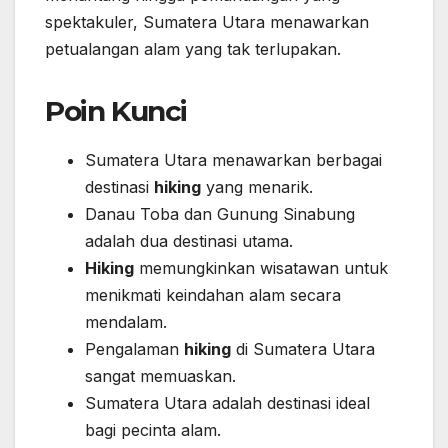
spektakuler, Sumatera Utara menawarkan
petualangan alam yang tak terlupakan.
Poin Kunci
Sumatera Utara menawarkan berbagai
destinasi
hiking
yang menarik.
Danau Toba dan Gunung Sinabung
adalah dua destinasi utama.
Hiking
memungkinkan wisatawan untuk
menikmati keindahan alam secara
mendalam.
Pengalaman
hiking
di Sumatera Utara
sangat memuaskan.
Sumatera Utara adalah destinasi ideal
bagi pecinta alam.