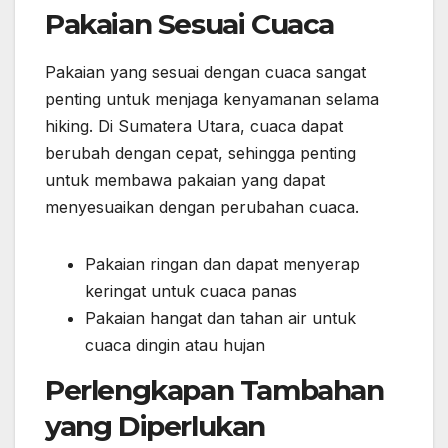
Pakaian Sesuai Cuaca
Pakaian yang sesuai dengan cuaca sangat
penting untuk menjaga kenyamanan selama
hiking. Di Sumatera Utara, cuaca dapat
berubah dengan cepat, sehingga penting
untuk membawa pakaian yang dapat
menyesuaikan dengan perubahan cuaca.
Pakaian ringan dan dapat menyerap
keringat untuk cuaca panas
Pakaian hangat dan tahan air untuk
cuaca dingin atau hujan
Perlengkapan Tambahan
yang Diperlukan