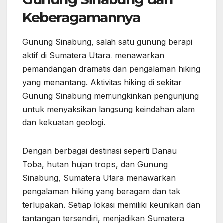
Keberagamannya
Gunung Sinabung, salah satu gunung berapi
aktif di Sumatera Utara, menawarkan
pemandangan dramatis dan pengalaman hiking
yang menantang. Aktivitas hiking di sekitar
Gunung Sinabung memungkinkan pengunjung
untuk menyaksikan langsung keindahan alam
dan kekuatan geologi.
Dengan berbagai destinasi seperti Danau
Toba, hutan hujan tropis, dan Gunung
Sinabung, Sumatera Utara menawarkan
pengalaman hiking yang beragam dan tak
terlupakan. Setiap lokasi memiliki keunikan dan
tantangan tersendiri, menjadikan Sumatera