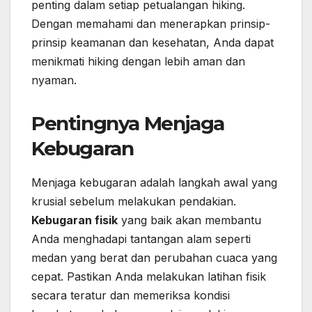
penting dalam setiap petualangan hiking.
Dengan memahami dan menerapkan prinsip-
prinsip keamanan dan kesehatan, Anda dapat
menikmati hiking dengan lebih aman dan
nyaman.
Pentingnya Menjaga
Kebugaran
Menjaga kebugaran adalah langkah awal yang
krusial sebelum melakukan pendakian.
Kebugaran fisik
yang baik akan membantu
Anda menghadapi tantangan alam seperti
medan yang berat dan perubahan cuaca yang
cepat. Pastikan Anda melakukan latihan fisik
secara teratur dan memeriksa kondisi