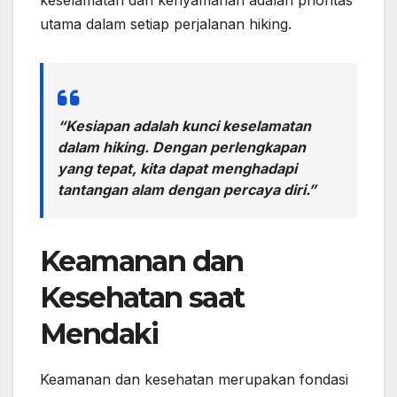
utama dalam setiap perjalanan hiking.
“Kesiapan adalah kunci keselamatan
dalam hiking. Dengan perlengkapan
yang tepat, kita dapat menghadapi
tantangan alam dengan percaya diri.”
Keamanan dan
Kesehatan saat
Mendaki
Keamanan dan kesehatan merupakan fondasi