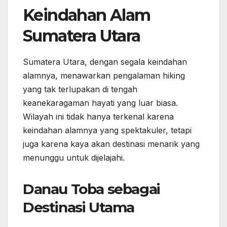
Keindahan Alam
Sumatera Utara
Sumatera Utara, dengan segala keindahan
alamnya, menawarkan pengalaman hiking
yang tak terlupakan di tengah
keanekaragaman hayati yang luar biasa.
Wilayah ini tidak hanya terkenal karena
keindahan alamnya yang spektakuler, tetapi
juga karena kaya akan destinasi menarik yang
menunggu untuk dijelajahi.
Danau Toba sebagai
Destinasi Utama