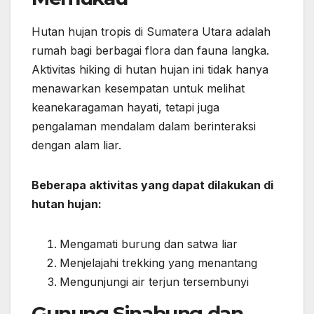
Hutan hujan tropis di Sumatera Utara adalah
rumah bagi berbagai flora dan fauna langka.
Aktivitas hiking di hutan hujan ini tidak hanya
menawarkan kesempatan untuk melihat
keanekaragaman hayati, tetapi juga
pengalaman mendalam dalam berinteraksi
dengan alam liar.
Beberapa aktivitas yang dapat dilakukan di
hutan hujan:
Mengamati burung dan satwa liar
Menjelajahi trekking yang menantang
Mengunjungi air terjun tersembunyi
Gunung Sinabung dan