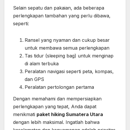
Selain sepatu dan pakaian, ada beberapa
perlengkapan tambahan yang perlu dibawa,
seperti:
Ransel yang nyaman dan cukup besar
untuk membawa semua perlengkapan
Tas tidur (sleeping bag) untuk menginap
di alam terbuka
Peralatan navigasi seperti peta, kompas,
dan GPS
Peralatan pertolongan pertama
Dengan memahami dan mempersiapkan
perlengkapan yang tepat, Anda dapat
menikmati
paket hiking Sumatera Utara
dengan lebih maksimal. Ingatlah bahwa
keselamatan dan kenyamanan adalah prioritas