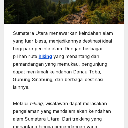
Sumatera Utara menawarkan keindahan alam
yang luar biasa, menjadikannya destinasi ideal
bagi para pecinta alam. Dengan berbagai
pilihan rute
hiking
yang menantang dan
pemandangan yang memukau, pengunjung
dapat menikmati keindahan Danau Toba,
Gunung Sinabung, dan berbagai destinasi
lainnya.
Melalui
hiking
, wisatawan dapat merasakan
pengalaman yang mendalam akan keindahan
alam Sumatera Utara. Dari trekking yang
menantang hingga pemandangan yang