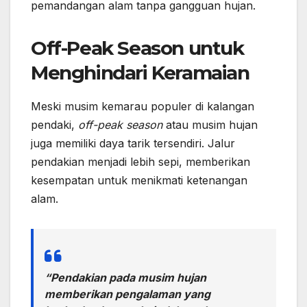
pemandangan alam tanpa gangguan hujan.
Off-Peak Season untuk
Menghindari Keramaian
Meski musim kemarau populer di kalangan
pendaki,
off-peak season
atau musim hujan
juga memiliki daya tarik tersendiri. Jalur
pendakian menjadi lebih sepi, memberikan
kesempatan untuk menikmati ketenangan
alam.
“Pendakian pada musim hujan
memberikan pengalaman yang