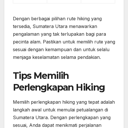
Dengan berbagai pilihan rute hiking yang
tersedia, Sumatera Utara menawarkan
pengalaman yang tak terlupakan bagi para
pecinta alam. Pastikan untuk memilih rute yang
sesuai dengan kemampuan dan untuk selalu
menjaga keselamatan selama pendakian.
Tips Memilih
Perlengkapan Hiking
Memilih perlengkapan hiking yang tepat adalah
langkah awal untuk memulai petualangan di
Sumatera Utara. Dengan perlengkapan yang
sesuai, Anda dapat menikmati perjalanan