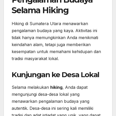
Selama Hiking
Hiking di Sumatera Utara menawarkan
pengalaman budaya yang kaya. Aktivitas ini
tidak hanya memungkinkan Anda menikmati
keindahan alam, tetapi juga memberikan
kesempatan untuk memahami kehidupan dan
tradisi masyarakat lokal.
Kunjungan ke Desa Lokal
Selama melakukan
hiking
, Anda dapat
mengunjungi desa-desa lokal yang
menawarkan pengalaman budaya yang
autentik. Desa-desa ini sering kali memiliki
tradisi dan adat istiadat yang unik, yang dapat