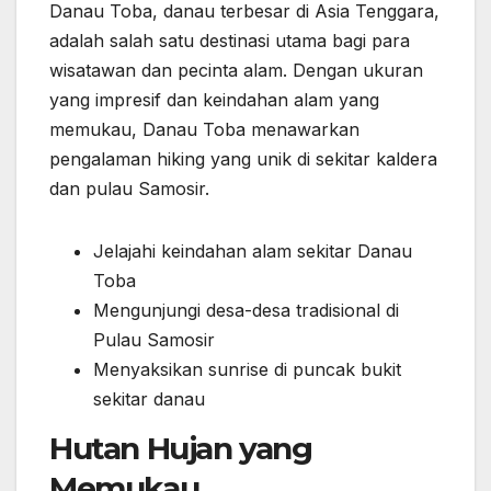
Danau Toba, danau terbesar di Asia Tenggara,
adalah salah satu destinasi utama bagi para
wisatawan dan pecinta alam. Dengan ukuran
yang impresif dan keindahan alam yang
memukau, Danau Toba menawarkan
pengalaman hiking yang unik di sekitar kaldera
dan pulau Samosir.
Jelajahi keindahan alam sekitar Danau
Toba
Mengunjungi desa-desa tradisional di
Pulau Samosir
Menyaksikan sunrise di puncak bukit
sekitar danau
Hutan Hujan yang
Memukau