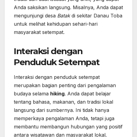
Anda saksikan langsung. Misalnya, Anda dapat
mengunjungi desa
Batak
di sekitar Danau Toba
untuk melihat kehidupan sehari-hari
masyarakat setempat.
Interaksi dengan
Penduduk Setempat
Interaksi dengan penduduk setempat
merupakan bagian penting dari pengalaman
budaya selama
hiking
. Anda dapat belajar
tentang bahasa, makanan, dan tradisi lokal
langsung dari sumbernya. Ini tidak hanya
memperkaya pengalaman Anda, tetapi juga
membantu membangun hubungan yang positif
antara wisatawan dan masyarakat lokal.