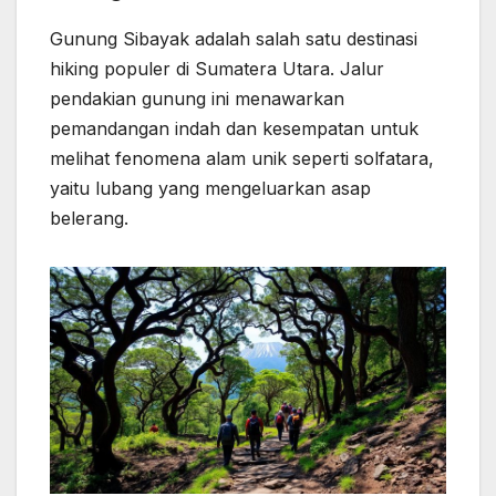
Gunung Sibayak adalah salah satu destinasi
hiking populer di Sumatera Utara. Jalur
pendakian gunung ini menawarkan
pemandangan indah dan kesempatan untuk
melihat fenomena alam unik seperti solfatara,
yaitu lubang yang mengeluarkan asap
belerang.