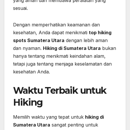
yang aman dan membawa peralatan yang
sesuai.
Dengan memperhatikan keamanan dan
kesehatan, Anda dapat menikmati
top hiking
spots Sumatera Utara
dengan lebih aman
dan nyaman.
Hiking di Sumatera Utara
bukan
hanya tentang menikmati keindahan alam,
tetapi juga tentang menjaga keselamatan dan
kesehatan Anda.
Waktu Terbaik untuk
Hiking
Memilih waktu yang tepat untuk
hiking di
Sumatera Utara
sangat penting untuk