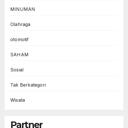
MINUMAN
Olahraga
otomotif
SAHAM
Sosial
Tak Berkategori
Wisata
Partner