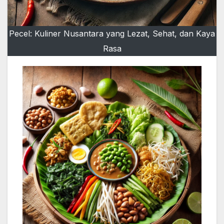
Pecel: Kuliner Nusantara yang Lezat, Sehat, dan Kaya
Rasa