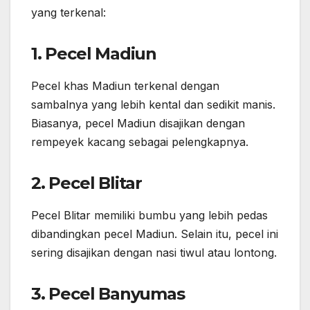
yang terkenal:
1. Pecel Madiun
Pecel khas Madiun terkenal dengan
sambalnya yang lebih kental dan sedikit manis.
Biasanya, pecel Madiun disajikan dengan
rempeyek kacang sebagai pelengkapnya.
2. Pecel Blitar
Pecel Blitar memiliki bumbu yang lebih pedas
dibandingkan pecel Madiun. Selain itu, pecel ini
sering disajikan dengan nasi tiwul atau lontong.
3. Pecel Banyumas