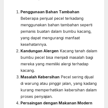
Penggunaan Bahan Tambahan
Beberapa penjual pecel terkadang
menggunakan bahan tambahan seperti
pemanis buatan dalam bumbu kacang,
yang dapat mengurangi manfaat
kesehatannya.
Kandungan Alergen
Kacang tanah dalam
bumbu pecel bisa menjadi masalah bagi
mereka yang memiliki alergi terhadap
kacang.
Masalah Kebersihan
Pecel sering dijual
di warung atau pinggir jalan, yang kadang
kurang memperhatikan kebersihan dalam
proses penyajian.
Persaingan dengan Makanan Modern