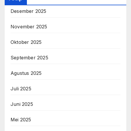
Desember 2025
November 2025
Oktober 2025
September 2025
Agustus 2025
Juli 2025
Juni 2025
Mei 2025