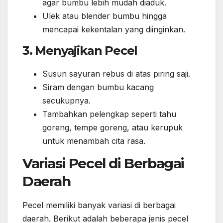
agar bumbu lebih mudah diaduk.
Ulek atau blender bumbu hingga
mencapai kekentalan yang diinginkan.
3. Menyajikan Pecel
Susun sayuran rebus di atas piring saji.
Siram dengan bumbu kacang
secukupnya.
Tambahkan pelengkap seperti tahu
goreng, tempe goreng, atau kerupuk
untuk menambah cita rasa.
Variasi Pecel di Berbagai
Daerah
Pecel memiliki banyak variasi di berbagai
daerah. Berikut adalah beberapa jenis pecel