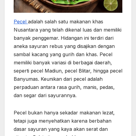
Pecel
adalah salah satu makanan khas
Nusantara yang telah dikenal luas dan memiliki
banyak penggemar. Hidangan ini terdiri dari
aneka sayuran rebus yang disajikan dengan
sambal kacang yang gurih dan khas. Pecel
memiliki banyak variasi di berbagai daerah,
seperti pecel Madiun, pecel Blitar, hingga pecel
Banyumas. Keunikan dari pecel adalah
perpaduan antara rasa gurih, manis, pedas,
dan segar dari sayurannya.
Pecel bukan hanya sekadar makanan lezat,
tetapi juga menyehatkan karena berbahan
dasar sayuran yang kaya akan serat dan