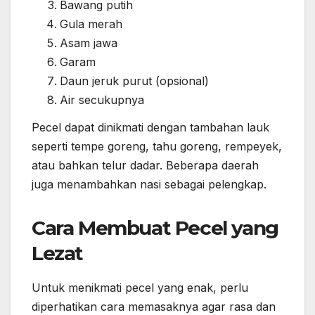
Bawang putih
Gula merah
Asam jawa
Garam
Daun jeruk purut (opsional)
Air secukupnya
Pecel dapat dinikmati dengan tambahan lauk
seperti tempe goreng, tahu goreng, rempeyek,
atau bahkan telur dadar. Beberapa daerah
juga menambahkan nasi sebagai pelengkap.
Cara Membuat Pecel yang
Lezat
Untuk menikmati pecel yang enak, perlu
diperhatikan cara memasaknya agar rasa dan