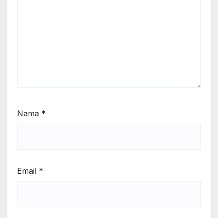
Nama
*
Email
*