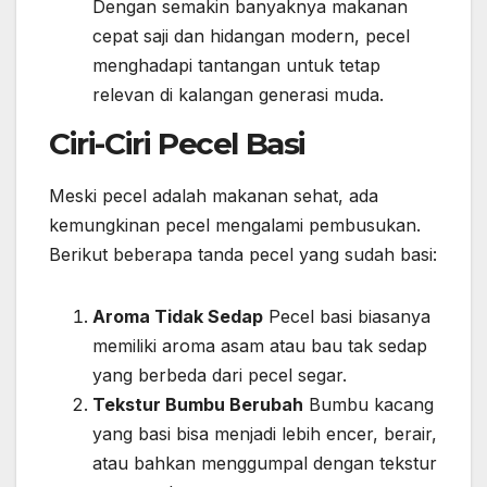
Dengan semakin banyaknya makanan
cepat saji dan hidangan modern, pecel
menghadapi tantangan untuk tetap
relevan di kalangan generasi muda.
Ciri-Ciri Pecel Basi
Meski pecel adalah makanan sehat, ada
kemungkinan pecel mengalami pembusukan.
Berikut beberapa tanda pecel yang sudah basi:
Aroma Tidak Sedap
Pecel basi biasanya
memiliki aroma asam atau bau tak sedap
yang berbeda dari pecel segar.
Tekstur Bumbu Berubah
Bumbu kacang
yang basi bisa menjadi lebih encer, berair,
atau bahkan menggumpal dengan tekstur