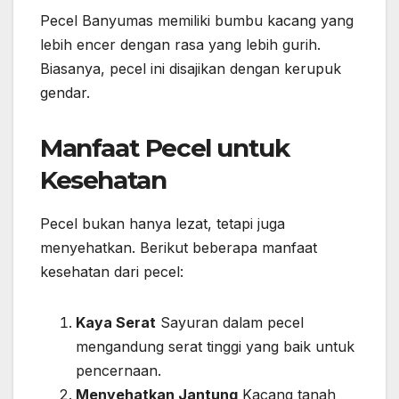
Pecel Banyumas memiliki bumbu kacang yang
lebih encer dengan rasa yang lebih gurih.
Biasanya, pecel ini disajikan dengan kerupuk
gendar.
Manfaat Pecel untuk
Kesehatan
Pecel bukan hanya lezat, tetapi juga
menyehatkan. Berikut beberapa manfaat
kesehatan dari pecel:
Kaya Serat
Sayuran dalam pecel
mengandung serat tinggi yang baik untuk
pencernaan.
Menyehatkan Jantung
Kacang tanah