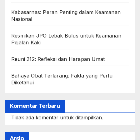
Kabasarnas: Peran Penting dalam Keamanan
Nasional
Resmikan JPO Lebak Bulus untuk Keamanan
Pejalan Kaki
Reuni 212: Refleksi dan Harapan Umat
Bahaya Obat Terlarang: Fakta yang Perlu
Diketahui
Komentar Terbaru
Tidak ada komentar untuk ditampilkan.
Arsip