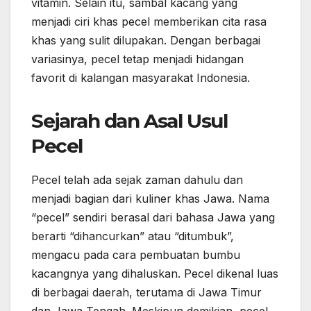
vitamin. Selain itu, sambal kacang yang
menjadi ciri khas pecel memberikan cita rasa
khas yang sulit dilupakan. Dengan berbagai
variasinya, pecel tetap menjadi hidangan
favorit di kalangan masyarakat Indonesia.
Sejarah dan Asal Usul
Pecel
Pecel telah ada sejak zaman dahulu dan
menjadi bagian dari kuliner khas Jawa. Nama
“pecel” sendiri berasal dari bahasa Jawa yang
berarti “dihancurkan” atau “ditumbuk”,
mengacu pada cara pembuatan bumbu
kacangnya yang dihaluskan. Pecel dikenal luas
di berbagai daerah, terutama di Jawa Timur