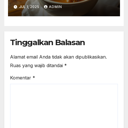
Selera
JUL 1, 2025
ADMIN
Tinggalkan Balasan
Alamat email Anda tidak akan dipublikasikan.
Ruas yang wajib ditandai
*
Komentar
*