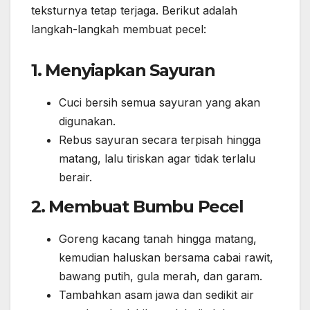
teksturnya tetap terjaga. Berikut adalah
langkah-langkah membuat pecel:
1. Menyiapkan Sayuran
Cuci bersih semua sayuran yang akan
digunakan.
Rebus sayuran secara terpisah hingga
matang, lalu tiriskan agar tidak terlalu
berair.
2. Membuat Bumbu Pecel
Goreng kacang tanah hingga matang,
kemudian haluskan bersama cabai rawit,
bawang putih, gula merah, dan garam.
Tambahkan asam jawa dan sedikit air