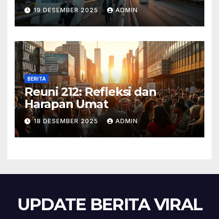
Kaki
19 DESEMBER 2025
ADMIN
BERITA
Reuni 212: Refleksi dan
Harapan Umat
18 DESEMBER 2025
ADMIN
UPDATE BERITA VIRAL