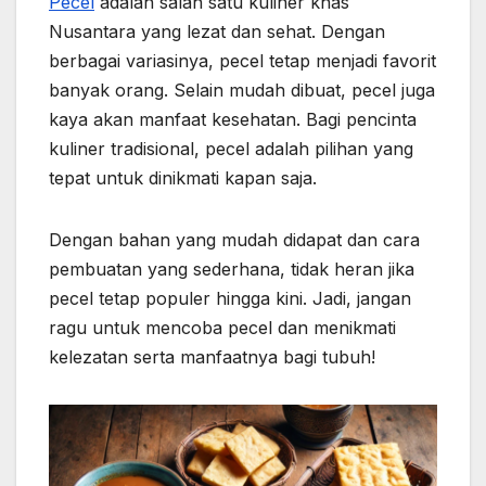
Pecel
adalah salah satu kuliner khas
Nusantara yang lezat dan sehat. Dengan
berbagai variasinya, pecel tetap menjadi favorit
banyak orang. Selain mudah dibuat, pecel juga
kaya akan manfaat kesehatan. Bagi pencinta
kuliner tradisional, pecel adalah pilihan yang
tepat untuk dinikmati kapan saja.
Dengan bahan yang mudah didapat dan cara
pembuatan yang sederhana, tidak heran jika
pecel tetap populer hingga kini. Jadi, jangan
ragu untuk mencoba pecel dan menikmati
kelezatan serta manfaatnya bagi tubuh!