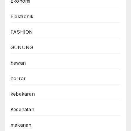
Ekonomi
Elektronik
FASHION
GUNUNG
hewan
horror
kebakaran
Kesehatan
makanan