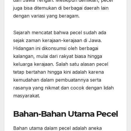
dan Jawa Tengah. Meskipun demikian, pecel
juga bisa ditemukan di berbagai daerah lain
dengan variasi yang beragam.
Sejarah mencatat bahwa pecel sudah ada
sejak zaman kerajaan-kerajaan di Jawa.
Hidangan ini dikonsumsi oleh berbagai
kalangan, mulai dari rakyat biasa hingga
keluarga kerajaan. Salah satu alasan pecel
tetap bertahan hingga kini adalah karena
kemudahan dalam pembuatannya serta
rasanya yang nikmat dan cocok dengan lidah
masyarakat.
Bahan-Bahan Utama Pecel
Bahan utama dalam pecel adalah aneka