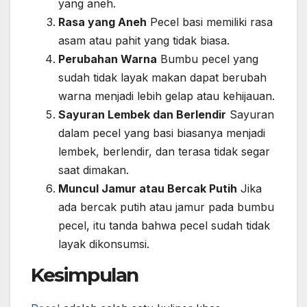
yang aneh.
Rasa yang Aneh
Pecel basi memiliki rasa
asam atau pahit yang tidak biasa.
Perubahan Warna
Bumbu pecel yang
sudah tidak layak makan dapat berubah
warna menjadi lebih gelap atau kehijauan.
Sayuran Lembek dan Berlendir
Sayuran
dalam pecel yang basi biasanya menjadi
lembek, berlendir, dan terasa tidak segar
saat dimakan.
Muncul Jamur atau Bercak Putih
Jika
ada bercak putih atau jamur pada bumbu
pecel, itu tanda bahwa pecel sudah tidak
layak dikonsumsi.
Kesimpulan