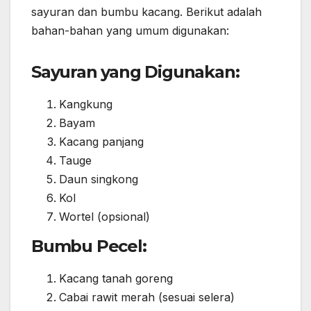
sayuran dan bumbu kacang. Berikut adalah
bahan-bahan yang umum digunakan:
Sayuran yang Digunakan:
Kangkung
Bayam
Kacang panjang
Tauge
Daun singkong
Kol
Wortel (opsional)
Bumbu Pecel:
Kacang tanah goreng
Cabai rawit merah (sesuai selera)