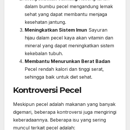
dalam bumbu pecel mengandung lemak
sehat yang dapat membantu menjaga
kesehatan jantung.
Meningkatkan Sistem Imun
Sayuran
hijau dalam pecel kaya akan vitamin dan
mineral yang dapat meningkatkan sistem
kekebalan tubuh.
Membantu Menurunkan Berat Badan
Pecel rendah kalori dan tinggi serat,
sehingga baik untuk diet sehat.
Kontroversi Pecel
Meskipun pecel adalah makanan yang banyak
digemari, beberapa kontroversi juga mengiringi
keberadaannya. Beberapa isu yang sering
muncul terkait pecel adalah: