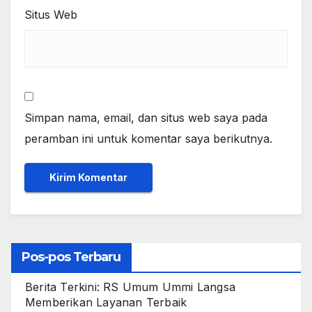
Situs Web
Simpan nama, email, dan situs web saya pada
peramban ini untuk komentar saya berikutnya.
Pos-pos Terbaru
Berita Terkini: RS Umum Ummi Langsa
Memberikan Layanan Terbaik