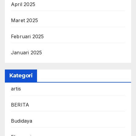
April 2025
Maret 2025
Februari 2025
Januari 2025
Kategori
artis
BERITA
Budidaya