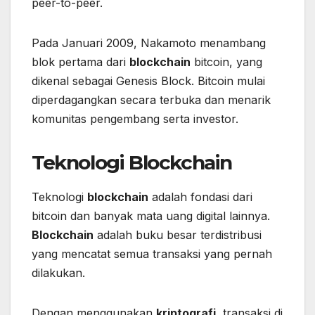
peer-to-peer.
Pada Januari 2009, Nakamoto menambang
blok pertama dari
blockchain
bitcoin, yang
dikenal sebagai Genesis Block. Bitcoin mulai
diperdagangkan secara terbuka dan menarik
komunitas pengembang serta investor.
Teknologi Blockchain
Teknologi
blockchain
adalah fondasi dari
bitcoin dan banyak mata uang digital lainnya.
Blockchain
adalah buku besar terdistribusi
yang mencatat semua transaksi yang pernah
dilakukan.
Dengan menggunakan
kriptografi
, transaksi di