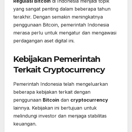
Regulasi Bitcoin
di Indonesia menjadi topik
yang sangat penting dalam beberapa tahun
terakhir. Dengan semakin meningkatnya
penggunaan Bitcoin, pemerintah Indonesia
merasa perlu untuk mengatur dan mengawasi
perdagangan aset digital ini.
Kebijakan Pemerintah
Terkait Cryptocurrency
Pemerintah Indonesia telah mengeluarkan
beberapa kebijakan terkait dengan
penggunaan
Bitcoin
dan
cryptocurrency
lainnya. Kebijakan ini bertujuan untuk
melindungi investor dan menjaga stabilitas
keuangan.