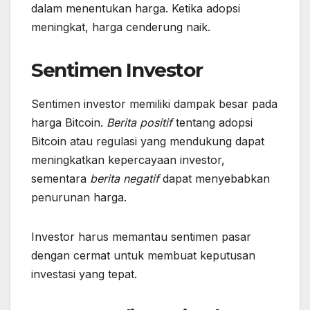
dalam menentukan harga. Ketika adopsi
meningkat, harga cenderung naik.
Sentimen Investor
Sentimen investor memiliki dampak besar pada
harga Bitcoin.
Berita positif
tentang adopsi
Bitcoin atau regulasi yang mendukung dapat
meningkatkan kepercayaan investor,
sementara
berita negatif
dapat menyebabkan
penurunan harga.
Investor harus memantau sentimen pasar
dengan cermat untuk membuat keputusan
investasi yang tepat.