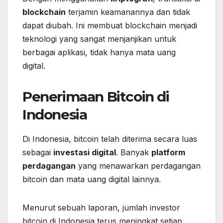
blockchain
terjamin keamanannya dan tidak
dapat diubah. Ini membuat blockchain menjadi
teknologi yang sangat menjanjikan untuk
berbagai aplikasi, tidak hanya mata uang
digital.
Penerimaan Bitcoin di
Indonesia
Di Indonesia, bitcoin telah diterima secara luas
sebagai
investasi digital
. Banyak
platform
perdagangan
yang menawarkan perdagangan
bitcoin dan mata uang digital lainnya.
Menurut sebuah laporan, jumlah investor
bitcoin di Indonesia terus meningkat setiap