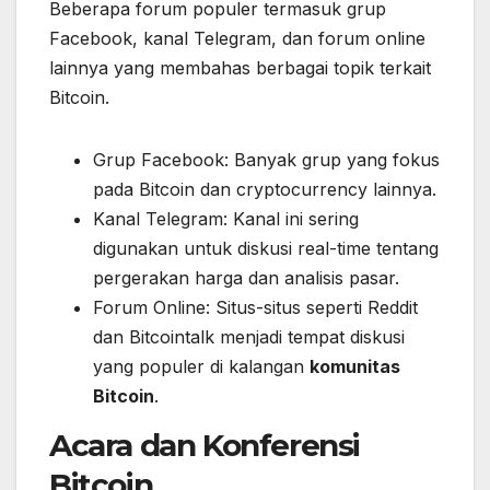
Beberapa forum populer termasuk grup
Facebook, kanal Telegram, dan forum online
lainnya yang membahas berbagai topik terkait
Bitcoin.
Grup Facebook: Banyak grup yang fokus
pada Bitcoin dan cryptocurrency lainnya.
Kanal Telegram: Kanal ini sering
digunakan untuk diskusi real-time tentang
pergerakan harga dan analisis pasar.
Forum Online: Situs-situs seperti Reddit
dan Bitcointalk menjadi tempat diskusi
yang populer di kalangan
komunitas
Bitcoin
.
Acara dan Konferensi
Bitcoin