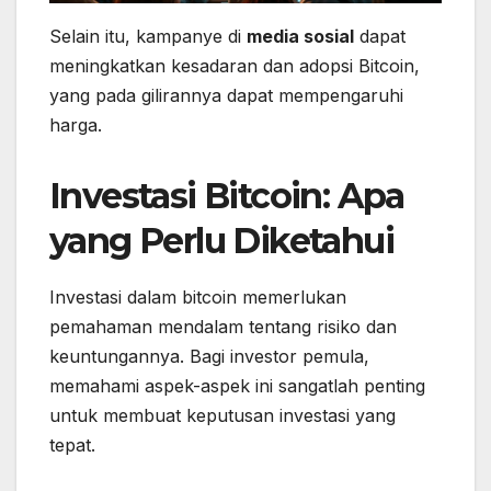
Selain itu, kampanye di
media sosial
dapat
meningkatkan kesadaran dan adopsi Bitcoin,
yang pada gilirannya dapat mempengaruhi
harga.
Investasi Bitcoin: Apa
yang Perlu Diketahui
Investasi dalam bitcoin memerlukan
pemahaman mendalam tentang risiko dan
keuntungannya. Bagi investor pemula,
memahami aspek-aspek ini sangatlah penting
untuk membuat keputusan investasi yang
tepat.