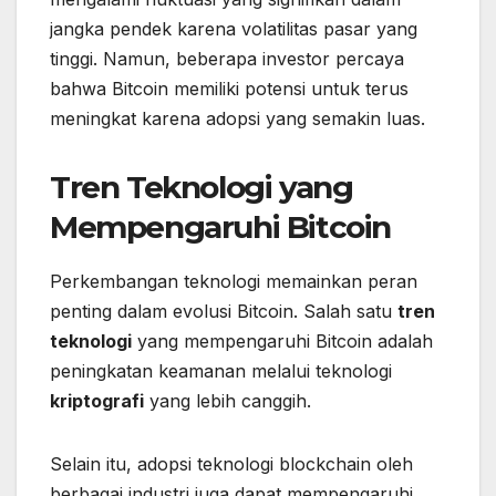
jangka pendek karena volatilitas pasar yang
tinggi. Namun, beberapa investor percaya
bahwa Bitcoin memiliki potensi untuk terus
meningkat karena adopsi yang semakin luas.
Tren Teknologi yang
Mempengaruhi Bitcoin
Perkembangan teknologi memainkan peran
penting dalam evolusi Bitcoin. Salah satu
tren
teknologi
yang mempengaruhi Bitcoin adalah
peningkatan keamanan melalui teknologi
kriptografi
yang lebih canggih.
Selain itu, adopsi teknologi blockchain oleh
berbagai industri juga dapat mempengaruhi