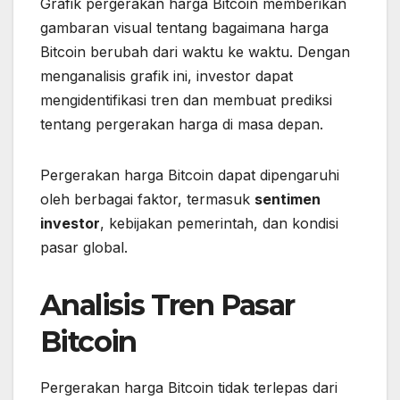
Grafik pergerakan harga Bitcoin memberikan
gambaran visual tentang bagaimana harga
Bitcoin berubah dari waktu ke waktu. Dengan
menganalisis grafik ini, investor dapat
mengidentifikasi tren dan membuat prediksi
tentang pergerakan harga di masa depan.
Pergerakan harga Bitcoin dapat dipengaruhi
oleh berbagai faktor, termasuk
sentimen
investor
, kebijakan pemerintah, dan kondisi
pasar global.
Analisis Tren Pasar
Bitcoin
Pergerakan harga Bitcoin tidak terlepas dari