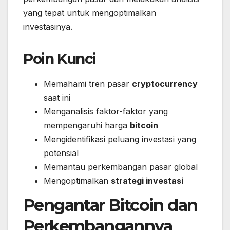
yang tepat untuk mengoptimalkan
investasinya.
Poin Kunci
Memahami tren pasar
cryptocurrency
saat ini
Menganalisis faktor-faktor yang
mempengaruhi harga
bitcoin
Mengidentifikasi peluang investasi yang
potensial
Memantau perkembangan pasar global
Mengoptimalkan
strategi investasi
Pengantar Bitcoin dan
Perkembangannya