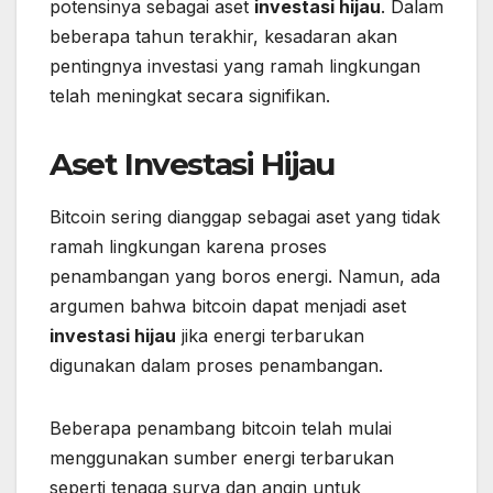
potensinya sebagai aset
investasi hijau
. Dalam
beberapa tahun terakhir, kesadaran akan
pentingnya investasi yang ramah lingkungan
telah meningkat secara signifikan.
Aset Investasi Hijau
Bitcoin sering dianggap sebagai aset yang tidak
ramah lingkungan karena proses
penambangan yang boros energi. Namun, ada
argumen bahwa bitcoin dapat menjadi aset
investasi hijau
jika energi terbarukan
digunakan dalam proses penambangan.
Beberapa penambang bitcoin telah mulai
menggunakan sumber energi terbarukan
seperti tenaga surya dan angin untuk