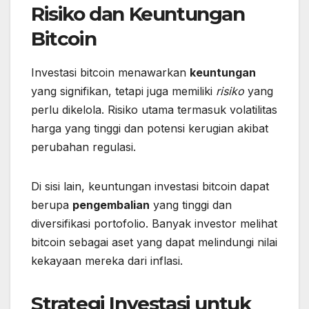
Risiko dan Keuntungan
Bitcoin
Investasi bitcoin menawarkan
keuntungan
yang signifikan, tetapi juga memiliki
risiko
yang
perlu dikelola. Risiko utama termasuk volatilitas
harga yang tinggi dan potensi kerugian akibat
perubahan regulasi.
Di sisi lain, keuntungan investasi bitcoin dapat
berupa
pengembalian
yang tinggi dan
diversifikasi portofolio. Banyak investor melihat
bitcoin sebagai aset yang dapat melindungi nilai
kekayaan mereka dari inflasi.
Strategi Investasi untuk