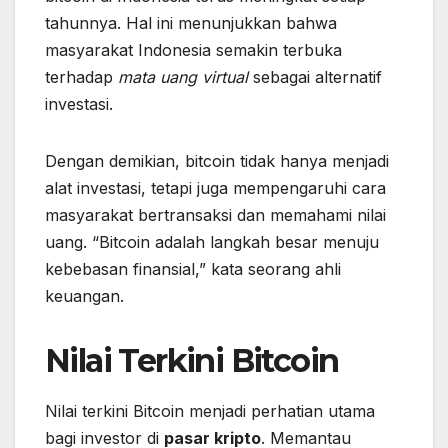
tahunnya. Hal ini menunjukkan bahwa
masyarakat Indonesia semakin terbuka
terhadap
mata uang virtual
sebagai alternatif
investasi.
Dengan demikian, bitcoin tidak hanya menjadi
alat investasi, tetapi juga mempengaruhi cara
masyarakat bertransaksi dan memahami nilai
uang. “Bitcoin adalah langkah besar menuju
kebebasan finansial,” kata seorang ahli
keuangan.
Nilai Terkini Bitcoin
Nilai terkini Bitcoin menjadi perhatian utama
bagi investor di
pasar kripto
. Memantau