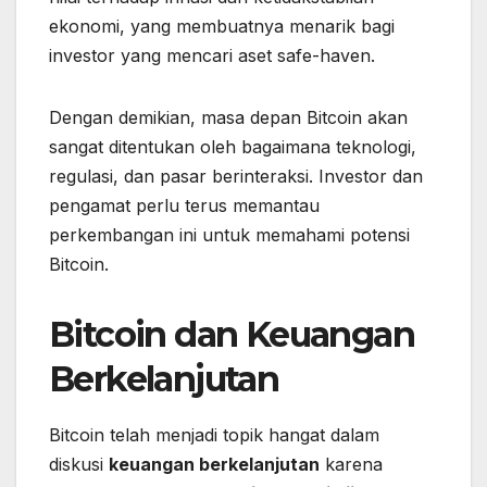
ekonomi, yang membuatnya menarik bagi
investor yang mencari aset safe-haven.
Dengan demikian, masa depan Bitcoin akan
sangat ditentukan oleh bagaimana teknologi,
regulasi, dan pasar berinteraksi. Investor dan
pengamat perlu terus memantau
perkembangan ini untuk memahami potensi
Bitcoin.
Bitcoin dan Keuangan
Berkelanjutan
Bitcoin telah menjadi topik hangat dalam
diskusi
keuangan berkelanjutan
karena