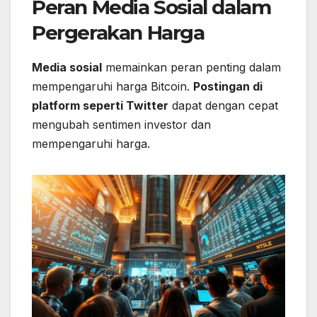
Peran Media Sosial dalam
Pergerakan Harga
Media sosial
memainkan peran penting dalam
mempengaruhi harga Bitcoin.
Postingan di
platform seperti Twitter
dapat dengan cepat
mengubah sentimen investor dan
mempengaruhi harga.