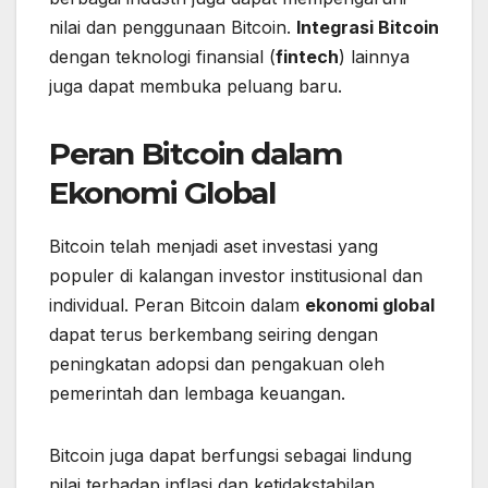
nilai dan penggunaan Bitcoin.
Integrasi Bitcoin
dengan teknologi finansial (
fintech
) lainnya
juga dapat membuka peluang baru.
Peran Bitcoin dalam
Ekonomi Global
Bitcoin telah menjadi aset investasi yang
populer di kalangan investor institusional dan
individual. Peran Bitcoin dalam
ekonomi global
dapat terus berkembang seiring dengan
peningkatan adopsi dan pengakuan oleh
pemerintah dan lembaga keuangan.
Bitcoin juga dapat berfungsi sebagai lindung
nilai terhadap inflasi dan ketidakstabilan