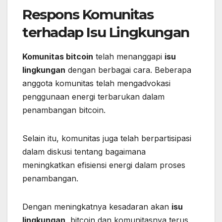
Respons Komunitas
terhadap Isu Lingkungan
Komunitas bitcoin
telah menanggapi
isu
lingkungan
dengan berbagai cara. Beberapa
anggota komunitas telah mengadvokasi
penggunaan energi terbarukan dalam
penambangan bitcoin.
Selain itu, komunitas juga telah berpartisipasi
dalam diskusi tentang bagaimana
meningkatkan efisiensi energi dalam proses
penambangan.
Dengan meningkatnya kesadaran akan
isu
lingkungan
, bitcoin dan komunitasnya terus