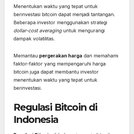
Menentukan waktu yang tepat untuk
berinvestasi bitcoin dapat menjadi tantangan.
Beberapa investor menggunakan strategi
dollar-cost averaging
untuk mengurangi
dampak volatilitas.
Memantau
pergerakan harga
dan memahami
faktor-faktor yang mempengaruhi harga
bitcoin juga dapat membantu investor
menentukan waktu yang tepat untuk
berinvestasi.
Regulasi Bitcoin di
Indonesia