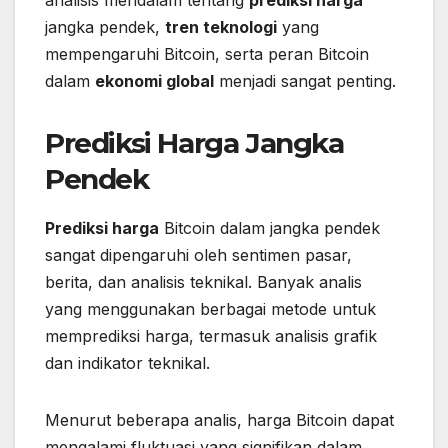
jangka pendek,
tren teknologi
yang
mempengaruhi Bitcoin, serta peran Bitcoin
dalam
ekonomi global
menjadi sangat penting.
Prediksi Harga Jangka
Pendek
Prediksi harga
Bitcoin dalam jangka pendek
sangat dipengaruhi oleh sentimen pasar,
berita, dan analisis teknikal. Banyak analis
yang menggunakan berbagai metode untuk
memprediksi harga, termasuk analisis grafik
dan indikator teknikal.
Menurut beberapa analis, harga Bitcoin dapat
mengalami fluktuasi yang signifikan dalam