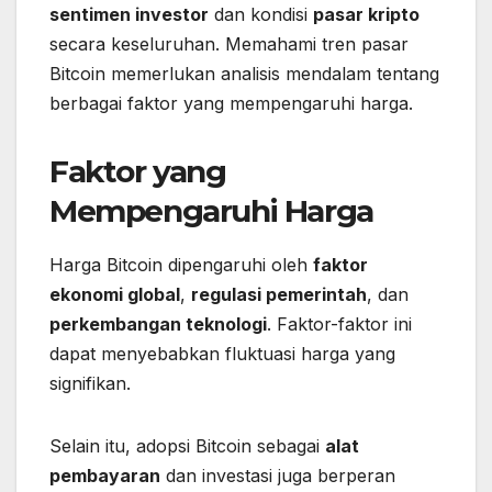
sentimen investor
dan kondisi
pasar kripto
secara keseluruhan. Memahami tren pasar
Bitcoin memerlukan analisis mendalam tentang
berbagai faktor yang mempengaruhi harga.
Faktor yang
Mempengaruhi Harga
Harga Bitcoin dipengaruhi oleh
faktor
ekonomi global
,
regulasi pemerintah
, dan
perkembangan teknologi
. Faktor-faktor ini
dapat menyebabkan fluktuasi harga yang
signifikan.
Selain itu, adopsi Bitcoin sebagai
alat
pembayaran
dan investasi juga berperan