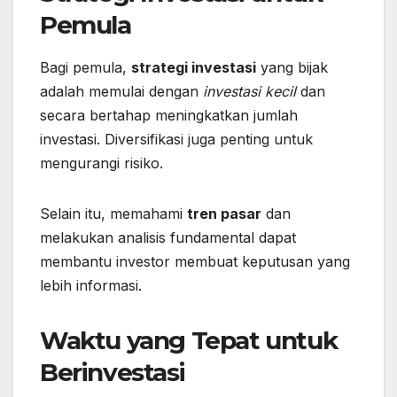
Pemula
Bagi pemula,
strategi investasi
yang bijak
adalah memulai dengan
investasi kecil
dan
secara bertahap meningkatkan jumlah
investasi. Diversifikasi juga penting untuk
mengurangi risiko.
Selain itu, memahami
tren pasar
dan
melakukan analisis fundamental dapat
membantu investor membuat keputusan yang
lebih informasi.
Waktu yang Tepat untuk
Berinvestasi