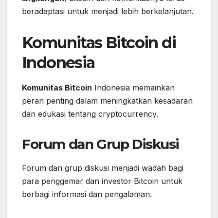
beradaptasi untuk menjadi lebih berkelanjutan.
Komunitas Bitcoin di
Indonesia
Komunitas Bitcoin
Indonesia memainkan
peran penting dalam meningkatkan kesadaran
dan edukasi tentang cryptocurrency.
Forum dan Grup Diskusi
Forum dan grup diskusi menjadi wadah bagi
para penggemar dan investor Bitcoin untuk
berbagi informasi dan pengalaman.