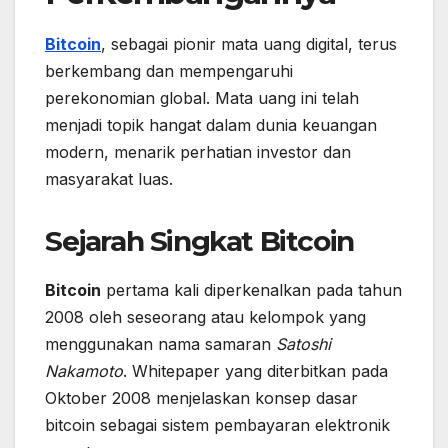
Bitcoin
, sebagai pionir mata uang digital, terus
berkembang dan mempengaruhi
perekonomian global. Mata uang ini telah
menjadi topik hangat dalam dunia keuangan
modern, menarik perhatian investor dan
masyarakat luas.
Sejarah Singkat Bitcoin
Bitcoin
pertama kali diperkenalkan pada tahun
2008 oleh seseorang atau kelompok yang
menggunakan nama samaran
Satoshi
Nakamoto
. Whitepaper yang diterbitkan pada
Oktober 2008 menjelaskan konsep dasar
bitcoin sebagai sistem pembayaran elektronik