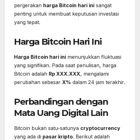
pergerakan
harga Bitcoin hari ini
sangat
penting untuk membuat keputusan investasi
yang tepat.
Harga Bitcoin Hari Ini
Harga Bitcoin hari ini
menunjukkan fluktuasi
yang signifikan. Pada saat penulisan, harga
Bitcoin adalah
Rp XXX.XXX
, mengalami
perubahan sebesar
X%
dalam 24 jam terakhir.
Perbandingan dengan
Mata Uang Digital Lain
Bitcoin bukan satu-satunya
cryptocurrency
yang ada di
pasar kripto
. Berikut adalah