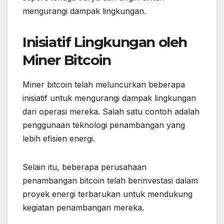
mengurangi dampak lingkungan.
Inisiatif Lingkungan oleh
Miner Bitcoin
Miner bitcoin telah meluncurkan beberapa
inisiatif untuk mengurangi dampak lingkungan
dari operasi mereka. Salah satu contoh adalah
penggunaan teknologi penambangan yang
lebih efisien energi.
Selain itu, beberapa perusahaan
penambangan bitcoin telah berinvestasi dalam
proyek energi terbarukan untuk mendukung
kegiatan penambangan mereka.