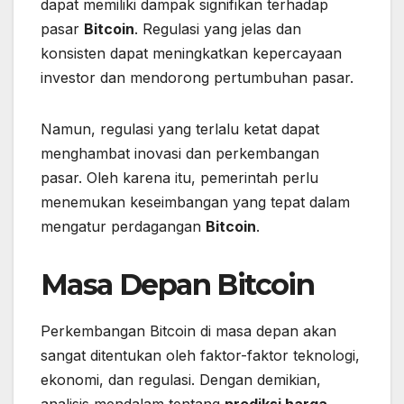
dapat memiliki dampak signifikan terhadap
pasar
Bitcoin
. Regulasi yang jelas dan
konsisten dapat meningkatkan kepercayaan
investor dan mendorong pertumbuhan pasar.
Namun, regulasi yang terlalu ketat dapat
menghambat inovasi dan perkembangan
pasar. Oleh karena itu, pemerintah perlu
menemukan keseimbangan yang tepat dalam
mengatur perdagangan
Bitcoin
.
Masa Depan Bitcoin
Perkembangan Bitcoin di masa depan akan
sangat ditentukan oleh faktor-faktor teknologi,
ekonomi, dan regulasi. Dengan demikian,
analisis mendalam tentang
prediksi harga