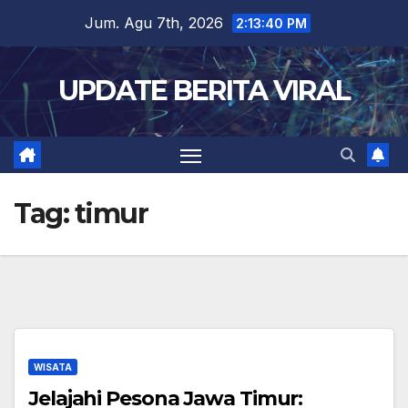
Skip
Jum. Agu 7th, 2026
2:13:41 PM
to
content
UPDATE BERITA VIRAL
Tag:
timur
WISATA
Jelajahi Pesona Jawa Timur: