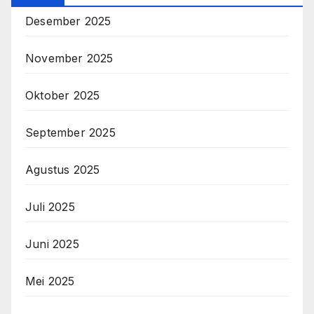
Desember 2025
November 2025
Oktober 2025
September 2025
Agustus 2025
Juli 2025
Juni 2025
Mei 2025