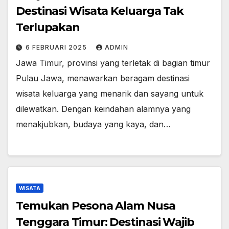
Destinasi Wisata Keluarga Tak
Terlupakan
6 FEBRUARI 2025
ADMIN
Jawa Timur, provinsi yang terletak di bagian timur
Pulau Jawa, menawarkan beragam destinasi
wisata keluarga yang menarik dan sayang untuk
dilewatkan. Dengan keindahan alamnya yang
menakjubkan, budaya yang kaya, dan…
WISATA
Temukan Pesona Alam Nusa
Tenggara Timur: Destinasi Wajib