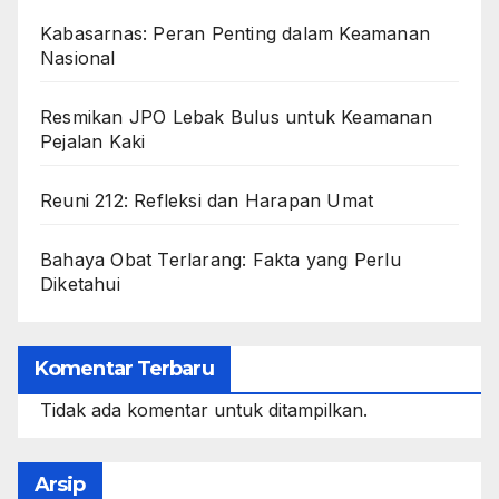
Kabasarnas: Peran Penting dalam Keamanan
Nasional
Resmikan JPO Lebak Bulus untuk Keamanan
Pejalan Kaki
Reuni 212: Refleksi dan Harapan Umat
Bahaya Obat Terlarang: Fakta yang Perlu
Diketahui
Komentar Terbaru
Tidak ada komentar untuk ditampilkan.
Arsip