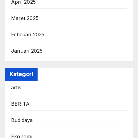
April 2025
Maret 2025
Februari 2025
Januari 2025
Kategori
artis
BERITA
Budidaya
Ekonomi