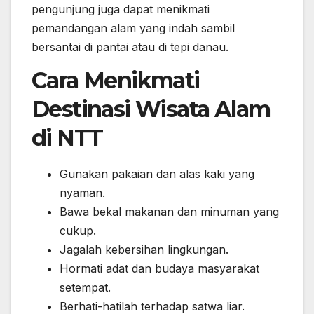
pengunjung juga dapat menikmati
pemandangan alam yang indah sambil
bersantai di pantai atau di tepi danau.
Cara Menikmati
Destinasi Wisata Alam
di NTT
Gunakan pakaian dan alas kaki yang
nyaman.
Bawa bekal makanan dan minuman yang
cukup.
Jagalah kebersihan lingkungan.
Hormati adat dan budaya masyarakat
setempat.
Berhati-hatilah terhadap satwa liar.