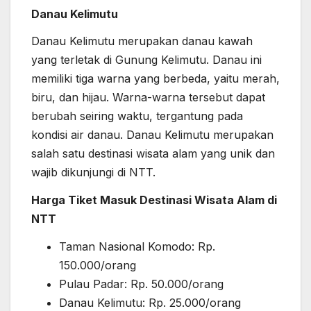
Danau Kelimutu
Danau Kelimutu merupakan danau kawah
yang terletak di Gunung Kelimutu. Danau ini
memiliki tiga warna yang berbeda, yaitu merah,
biru, dan hijau. Warna-warna tersebut dapat
berubah seiring waktu, tergantung pada
kondisi air danau. Danau Kelimutu merupakan
salah satu destinasi wisata alam yang unik dan
wajib dikunjungi di NTT.
Harga Tiket Masuk Destinasi Wisata Alam di
NTT
Taman Nasional Komodo: Rp.
150.000/orang
Pulau Padar: Rp. 50.000/orang
Danau Kelimutu: Rp. 25.000/orang