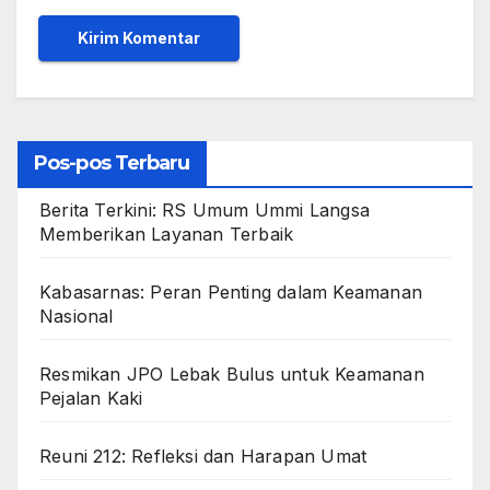
Pos-pos Terbaru
Berita Terkini: RS Umum Ummi Langsa
Memberikan Layanan Terbaik
Kabasarnas: Peran Penting dalam Keamanan
Nasional
Resmikan JPO Lebak Bulus untuk Keamanan
Pejalan Kaki
Reuni 212: Refleksi dan Harapan Umat