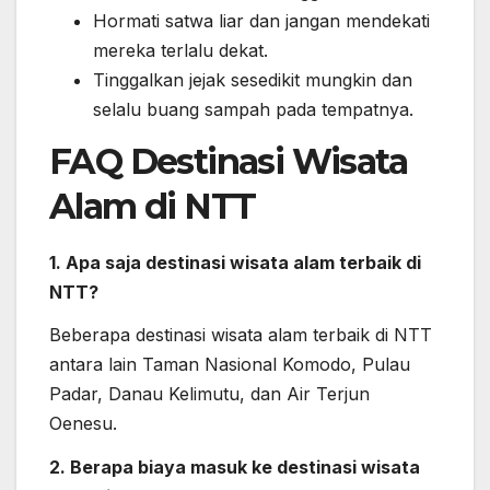
Hormati satwa liar dan jangan mendekati
mereka terlalu dekat.
Tinggalkan jejak sesedikit mungkin dan
selalu buang sampah pada tempatnya.
FAQ Destinasi Wisata
Alam di NTT
1. Apa saja destinasi wisata alam terbaik di
NTT?
Beberapa destinasi wisata alam terbaik di NTT
antara lain Taman Nasional Komodo, Pulau
Padar, Danau Kelimutu, dan Air Terjun
Oenesu.
2. Berapa biaya masuk ke destinasi wisata