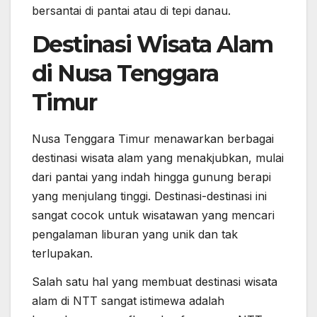
bersantai di pantai atau di tepi danau.
Destinasi Wisata Alam
di Nusa Tenggara
Timur
Nusa Tenggara Timur menawarkan berbagai
destinasi wisata alam yang menakjubkan, mulai
dari pantai yang indah hingga gunung berapi
yang menjulang tinggi. Destinasi-destinasi ini
sangat cocok untuk wisatawan yang mencari
pengalaman liburan yang unik dan tak
terlupakan.
Salah satu hal yang membuat destinasi wisata
alam di NTT sangat istimewa adalah