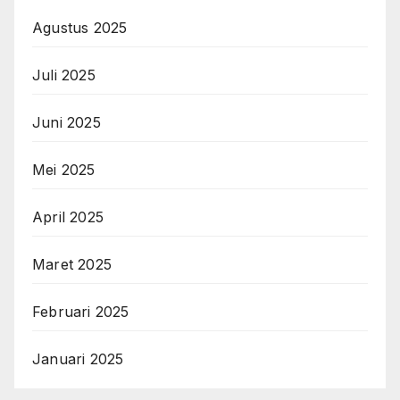
Agustus 2025
Juli 2025
Juni 2025
Mei 2025
April 2025
Maret 2025
Februari 2025
Januari 2025