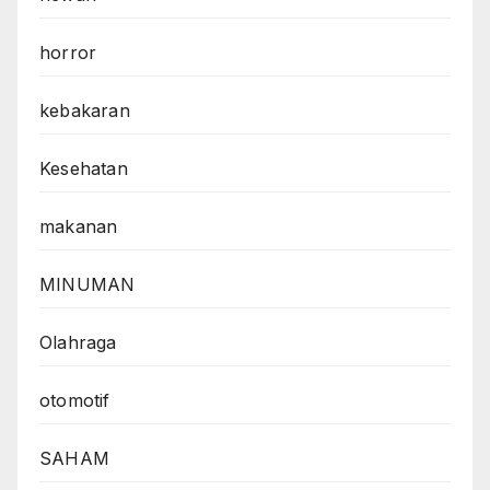
horror
kebakaran
Kesehatan
makanan
MINUMAN
Olahraga
otomotif
SAHAM