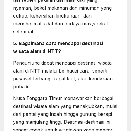
hal seperti pakaian dan alas kaki yang
nyaman, bekal makanan dan minuman yang
cukup, kebersihan lingkungan, dan
menghormati adat dan budaya masyarakat
setempat.
5. Bagaimana cara mencapai destinasi
wisata alam di NTT?
Pengunjung dapat mencapai destinasi wisata
alam di NTT melalui berbagai cara, seperti
pesawat terbang, kapal laut, atau kendaraan
pribadi.
Nusa Tenggara Timur menawarkan berbagai
destinasi wisata alam yang menakjubkan, mulai
dari pantai yang indah hingga gunung berapi
yang menjulang tinggi. Destinasi-destinasi ini
sangat cocok untuk wisatawan yang mencari