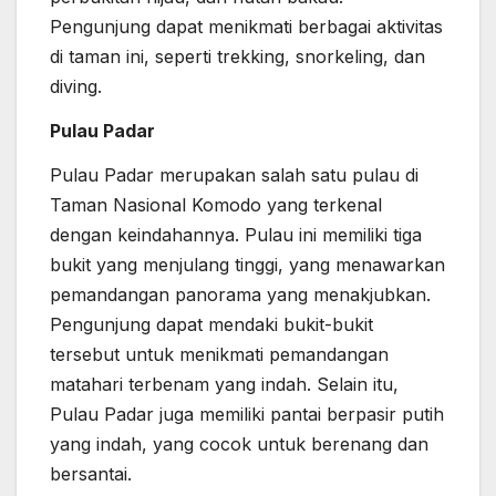
Pengunjung dapat menikmati berbagai aktivitas
di taman ini, seperti trekking, snorkeling, dan
diving.
Pulau Padar
Pulau Padar merupakan salah satu pulau di
Taman Nasional Komodo yang terkenal
dengan keindahannya. Pulau ini memiliki tiga
bukit yang menjulang tinggi, yang menawarkan
pemandangan panorama yang menakjubkan.
Pengunjung dapat mendaki bukit-bukit
tersebut untuk menikmati pemandangan
matahari terbenam yang indah. Selain itu,
Pulau Padar juga memiliki pantai berpasir putih
yang indah, yang cocok untuk berenang dan
bersantai.