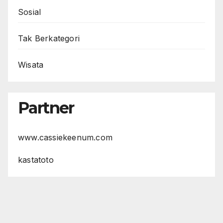
Sosial
Tak Berkategori
Wisata
Partner
www.cassiekeenum.com
kastatoto