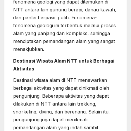
fenomena geologi yang dapat ditemukan di
NTT antara lain gunung berapi, danau kawah,
dan pantai berpasir putih. Fenomena-
fenomena geologi ini terbentuk melalui proses
alam yang panjang dan kompleks, sehingga
menciptakan pemandangan alam yang sangat
menakjubkan.
Destinasi Wisata Alam NTT untuk Berbagai
Aktivitas
Destinasi wisata alam di NTT menawarkan
berbagai aktivitas yang dapat dinikmati oleh
pengunjung. Beberapa aktivitas yang dapat
dilakukan di NTT antara lain trekking,
snorkeling, diving, dan berenang. Selain itu,
pengunjung juga dapat menikmati
pemandangan alam yang indah sambil