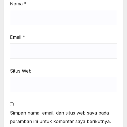
Nama
*
Email
*
Situs Web
Simpan nama, email, dan situs web saya pada
peramban ini untuk komentar saya berikutnya.