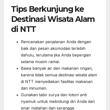
Tips Berkunjung ke
Destinasi Wisata Alam
di NTT
Rencanakan perjalanan Anda dengan
baik dan pesan akomodasi terlebih
dahulu, terutama jika Anda bepergian
selama musim ramai.
Bawa banyak air dan makanan ringan,
karena tidak semua destinasi wisata alam
di NTT menyediakan fasilitas makanan
dan minuman.
Gunakan tabir surya dan lotion anti
nyamuk untuk melindungi diri Anda dari
sinar matahari dan serangga.