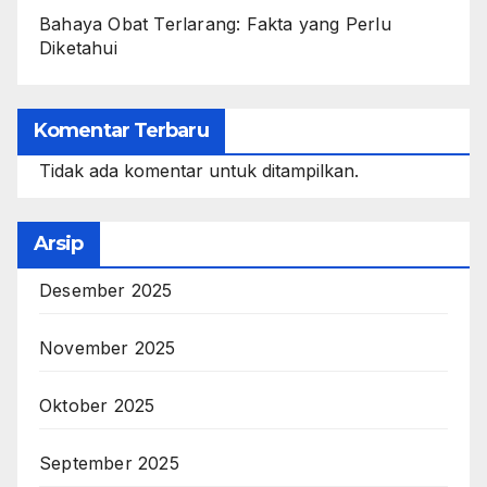
Bahaya Obat Terlarang: Fakta yang Perlu
Diketahui
Komentar Terbaru
Tidak ada komentar untuk ditampilkan.
Arsip
Desember 2025
November 2025
Oktober 2025
September 2025