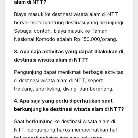
alam di NTT?
Biaya masuk ke destinasi wisata alam di NTT
bervariasi tergantung destinasi yang dikunjungi.
Sebagai contoh, biaya masuk ke Taman
Nasional Komodo adalah Rp 150.000/orang.
3. Apa saja aktivitas yang dapat dilakukan di
destinasi wisata alam di NTT?
Pengunjung dapat menikmati berbagai aktivitas
di destinasi wisata alam di NTT, seperti
trekking, snorkeling, diving, dan berenang.
4. Apa saja yang perlu diperhatikan saat
berkunjung ke destinasi wisata alam di NTT?
Saat berkunjung ke destinasi wisata alam di
NTT, pengunjung harus memperhatikan hal-