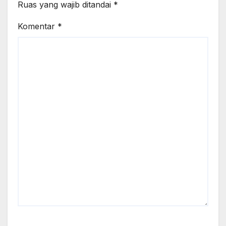
Ruas yang wajib ditandai
*
Komentar
*