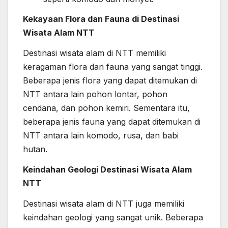
Kekayaan Flora dan Fauna di Destinasi
Wisata Alam NTT
Destinasi wisata alam di NTT memiliki
keragaman flora dan fauna yang sangat tinggi.
Beberapa jenis flora yang dapat ditemukan di
NTT antara lain pohon lontar, pohon
cendana, dan pohon kemiri. Sementara itu,
beberapa jenis fauna yang dapat ditemukan di
NTT antara lain komodo, rusa, dan babi
hutan.
Keindahan Geologi Destinasi Wisata Alam
NTT
Destinasi wisata alam di NTT juga memiliki
keindahan geologi yang sangat unik. Beberapa