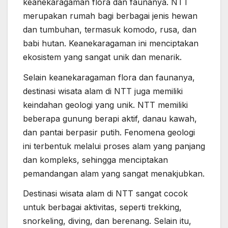
keanekaragaman flora dan faunanya. NTT
merupakan rumah bagi berbagai jenis hewan
dan tumbuhan, termasuk komodo, rusa, dan
babi hutan. Keanekaragaman ini menciptakan
ekosistem yang sangat unik dan menarik.
Selain keanekaragaman flora dan faunanya,
destinasi wisata alam di NTT juga memiliki
keindahan geologi yang unik. NTT memiliki
beberapa gunung berapi aktif, danau kawah,
dan pantai berpasir putih. Fenomena geologi
ini terbentuk melalui proses alam yang panjang
dan kompleks, sehingga menciptakan
pemandangan alam yang sangat menakjubkan.
Destinasi wisata alam di NTT sangat cocok
untuk berbagai aktivitas, seperti trekking,
snorkeling, diving, dan berenang. Selain itu,