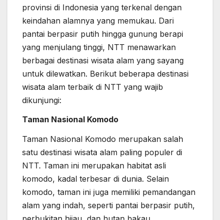
provinsi di Indonesia yang terkenal dengan
keindahan alamnya yang memukau. Dari
pantai berpasir putih hingga gunung berapi
yang menjulang tinggi, NTT menawarkan
berbagai destinasi wisata alam yang sayang
untuk dilewatkan. Berikut beberapa destinasi
wisata alam terbaik di NTT yang wajib
dikunjungi:
Taman Nasional Komodo
Taman Nasional Komodo merupakan salah
satu destinasi wisata alam paling populer di
NTT. Taman ini merupakan habitat asli
komodo, kadal terbesar di dunia. Selain
komodo, taman ini juga memiliki pemandangan
alam yang indah, seperti pantai berpasir putih,
perbukitan hijau, dan hutan bakau.