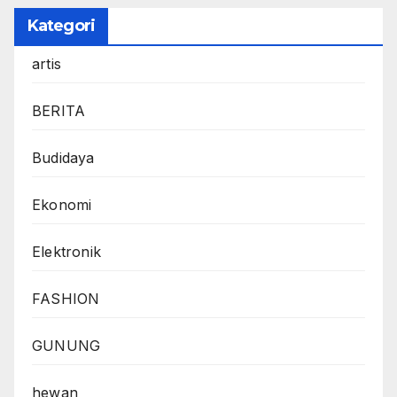
Kategori
artis
BERITA
Budidaya
Ekonomi
Elektronik
FASHION
GUNUNG
hewan