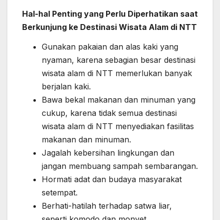
Hal-hal Penting yang Perlu Diperhatikan saat
Berkunjung ke Destinasi Wisata Alam di NTT
Gunakan pakaian dan alas kaki yang
nyaman, karena sebagian besar destinasi
wisata alam di NTT memerlukan banyak
berjalan kaki.
Bawa bekal makanan dan minuman yang
cukup, karena tidak semua destinasi
wisata alam di NTT menyediakan fasilitas
makanan dan minuman.
Jagalah kebersihan lingkungan dan
jangan membuang sampah sembarangan.
Hormati adat dan budaya masyarakat
setempat.
Berhati-hatilah terhadap satwa liar,
seperti komodo dan monyet.