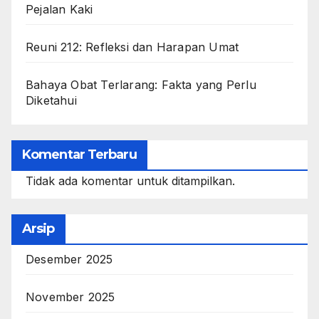
Pejalan Kaki
Reuni 212: Refleksi dan Harapan Umat
Bahaya Obat Terlarang: Fakta yang Perlu
Diketahui
Komentar Terbaru
Tidak ada komentar untuk ditampilkan.
Arsip
Desember 2025
November 2025