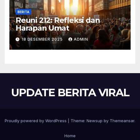
BERITA
Reuni 212: Refleksi dan
Harapan Umat
18 DESEMBER 2025
ADMIN
UPDATE BERITA VIRAL
Proudly powered by WordPress
|
Theme:
Newsup
by
Themeansar
.
Home