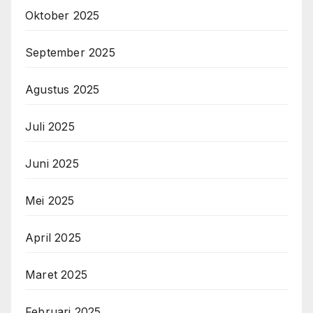
Oktober 2025
September 2025
Agustus 2025
Juli 2025
Juni 2025
Mei 2025
April 2025
Maret 2025
Februari 2025