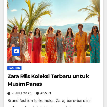
FASHION
Zara Rilis Koleksi Terbaru untuk
Musim Panas
4 JULI 2025
ADMIN
Brand fashion terkemuka, Zara, baru-baru ini