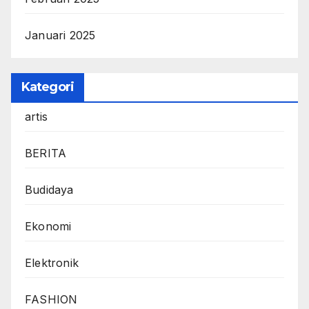
Januari 2025
Kategori
artis
BERITA
Budidaya
Ekonomi
Elektronik
FASHION