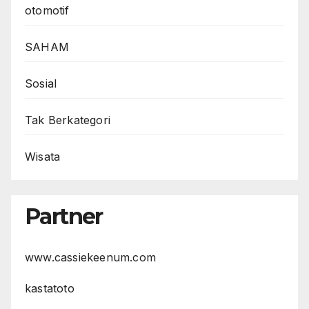
otomotif
SAHAM
Sosial
Tak Berkategori
Wisata
Partner
www.cassiekeenum.com
kastatoto