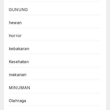
GUNUNG
hewan
horror
kebakaran
Kesehatan
makanan
MINUMAN
Olahraga