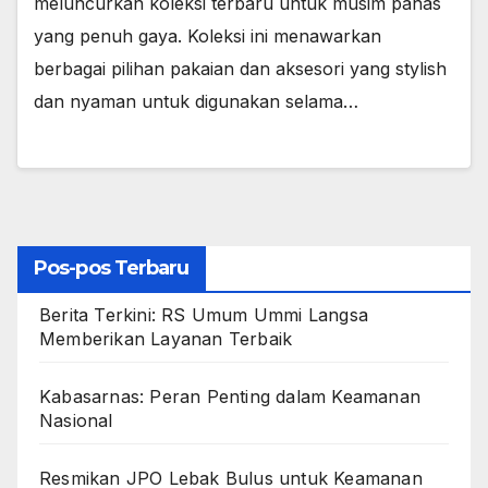
meluncurkan koleksi terbaru untuk musim panas
yang penuh gaya. Koleksi ini menawarkan
berbagai pilihan pakaian dan aksesori yang stylish
dan nyaman untuk digunakan selama…
Pos-pos Terbaru
Berita Terkini: RS Umum Ummi Langsa
Memberikan Layanan Terbaik
Kabasarnas: Peran Penting dalam Keamanan
Nasional
Resmikan JPO Lebak Bulus untuk Keamanan