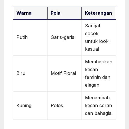
Warna
Pola
Keterangan
Sangat
cocok
Putih
Garis-garis
untuk look
kasual
Memberikan
kesan
Biru
Motif Floral
feminin dan
elegan
Menambah
Kuning
Polos
kesan cerah
dan bahagia