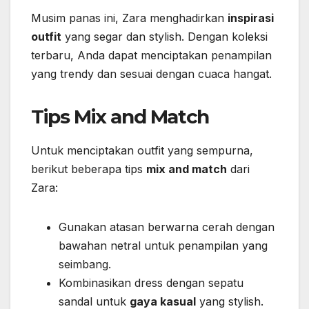
Musim panas ini, Zara menghadirkan
inspirasi
outfit
yang segar dan stylish. Dengan koleksi
terbaru, Anda dapat menciptakan penampilan
yang trendy dan sesuai dengan cuaca hangat.
Tips Mix and Match
Untuk menciptakan outfit yang sempurna,
berikut beberapa tips
mix and match
dari
Zara:
Gunakan atasan berwarna cerah dengan
bawahan netral untuk penampilan yang
seimbang.
Kombinasikan dress dengan sepatu
sandal untuk
gaya kasual
yang stylish.