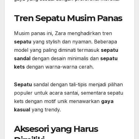
Tren Sepatu Musim Panas
Musim panas ini, Zara menghadirkan tren
sepatu
yang stylish dan nyaman. Beberapa
model yang paling diminati termasuk
sepatu
sandal
dengan desain minimalis dan
sepatu
kets
dengan warna-warna cerah.
Sepatu
sandal dengan tali-tipis menjadi pilihan
populer untuk acara santai, sementara sepatu
kets dengan motif unik menawarkan
gaya
kasual
yang trendy.
Aksesori yang Harus