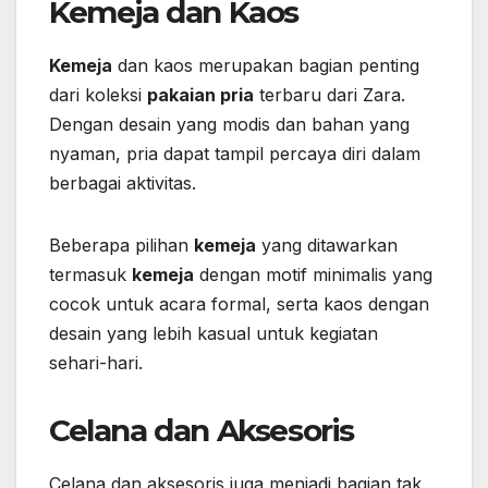
Kemeja dan Kaos
Kemeja
dan kaos merupakan bagian penting
dari koleksi
pakaian pria
terbaru dari Zara.
Dengan desain yang modis dan bahan yang
nyaman, pria dapat tampil percaya diri dalam
berbagai aktivitas.
Beberapa pilihan
kemeja
yang ditawarkan
termasuk
kemeja
dengan motif minimalis yang
cocok untuk acara formal, serta kaos dengan
desain yang lebih kasual untuk kegiatan
sehari-hari.
Celana dan Aksesoris
Celana dan aksesoris juga menjadi bagian tak