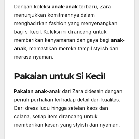
Dengan koleksi
anak-anak
terbaru, Zara
menunjukkan komitmennya dalam
menghadirkan fashion yang menyenangkan
bagi si kecil. Koleksi ini dirancang untuk
memberikan kenyamanan dan gaya bagi
anak-
anak
, memastikan mereka tampil stylish dan
merasa nyaman.
Pakaian untuk Si Kecil
Pakaian anak
-anak dari Zara didesain dengan
penuh perhatian terhadap detail dan kualitas.
Dari dress lucu hingga setelan kaos dan
celana, setiap item dirancang untuk
memberikan kesan yang stylish dan nyaman.