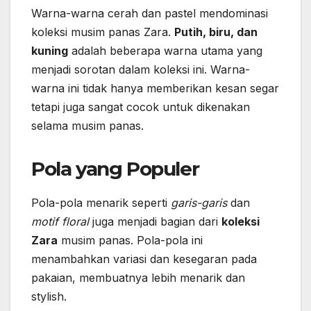
Warna-warna cerah dan pastel mendominasi
koleksi musim panas Zara.
Putih, biru, dan
kuning
adalah beberapa warna utama yang
menjadi sorotan dalam koleksi ini. Warna-
warna ini tidak hanya memberikan kesan segar
tetapi juga sangat cocok untuk dikenakan
selama musim panas.
Pola yang Populer
Pola-pola menarik seperti
garis-garis
dan
motif floral
juga menjadi bagian dari
koleksi
Zara
musim panas. Pola-pola ini
menambahkan variasi dan kesegaran pada
pakaian, membuatnya lebih menarik dan
stylish.