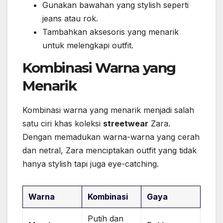
Gunakan bawahan yang stylish seperti
jeans atau rok.
Tambahkan aksesoris yang menarik
untuk melengkapi outfit.
Kombinasi Warna yang
Menarik
Kombinasi warna yang menarik menjadi salah
satu ciri khas koleksi
streetwear
Zara.
Dengan memadukan warna-warna yang cerah
dan netral, Zara menciptakan outfit yang tidak
hanya stylish tapi juga eye-catching.
Warna
Kombinasi
Gaya
Putih dan