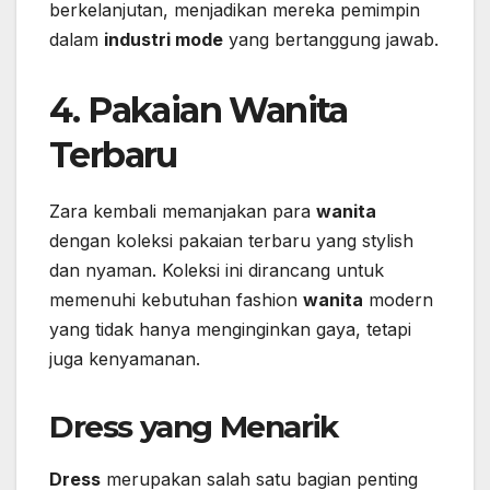
berkelanjutan, menjadikan mereka pemimpin
dalam
industri mode
yang bertanggung jawab.
4. Pakaian Wanita
Terbaru
Zara kembali memanjakan para
wanita
dengan koleksi pakaian terbaru yang stylish
dan nyaman. Koleksi ini dirancang untuk
memenuhi kebutuhan fashion
wanita
modern
yang tidak hanya menginginkan gaya, tetapi
juga kenyamanan.
Dress yang Menarik
Dress
merupakan salah satu bagian penting