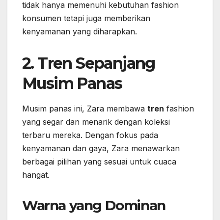
tidak hanya memenuhi kebutuhan fashion
konsumen tetapi juga memberikan
kenyamanan yang diharapkan.
2. Tren Sepanjang
Musim Panas
Musim panas ini, Zara membawa
tren
fashion
yang segar dan menarik dengan koleksi
terbaru mereka. Dengan fokus pada
kenyamanan dan gaya, Zara menawarkan
berbagai pilihan yang sesuai untuk cuaca
hangat.
Warna yang Dominan