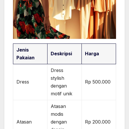
Jenis
Deskripsi
Harga
Pakaian
Dress
stylish
Dress
Rp 500.000
dengan
motif unik
Atasan
modis
Atasan
dengan
Rp 200.000