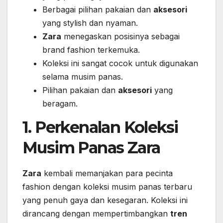
Berbagai pilihan pakaian dan
aksesori
yang stylish dan nyaman.
Zara
menegaskan posisinya sebagai
brand fashion terkemuka.
Koleksi ini sangat cocok untuk digunakan
selama musim panas.
Pilihan pakaian dan
aksesori
yang
beragam.
1. Perkenalan Koleksi
Musim Panas Zara
Zara
kembali memanjakan para pecinta
fashion dengan koleksi musim panas terbaru
yang penuh gaya dan kesegaran. Koleksi ini
dirancang dengan mempertimbangkan
tren