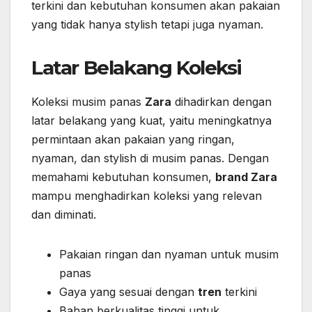
terkini dan kebutuhan konsumen akan pakaian
yang tidak hanya stylish tetapi juga nyaman.
Latar Belakang Koleksi
Koleksi musim panas
Zara
dihadirkan dengan
latar belakang yang kuat, yaitu meningkatnya
permintaan akan pakaian yang ringan,
nyaman, dan stylish di musim panas. Dengan
memahami kebutuhan konsumen,
brand Zara
mampu menghadirkan koleksi yang relevan
dan diminati.
Pakaian ringan dan nyaman untuk musim
panas
Gaya yang sesuai dengan
tren
terkini
Bahan berkualitas tinggi untuk