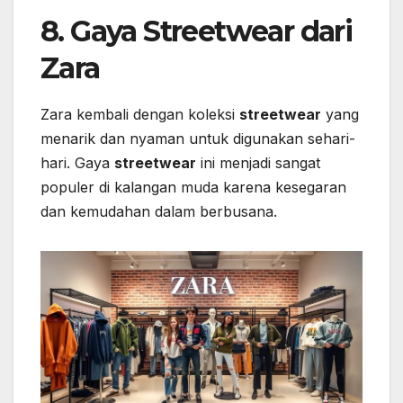
8. Gaya Streetwear dari
Zara
Zara kembali dengan koleksi
streetwear
yang
menarik dan nyaman untuk digunakan sehari-
hari. Gaya
streetwear
ini menjadi sangat
populer di kalangan muda karena kesegaran
dan kemudahan dalam berbusana.