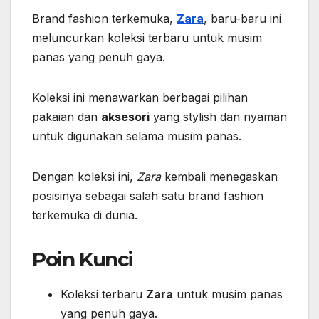
Brand fashion terkemuka,
Zara
, baru-baru ini
meluncurkan koleksi terbaru untuk musim
panas yang penuh gaya.
Koleksi ini menawarkan berbagai pilihan
pakaian dan
aksesori
yang stylish dan nyaman
untuk digunakan selama musim panas.
Dengan koleksi ini,
Zara
kembali menegaskan
posisinya sebagai salah satu brand fashion
terkemuka di dunia.
Poin Kunci
Koleksi terbaru
Zara
untuk musim panas
yang penuh gaya.