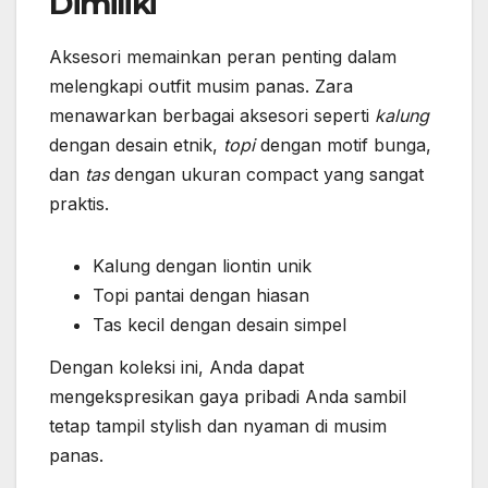
Dimiliki
Aksesori memainkan peran penting dalam
melengkapi outfit musim panas. Zara
menawarkan berbagai aksesori seperti
kalung
dengan desain etnik,
topi
dengan motif bunga,
dan
tas
dengan ukuran compact yang sangat
praktis.
Kalung dengan liontin unik
Topi pantai dengan hiasan
Tas kecil dengan desain simpel
Dengan koleksi ini, Anda dapat
mengekspresikan gaya pribadi Anda sambil
tetap tampil stylish dan nyaman di musim
panas.