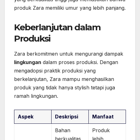
produk Zara memiliki umur yang lebih panjang.
Keberlanjutan dalam
Produksi
Zara berkomitmen untuk mengurangi dampak
lingkungan
dalam proses produksi. Dengan
mengadopsi praktik produksi yang
berkelanjutan, Zara mampu menghasilkan
produk yang tidak hanya stylish tetapi juga
ramah lingkungan.
Aspek
Deskripsi
Manfaat
Bahan
Produk
berkualitas
lebih