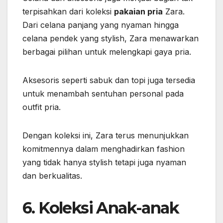
terpisahkan dari koleksi
pakaian pria
Zara.
Dari celana panjang yang nyaman hingga
celana pendek yang stylish, Zara menawarkan
berbagai pilihan untuk melengkapi gaya pria.
Aksesoris seperti sabuk dan topi juga tersedia
untuk menambah sentuhan personal pada
outfit pria.
Dengan koleksi ini, Zara terus menunjukkan
komitmennya dalam menghadirkan fashion
yang tidak hanya stylish tetapi juga nyaman
dan berkualitas.
6. Koleksi Anak-anak