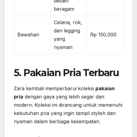
desain
beragam
Celana, rok,
dan legging
Bawahan
Rp 150.000
yang
nyaman
5. Pakaian Pria Terbaru
Zara kembali memperbarui koleksi
pakaian
pria
dengan gaya yang lebih segar dan
modern. Koleksi ini dirancang untuk memenuhi
kebutuhan pria yang ingin tampil stylish dan
nyaman dalam berbagai kesempatan.