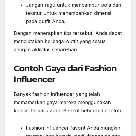
Jangan ragu untuk mencampur pola dan
tekstur untuk menambahkan dimensi
pada outfit Anda.
Dengan menerapkan tips tersebut, Anda dapat
menciptakan berbagai outfit yang sesuai
dengan aktivitas sehari-hari.
Contoh Gaya dari Fashion
Influencer
Banyak fashion influencer yang telah
memamerkan gaya mereka menggunakan
koleksi terbaru Zara. Berikut beberapa contoh:
Fashion influencer favorit Anda mungkin