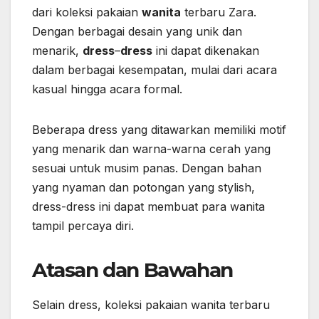
dari koleksi pakaian
wanita
terbaru Zara.
Dengan berbagai desain yang unik dan
menarik,
dress
–
dress
ini dapat dikenakan
dalam berbagai kesempatan, mulai dari acara
kasual hingga acara formal.
Beberapa dress yang ditawarkan memiliki motif
yang menarik dan warna-warna cerah yang
sesuai untuk musim panas. Dengan bahan
yang nyaman dan potongan yang stylish,
dress-dress ini dapat membuat para wanita
tampil percaya diri.
Atasan dan Bawahan
Selain dress, koleksi pakaian wanita terbaru