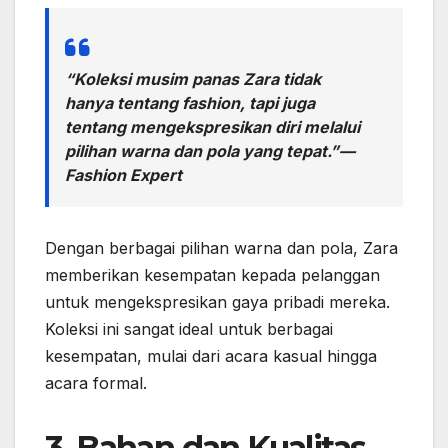
“Koleksi musim panas Zara tidak
hanya tentang fashion, tapi juga
tentang mengekspresikan diri melalui
pilihan warna dan pola yang tepat.”—
Fashion Expert
Dengan berbagai pilihan warna dan pola, Zara
memberikan kesempatan kepada pelanggan
untuk mengekspresikan gaya pribadi mereka.
Koleksi ini sangat ideal untuk berbagai
kesempatan, mulai dari acara kasual hingga
acara formal.
3. Bahan dan Kualitas