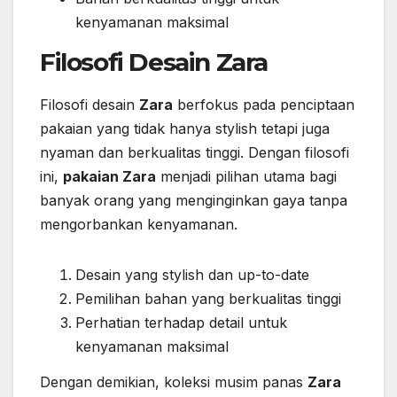
kenyamanan maksimal
Filosofi Desain Zara
Filosofi desain
Zara
berfokus pada penciptaan
pakaian yang tidak hanya stylish tetapi juga
nyaman dan berkualitas tinggi. Dengan filosofi
ini,
pakaian Zara
menjadi pilihan utama bagi
banyak orang yang menginginkan gaya tanpa
mengorbankan kenyamanan.
Desain yang stylish dan up-to-date
Pemilihan bahan yang berkualitas tinggi
Perhatian terhadap detail untuk
kenyamanan maksimal
Dengan demikian, koleksi musim panas
Zara