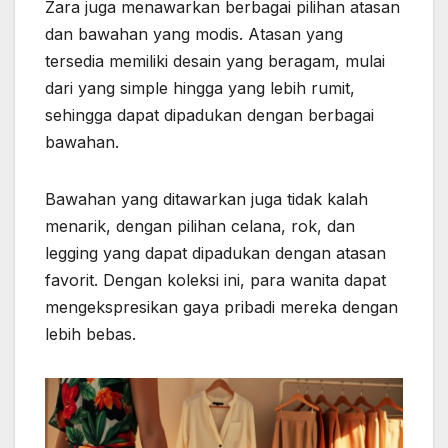
Zara juga menawarkan berbagai pilihan atasan
dan bawahan yang modis. Atasan yang
tersedia memiliki desain yang beragam, mulai
dari yang simple hingga yang lebih rumit,
sehingga dapat dipadukan dengan berbagai
bawahan.
Bawahan yang ditawarkan juga tidak kalah
menarik, dengan pilihan celana, rok, dan
legging yang dapat dipadukan dengan atasan
favorit. Dengan koleksi ini, para wanita dapat
mengekspresikan gaya pribadi mereka dengan
lebih bebas.