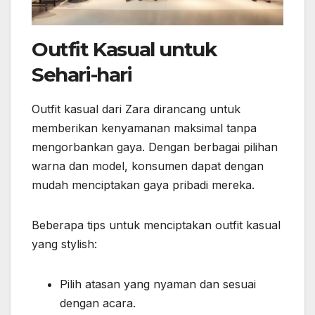
Outfit Kasual untuk
Sehari-hari
Outfit kasual dari Zara dirancang untuk
memberikan kenyamanan maksimal tanpa
mengorbankan gaya. Dengan berbagai pilihan
warna dan model, konsumen dapat dengan
mudah menciptakan gaya pribadi mereka.
Beberapa tips untuk menciptakan outfit kasual
yang stylish:
Pilih atasan yang nyaman dan sesuai
dengan acara.