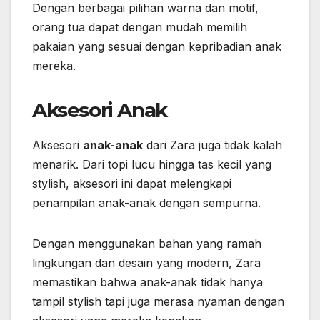
Dengan berbagai pilihan warna dan motif,
orang tua dapat dengan mudah memilih
pakaian yang sesuai dengan kepribadian anak
mereka.
Aksesori Anak
Aksesori
anak-anak
dari Zara juga tidak kalah
menarik. Dari topi lucu hingga tas kecil yang
stylish, aksesori ini dapat melengkapi
penampilan anak-anak dengan sempurna.
Dengan menggunakan bahan yang ramah
lingkungan dan desain yang modern, Zara
memastikan bahwa anak-anak tidak hanya
tampil stylish tapi juga merasa nyaman dengan