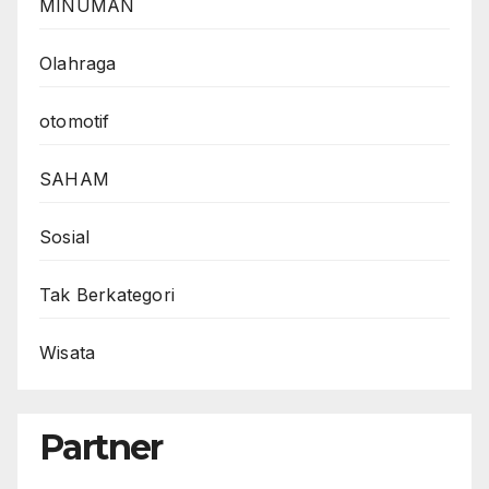
MINUMAN
Olahraga
otomotif
SAHAM
Sosial
Tak Berkategori
Wisata
Partner