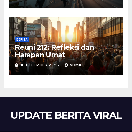
BERITA
Reuni 212: Refleksi dan
Harapan Umat
18 DESEMBER 2025
ADMIN
UPDATE BERITA VIRAL