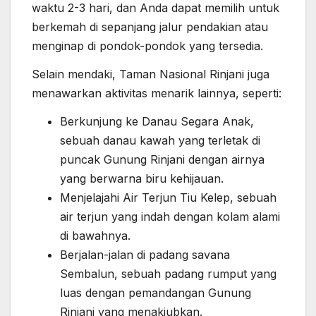
waktu 2-3 hari, dan Anda dapat memilih untuk
berkemah di sepanjang jalur pendakian atau
menginap di pondok-pondok yang tersedia.
Selain mendaki, Taman Nasional Rinjani juga
menawarkan aktivitas menarik lainnya, seperti:
Berkunjung ke Danau Segara Anak,
sebuah danau kawah yang terletak di
puncak Gunung Rinjani dengan airnya
yang berwarna biru kehijauan.
Menjelajahi Air Terjun Tiu Kelep, sebuah
air terjun yang indah dengan kolam alami
di bawahnya.
Berjalan-jalan di padang savana
Sembalun, sebuah padang rumput yang
luas dengan pemandangan Gunung
Rinjani yang menakjubkan.