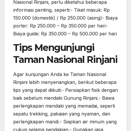
Nasional Rinjani, perlu diketahui beberapa
informasi penting, seperti:- Tiket masuk: Rp
150.000 (domestik) / Rp 250.000 (asing)- Biaya
porter: Rp 250.000 – Rp 350.000 per hari-
Biaya guide: Rp 350.000 – Rp 500.000 per hari
Tips Mengunjungi
Taman Nasional Rinjani
Agar kunjungan Anda ke Taman Nasional
Rinjani lebih menyenangkan, berikut beberapa
tips yang dapat diikuti:- Persiapkan fisik dengan
baik sebelum mendaki Gunung Rinjani.- Bawa
perlengkapan mendaki yang memadai, seperti
sepatu trekking, pakaian yang nyaman, dan
perlengkapan mandi.- Siapkan air minum yang
cukup selama pendakian.- Gunakan jasa