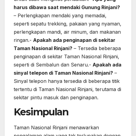
harus dibawa saat mendaki Gunung Rinjani?
– Perlengkapan mendaki yang memadai,
seperti sepatu trekking, pakaian yang nyaman,
perlengkapan mandi, air minum, dan makanan
ringan.-
Apakah ada penginapan di sekitar
Taman Nasional Rinjani?
– Tersedia beberapa
penginapan di sekitar Taman Nasional Rinjani,
seperti di Sembalun dan Senaru.-
Apakah ada
sinyal telepon di Taman Nasional Rinjani?
–
Sinyal telepon hanya tersedia di beberapa titik
tertentu di Taman Nasional Rinjani, terutama di
sekitar pintu masuk dan penginapan.
Kesimpulan
Taman Nasional Rinjani menawarkan
pengalaman alam yang tak terlupakan dengan