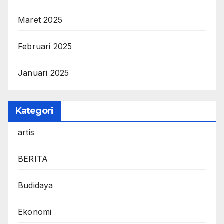
Maret 2025
Februari 2025
Januari 2025
Kategori
artis
BERITA
Budidaya
Ekonomi