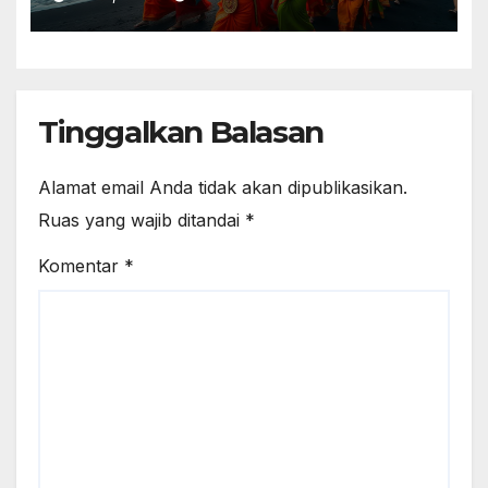
Tinggalkan Balasan
Alamat email Anda tidak akan dipublikasikan.
Ruas yang wajib ditandai
*
Komentar
*