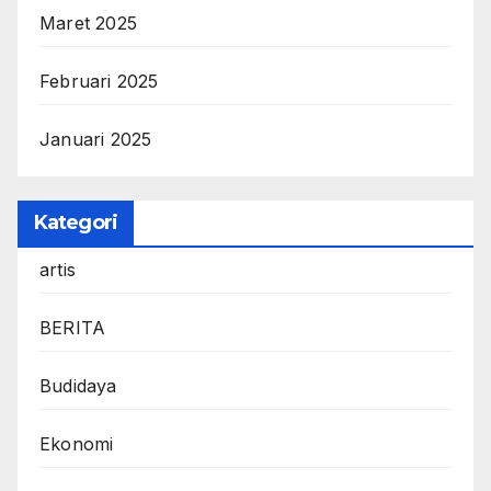
Maret 2025
Februari 2025
Januari 2025
Kategori
artis
BERITA
Budidaya
Ekonomi