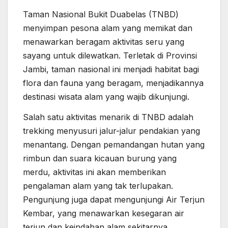
Taman Nasional Bukit Duabelas (TNBD)
menyimpan pesona alam yang memikat dan
menawarkan beragam aktivitas seru yang
sayang untuk dilewatkan. Terletak di Provinsi
Jambi, taman nasional ini menjadi habitat bagi
flora dan fauna yang beragam, menjadikannya
destinasi wisata alam yang wajib dikunjungi.
Salah satu aktivitas menarik di TNBD adalah
trekking menyusuri jalur-jalur pendakian yang
menantang. Dengan pemandangan hutan yang
rimbun dan suara kicauan burung yang
merdu, aktivitas ini akan memberikan
pengalaman alam yang tak terlupakan.
Pengunjung juga dapat mengunjungi Air Terjun
Kembar, yang menawarkan kesegaran air
terjun dan keindahan alam sekitarnya.