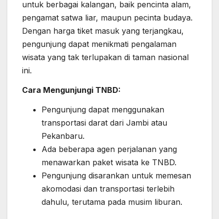
untuk berbagai kalangan, baik pencinta alam,
pengamat satwa liar, maupun pecinta budaya.
Dengan harga tiket masuk yang terjangkau,
pengunjung dapat menikmati pengalaman
wisata yang tak terlupakan di taman nasional
ini.
Cara Mengunjungi TNBD:
Pengunjung dapat menggunakan
transportasi darat dari Jambi atau
Pekanbaru.
Ada beberapa agen perjalanan yang
menawarkan paket wisata ke TNBD.
Pengunjung disarankan untuk memesan
akomodasi dan transportasi terlebih
dahulu, terutama pada musim liburan.