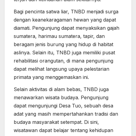
Bagi pencinta satwa liar, TNBD menjadi surga
dengan keanekaragaman hewan yang dapat
diamati. Pengunjung dapat menyaksikan gajah
sumatera, harimau sumatera, tapir, dan
beragam jenis burung yang hidup di habitat
aslinya. Selain itu, TNBD juga memiliki pusat
rehabilitasi orangutan, di mana pengunjung
dapat melihat langsung upaya pelestarian
primata yang menggemaskan ini.
Selain aktivitas di alam bebas, TNBD juga
menawarkan wisata budaya. Pengunjung
dapat mengunjungi Desa Tuo, sebuah desa
adat yang masih mempertahankan tradisi dan
budaya masyarakat setempat. Di sini,
wisatawan dapat belajar tentang kehidupan