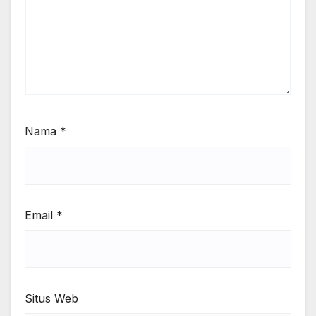
Nama
*
Email
*
Situs Web