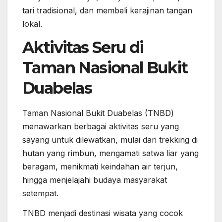
tari tradisional, dan membeli kerajinan tangan
lokal.
Aktivitas Seru di
Taman Nasional Bukit
Duabelas
Taman Nasional Bukit Duabelas (TNBD)
menawarkan berbagai aktivitas seru yang
sayang untuk dilewatkan, mulai dari trekking di
hutan yang rimbun, mengamati satwa liar yang
beragam, menikmati keindahan air terjun,
hingga menjelajahi budaya masyarakat
setempat.
TNBD menjadi destinasi wisata yang cocok