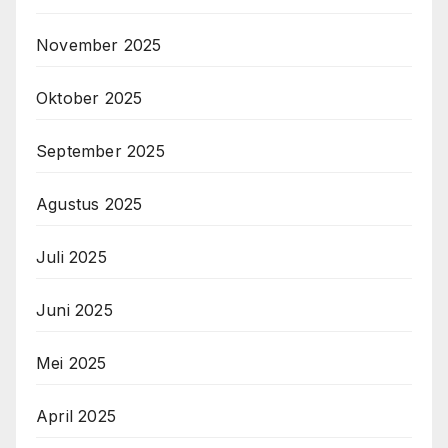
November 2025
Oktober 2025
September 2025
Agustus 2025
Juli 2025
Juni 2025
Mei 2025
April 2025