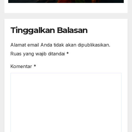
Tinggalkan Balasan
Alamat email Anda tidak akan dipublikasikan.
Ruas yang wajib ditandai
*
Komentar
*