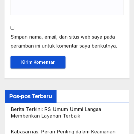
Simpan nama, email, dan situs web saya pada
peramban ini untuk komentar saya berikutnya.
Pos-pos Terbaru
Berita Terkini: RS Umum Ummi Langsa
Memberikan Layanan Terbaik
Kabasarnas: Peran Penting dalam Keamanan