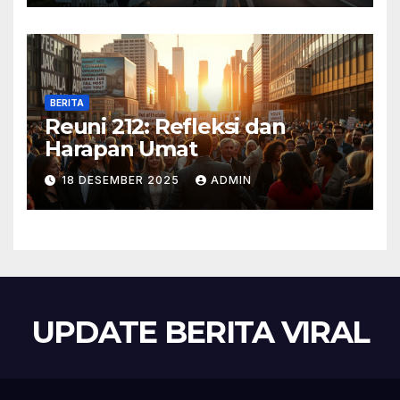
BERITA
Reuni 212: Refleksi dan
Harapan Umat
18 DESEMBER 2025
ADMIN
UPDATE BERITA VIRAL