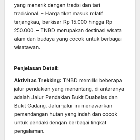
yang menarik dengan tradisi dan tari
tradisional. – Harga tiket masuk relatif
terjangkau, berkisar Rp 15.000 hingga Rp
250.000. – TNBD merupakan destinasi wisata
alam dan budaya yang cocok untuk berbagai
wisatawan.
Penjelasan Detail:
Aktivitas Trekking:
TNBD memiliki beberapa
jalur pendakian yang menantang, di antaranya
adalah Jalur Pendakian Bukit Duabelas dan
Bukit Gadang. Jalur-jalur ini menawarkan
pemandangan hutan yang indah dan cocok
untuk pendaki dengan berbagai tingkat
pengalaman.