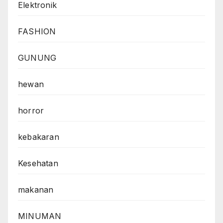
Elektronik
FASHION
GUNUNG
hewan
horror
kebakaran
Kesehatan
makanan
MINUMAN