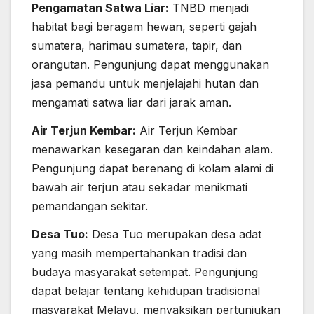
Pengamatan Satwa Liar:
TNBD menjadi
habitat bagi beragam hewan, seperti gajah
sumatera, harimau sumatera, tapir, dan
orangutan. Pengunjung dapat menggunakan
jasa pemandu untuk menjelajahi hutan dan
mengamati satwa liar dari jarak aman.
Air Terjun Kembar:
Air Terjun Kembar
menawarkan kesegaran dan keindahan alam.
Pengunjung dapat berenang di kolam alami di
bawah air terjun atau sekadar menikmati
pemandangan sekitar.
Desa Tuo:
Desa Tuo merupakan desa adat
yang masih mempertahankan tradisi dan
budaya masyarakat setempat. Pengunjung
dapat belajar tentang kehidupan tradisional
masyarakat Melayu, menyaksikan pertunjukan