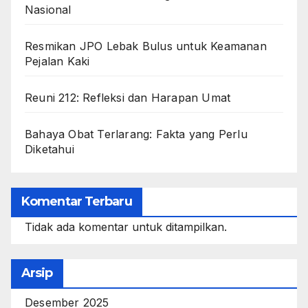
Nasional
Resmikan JPO Lebak Bulus untuk Keamanan
Pejalan Kaki
Reuni 212: Refleksi dan Harapan Umat
Bahaya Obat Terlarang: Fakta yang Perlu
Diketahui
Komentar Terbaru
Tidak ada komentar untuk ditampilkan.
Arsip
Desember 2025