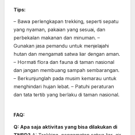
Tips:
– Bawa perlengkapan trekking, seperti sepatu
yang nyaman, pakaian yang sesuai, dan
perbekalan makanan dan minuman. –
Gunakan jasa pemandu untuk menjelajahi
hutan dan mengamati satwa liar dengan aman.
– Hormati flora dan fauna di taman nasional
dan jangan membuang sampah sembarangan.
– Berkunjunglah pada musim kemarau untuk
menghindari hujan lebat. – Patuhi peraturan
dan tata tertib yang berlaku di taman nasional.
FAQ:
Q: Apa saja aktivitas yang bisa dilakukan di