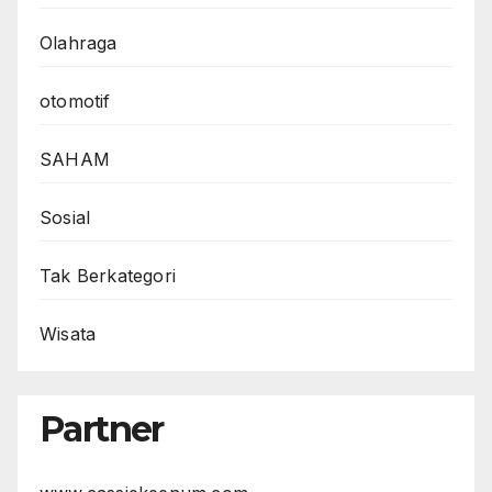
Olahraga
otomotif
SAHAM
Sosial
Tak Berkategori
Wisata
Partner