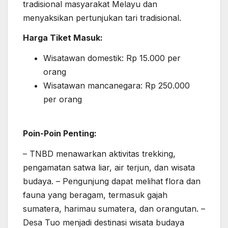
tradisional masyarakat Melayu dan
menyaksikan pertunjukan tari tradisional.
Harga Tiket Masuk:
Wisatawan domestik: Rp 15.000 per
orang
Wisatawan mancanegara: Rp 250.000
per orang
Poin-Poin Penting:
– TNBD menawarkan aktivitas trekking,
pengamatan satwa liar, air terjun, dan wisata
budaya. – Pengunjung dapat melihat flora dan
fauna yang beragam, termasuk gajah
sumatera, harimau sumatera, dan orangutan. –
Desa Tuo menjadi destinasi wisata budaya